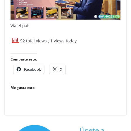
Vía el país
52 total views
, 1 views today
Comparte esto:
Facebook
X
Me gusta esto: