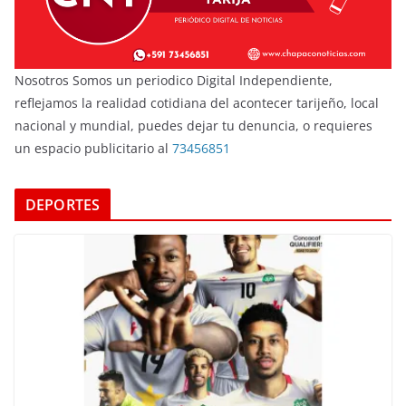
Nosotros Somos un periodico Digital Independiente,
reflejamos la realidad cotidiana del acontecer tarijeño, local
nacional y mundial, puedes dejar tu denuncia, o requieres
un espacio publicitario al
73456851
DEPORTES