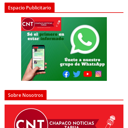
Espacio Publicitario
Sobre Nosotros