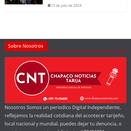
15 de julio de 2024
Sobre Nosotros
Nosotros Somos un periodico Digital Independiente,
reflejamos la realidad cotidiana del acontecer tarijeño,
local nacional y mundial, puedes dejar tu denuncia, o