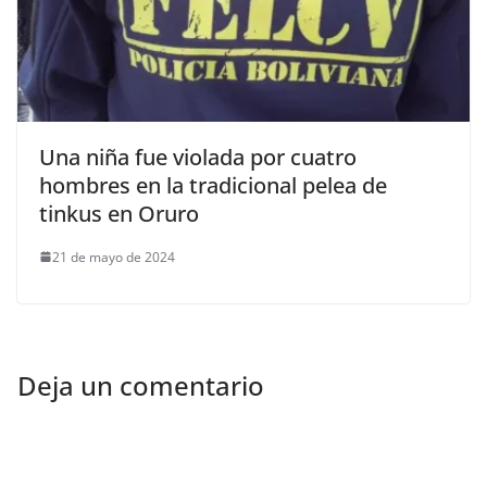
Una niña fue violada por cuatro
hombres en la tradicional pelea de
tinkus en Oruro
21 de mayo de 2024
Deja un comentario