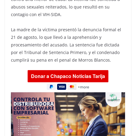
abusos sexuales reiterados, lo que resultó en su
contagio con el VIH-SIDA.
La madre de la víctima presentó la denuncia formal el
21 de agosto, lo que llevó a la aprehensión y
procesamiento del acusado. La sentencia fue dictada
por el Tribunal de Sentencia Primero, y el condenado
cumplirá su pena en el penal de Morros Blancos.