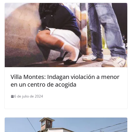
Villa Montes: Indagan violación a menor
en un centro de acogida
6 de julio de 2024