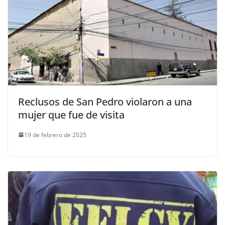
Reclusos de San Pedro violaron a una
mujer que fue de visita
19 de febrero de 2025