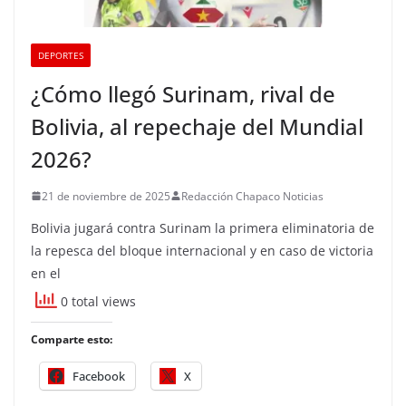
DEPORTES
¿Cómo llegó Surinam, rival de
Bolivia, al repechaje del Mundial
2026?
21 de noviembre de 2025
Redacción Chapaco Noticias
Bolivia jugará contra Surinam la primera eliminatoria de
la repesca del bloque internacional y en caso de victoria
en el
0 total views
Comparte esto:
Facebook
X