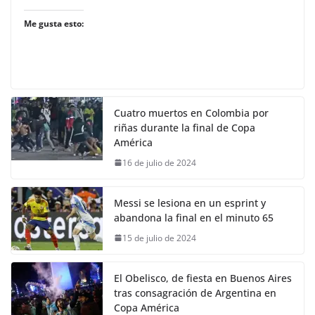
Me gusta esto:
Cuatro muertos en Colombia por
riñas durante la final de Copa
América
16 de julio de 2024
Messi se lesiona en un esprint y
abandona la final en el minuto 65
15 de julio de 2024
El Obelisco, de fiesta en Buenos Aires
tras consagración de Argentina en
Copa América