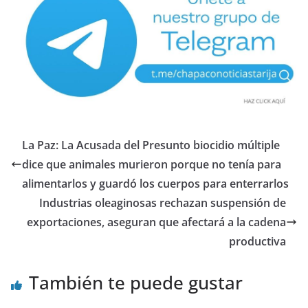
La Paz: La Acusada del Presunto biocidio múltiple
dice que animales murieron porque no tenía para
alimentarlos y guardó los cuerpos para enterrarlos
Industrias oleaginosas rechazan suspensión de
exportaciones, aseguran que afectará a la cadena
productiva
También te puede gustar