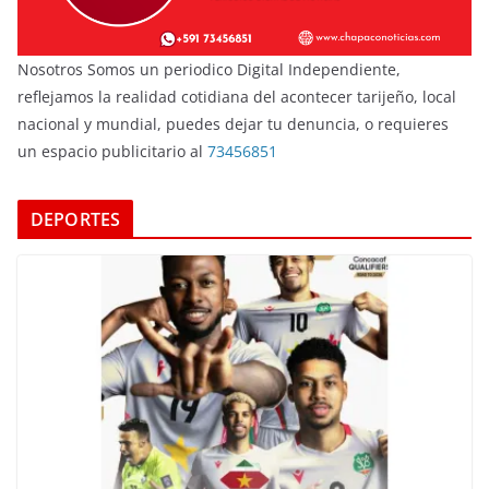
Nosotros Somos un periodico Digital Independiente,
reflejamos la realidad cotidiana del acontecer tarijeño, local
nacional y mundial, puedes dejar tu denuncia, o requieres
un espacio publicitario al
73456851
DEPORTES