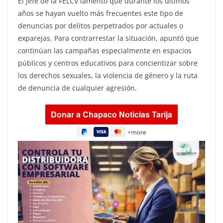
El jefe de la FELCV lamentó que durante los últimos
años se hayan vuelto más frecuentes este tipo de
denuncias por delitos perpetrados por actuales o
exparejas. Para contrarrestar la situación, apuntó que
continúan las campañas especialmente en espacios
públicos y centros educativos para concientizar sobre
los derechos sexuales, la violencia de género y la ruta
de denuncia de cualquier agresión.