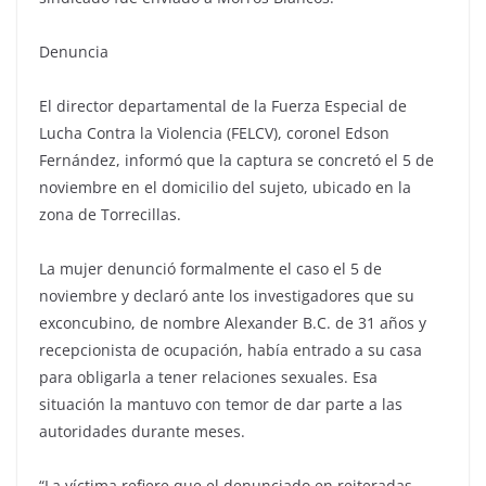
Denuncia
El director departamental de la Fuerza Especial de
Lucha Contra la Violencia (FELCV), coronel Edson
Fernández, informó que la captura se concretó el 5 de
noviembre en el domicilio del sujeto, ubicado en la
zona de Torrecillas.
La mujer denunció formalmente el caso el 5 de
noviembre y declaró ante los investigadores que su
exconcubino, de nombre Alexander B.C. de 31 años y
recepcionista de ocupación, había entrado a su casa
para obligarla a tener relaciones sexuales. Esa
situación la mantuvo con temor de dar parte a las
autoridades durante meses.
“La víctima refiere que el denunciado en reiteradas