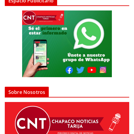
Espacio Publicitario
Sobre Nosotros