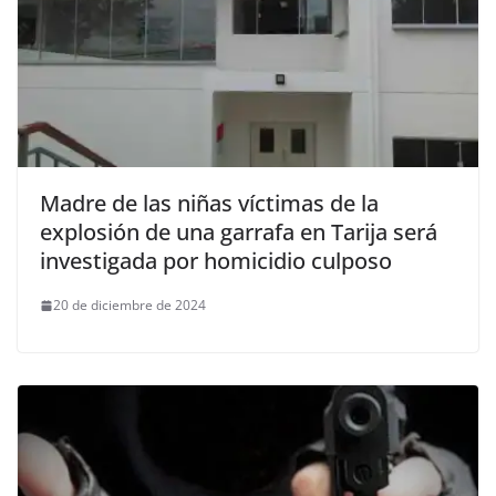
Madre de las niñas víctimas de la
explosión de una garrafa en Tarija será
investigada por homicidio culposo
20 de diciembre de 2024