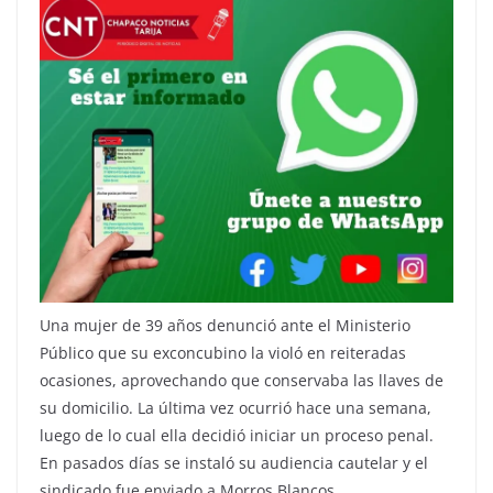
Una mujer de 39 años denunció ante el Ministerio
Público que su exconcubino la violó en reiteradas
ocasiones, aprovechando que conservaba las llaves de
su domicilio. La última vez ocurrió hace una semana,
luego de lo cual ella decidió iniciar un proceso penal.
En pasados días se instaló su audiencia cautelar y el
sindicado fue enviado a Morros Blancos.