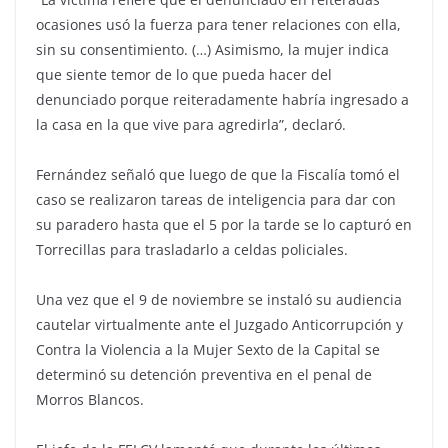
ocasiones usó la fuerza para tener relaciones con ella,
sin su consentimiento. (…) Asimismo, la mujer indica
que siente temor de lo que pueda hacer del
denunciado porque reiteradamente habría ingresado a
la casa en la que vive para agredirla”, declaró.
Fernández señaló que luego de que la Fiscalía tomó el
caso se realizaron tareas de inteligencia para dar con
su paradero hasta que el 5 por la tarde se lo capturó en
Torrecillas para trasladarlo a celdas policiales.
Una vez que el 9 de noviembre se instaló su audiencia
cautelar virtualmente ante el Juzgado Anticorrupción y
Contra la Violencia a la Mujer Sexto de la Capital se
determinó su detención preventiva en el penal de
Morros Blancos.