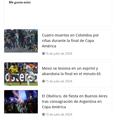
Me gusta esto:
Cuatro muertos en Colombia por
riñas durante la final de Copa
América
16 de julio de 2024
Messi se lesiona en un esprint y
abandona la final en el minuto 65
15 de julio de 2024
El Obelisco, de fiesta en Buenos Aires
tras consagración de Argentina en
Copa América
15 de julio de 2024