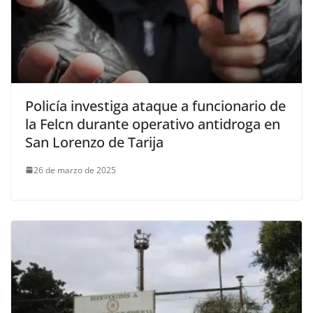
Policía investiga ataque a funcionario de
la Felcn durante operativo antidroga en
San Lorenzo de Tarija
26 de marzo de 2025