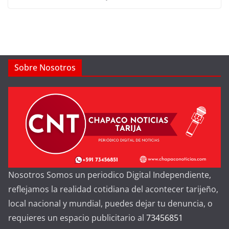
Sobre Nosotros
Nosotros Somos un periodico Digital Independiente,
reflejamos la realidad cotidiana del acontecer tarijeño,
local nacional y mundial, puedes dejar tu denuncia, o
requieres un espacio publicitario al
73456851