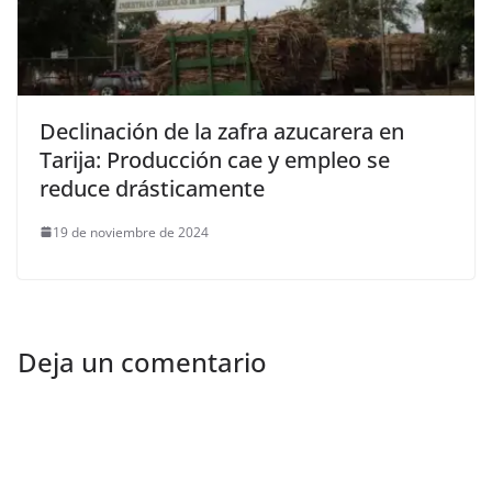
Declinación de la zafra azucarera en
Tarija: Producción cae y empleo se
reduce drásticamente
19 de noviembre de 2024
Deja un comentario