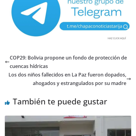
COP29: Bolivia propone un fondo de protección de
cuencas hídricas
Los dos niños fallecidos en La Paz fueron dopados,
ahogados y estrangulados por su madre
También te puede gustar