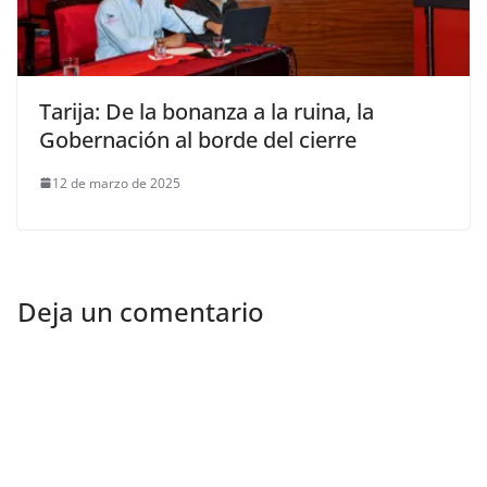
Tarija: De la bonanza a la ruina, la
Gobernación al borde del cierre
12 de marzo de 2025
Deja un comentario