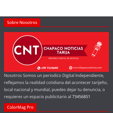
Sobre Nosotros
Nosotros Somos un periodico Digital Independiente,
reflejamos la realidad cotidiana del acontecer tarijeño,
local nacional y mundial, puedes dejar tu denuncia, o
requieres un espacio publicitario al
73456851
ColorMag Pro