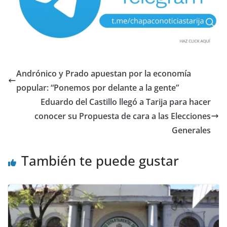
Andrónico y Prado apuestan por la economía
popular: “Ponemos por delante a la gente”
Eduardo del Castillo llegó a Tarija para hacer
conocer su Propuesta de cara a las Elecciones
Generales
También te puede gustar