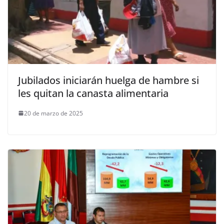
Jubilados iniciarán huelga de hambre si
les quitan la canasta alimentaria
20 de marzo de 2025