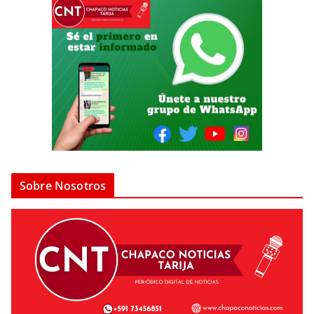
Sobre Nosotros