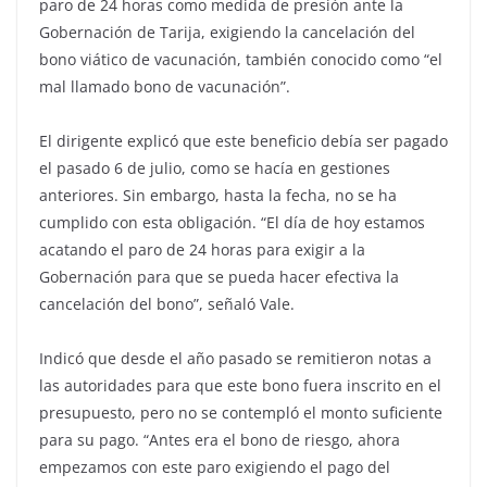
paro de 24 horas como medida de presión ante la
Gobernación de Tarija, exigiendo la cancelación del
bono viático de vacunación, también conocido como “el
mal llamado bono de vacunación”.
El dirigente explicó que este beneficio debía ser pagado
el pasado 6 de julio, como se hacía en gestiones
anteriores. Sin embargo, hasta la fecha, no se ha
cumplido con esta obligación. “El día de hoy estamos
acatando el paro de 24 horas para exigir a la
Gobernación para que se pueda hacer efectiva la
cancelación del bono”, señaló Vale.
Indicó que desde el año pasado se remitieron notas a
las autoridades para que este bono fuera inscrito en el
presupuesto, pero no se contempló el monto suficiente
para su pago. “Antes era el bono de riesgo, ahora
empezamos con este paro exigiendo el pago del