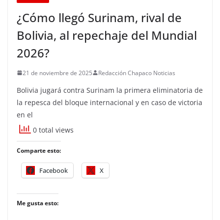
¿Cómo llegó Surinam, rival de
Bolivia, al repechaje del Mundial
2026?
21 de noviembre de 2025
Redacción Chapaco Noticias
Bolivia jugará contra Surinam la primera eliminatoria de
la repesca del bloque internacional y en caso de victoria
en el
0 total views
Comparte esto:
Facebook
X
Me gusta esto: