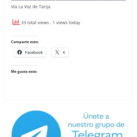
Vía La Voz de Tarija
33 total views
, 1 views today
Comparte esto:
Facebook
X
Me gusta esto: