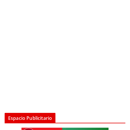
Espacio Publicitario