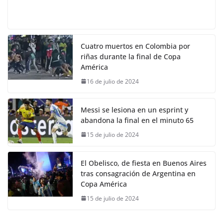
Cuatro muertos en Colombia por
riñas durante la final de Copa
América
16 de julio de 2024
Messi se lesiona en un esprint y
abandona la final en el minuto 65
15 de julio de 2024
El Obelisco, de fiesta en Buenos Aires
tras consagración de Argentina en
Copa América
15 de julio de 2024