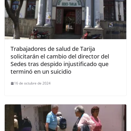
Trabajadores de salud de Tarija
solicitarán el cambio del director del
Sedes tras despido injustificado que
terminó en un suicidio
16 de octubre de 2024