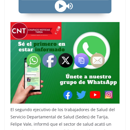
El segundo ejecutivo de los trabajadores de Salud del
Servicio Departamental de Salud (Sedes) de Tarija,
Felipe Vale, informó que el sector de salud acató un