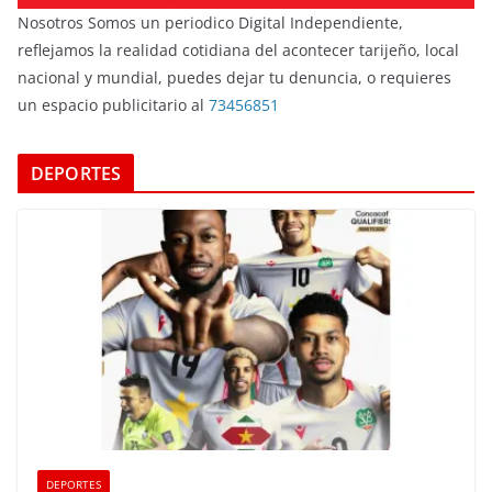
Nosotros Somos un periodico Digital Independiente,
reflejamos la realidad cotidiana del acontecer tarijeño, local
nacional y mundial, puedes dejar tu denuncia, o requieres
un espacio publicitario al
73456851
DEPORTES
DEPORTES