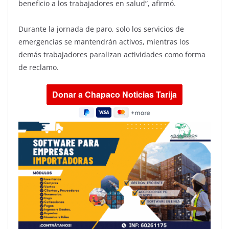
beneficio a los trabajadores en salud”, afirmó.
Durante la jornada de paro, solo los servicios de
emergencias se mantendrán activos, mientras los
demás trabajadores paralizan actividades como forma
de reclamo.