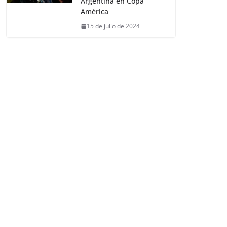
Argentina en Copa
América
15 de julio de 2024