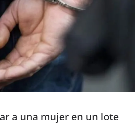
lar a una mujer en un lote