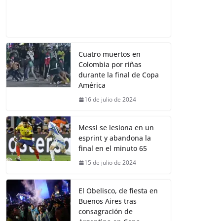
Cuatro muertos en
Colombia por riñas
durante la final de Copa
América
16 de julio de 2024
Messi se lesiona en un
esprint y abandona la
final en el minuto 65
15 de julio de 2024
El Obelisco, de fiesta en
Buenos Aires tras
consagración de