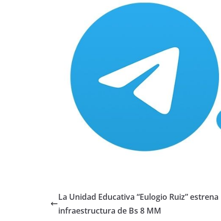
La Unidad Educativa “Eulogio Ruiz” estrena
infraestructura de Bs 8 MM