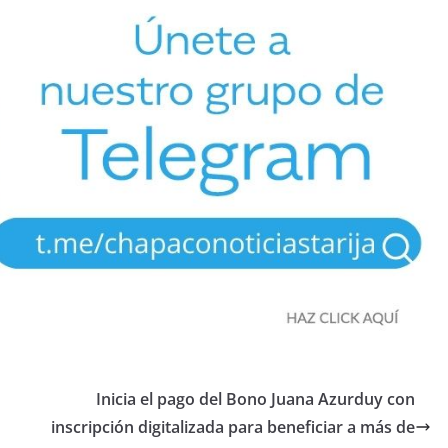
Inicia el pago del Bono Juana Azurduy con
inscripción digitalizada para beneficiar a más de