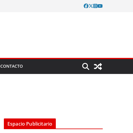
CONTACTO
Espacio Publicitario