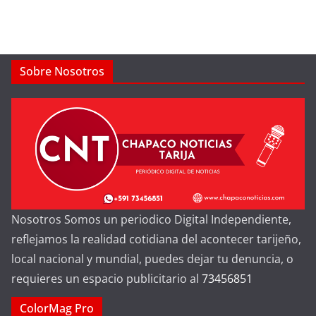
Sobre Nosotros
Nosotros Somos un periodico Digital Independiente,
reflejamos la realidad cotidiana del acontecer tarijeño,
local nacional y mundial, puedes dejar tu denuncia, o
requieres un espacio publicitario al
73456851
ColorMag Pro