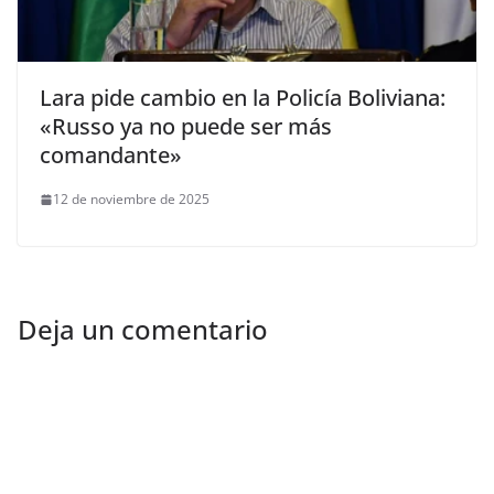
Lara pide cambio en la Policía Boliviana:
«Russo ya no puede ser más
comandante»
12 de noviembre de 2025
Deja un comentario