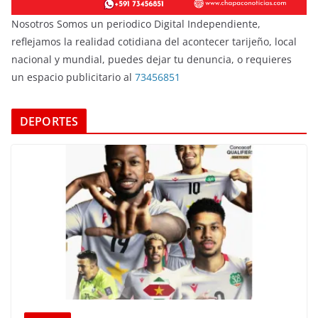
Nosotros Somos un periodico Digital Independiente,
reflejamos la realidad cotidiana del acontecer tarijeño, local
nacional y mundial, puedes dejar tu denuncia, o requieres
un espacio publicitario al
73456851
DEPORTES