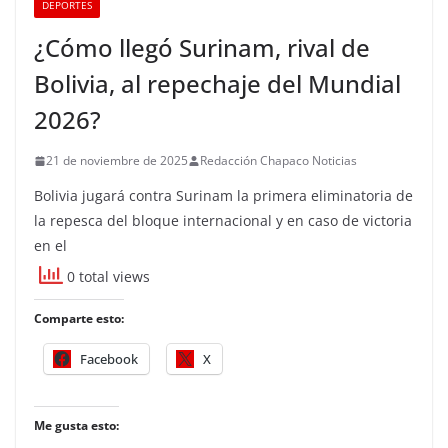
DEPORTES
¿Cómo llegó Surinam, rival de
Bolivia, al repechaje del Mundial
2026?
21 de noviembre de 2025
Redacción Chapaco Noticias
Bolivia jugará contra Surinam la primera eliminatoria de
la repesca del bloque internacional y en caso de victoria
en el
0 total views
Comparte esto:
Facebook
X
Me gusta esto: