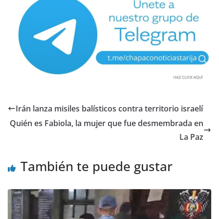
Irán lanza misiles balísticos contra territorio israelí
Quién es Fabiola, la mujer que fue desmembrada en
La Paz
También te puede gustar