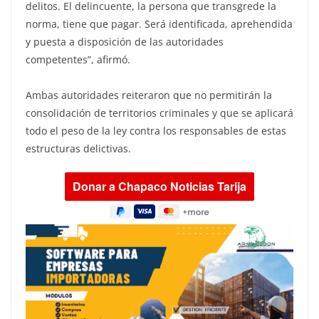
delitos. El delincuente, la persona que transgrede la
norma, tiene que pagar. Será identificada, aprehendida
y puesta a disposición de las autoridades
competentes”, afirmó.
Ambas autoridades reiteraron que no permitirán la
consolidación de territorios criminales y que se aplicará
todo el peso de la ley contra los responsables de estas
estructuras delictivas.