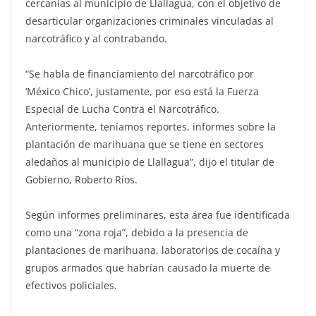
cercanías al municipio de Llallagua, con el objetivo de
desarticular organizaciones criminales vinculadas al
narcotráfico y al contrabando.
“Se habla de financiamiento del narcotráfico por
‘México Chico’, justamente, por eso está la Fuerza
Especial de Lucha Contra el Narcotráfico.
Anteriormente, teníamos reportes, informes sobre la
plantación de marihuana que se tiene en sectores
aledaños al municipio de Llallagua”, dijo el titular de
Gobierno, Roberto Ríos.
Según informes preliminares, esta área fue identificada
como una “zona roja”, debido a la presencia de
plantaciones de marihuana, laboratorios de cocaína y
grupos armados que habrían causado la muerte de
efectivos policiales.