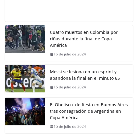
Cuatro muertos en Colombia por
riñas durante la final de Copa
América
16 de julio de 2024
Messi se lesiona en un esprint y
abandona la final en el minuto 65
15 de julio de 2024
El Obelisco, de fiesta en Buenos Aires
tras consagración de Argentina en
Copa América
15 de julio de 2024