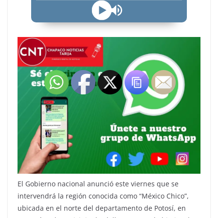
El Gobierno nacional anunció este viernes que se
intervendrá la región conocida como “México Chico”,
ubicada en el norte del departamento de Potosí, en