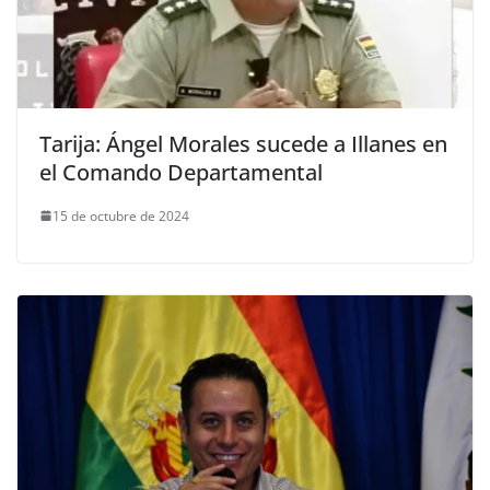
Tarija: Ángel Morales sucede a Illanes en
el Comando Departamental
15 de octubre de 2024