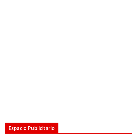
Espacio Publicitario