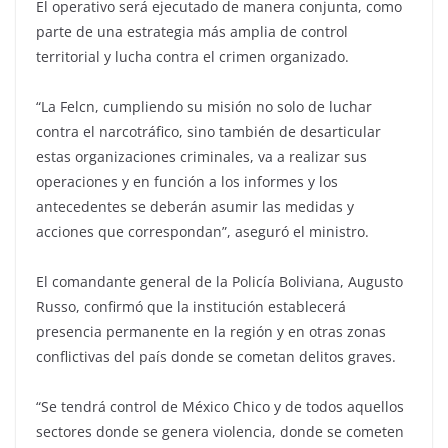
El operativo será ejecutado de manera conjunta, como
parte de una estrategia más amplia de control
territorial y lucha contra el crimen organizado.
“La Felcn, cumpliendo su misión no solo de luchar
contra el narcotráfico, sino también de desarticular
estas organizaciones criminales, va a realizar sus
operaciones y en función a los informes y los
antecedentes se deberán asumir las medidas y
acciones que correspondan”, aseguró el ministro.
El comandante general de la Policía Boliviana, Augusto
Russo, confirmó que la institución establecerá
presencia permanente en la región y en otras zonas
conflictivas del país donde se cometan delitos graves.
“Se tendrá control de México Chico y de todos aquellos
sectores donde se genera violencia, donde se cometen