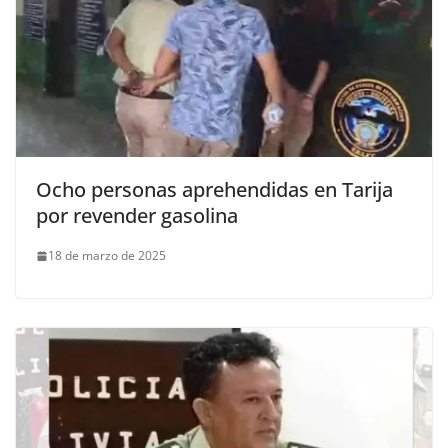
Ocho personas aprehendidas en Tarija
por revender gasolina
18 de marzo de 2025