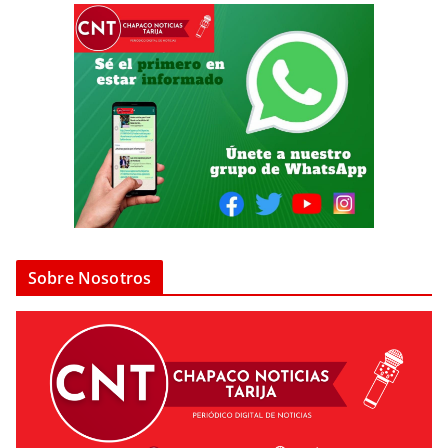
Sobre Nosotros