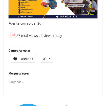
Fuente correo del Sur
27 total views
, 1 views today
Comparte esto:
Facebook
X
Me gusta esto:
Cargando...