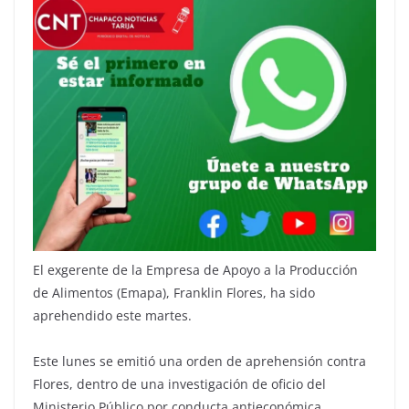
El exgerente de la Empresa de Apoyo a la Producción
de Alimentos (Emapa), Franklin Flores, ha sido
aprehendido este martes.
Este lunes se emitió una orden de aprehensión contra
Flores, dentro de una investigación de oficio del
Ministerio Público por conducta antieconómica,