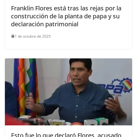
Franklin Flores está tras las rejas por la
construcción de la planta de papa y su
declaración patrimonial
1 de octubre de 2025
Esto fue lo que declaró Flores, acusado