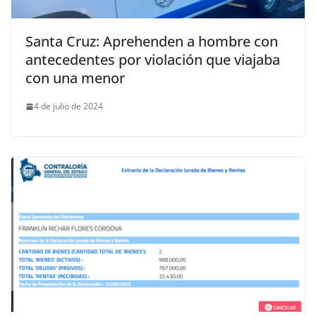
Santa Cruz: Aprehenden a hombre con
antecedentes por violación que viajaba
con una menor
4 de julio de 2024