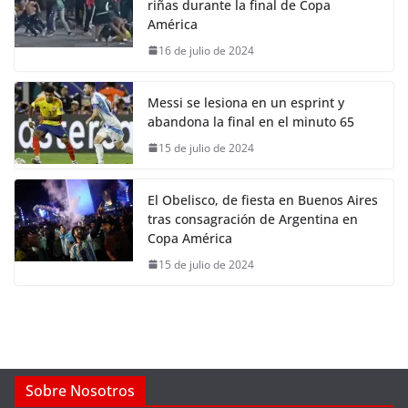
riñas durante la final de Copa
América
16 de julio de 2024
Messi se lesiona en un esprint y
abandona la final en el minuto 65
15 de julio de 2024
El Obelisco, de fiesta en Buenos Aires
tras consagración de Argentina en
Copa América
15 de julio de 2024
Sobre Nosotros