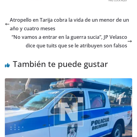
Atropello en Tarija cobra la vida de un menor de un
año y cuatro meses
“No vamos a entrar en la guerra sucia”, JP Velasco
dice que tuits que se le atribuyen son falsos
También te puede gustar