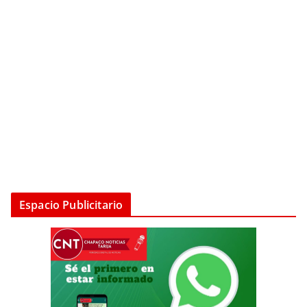
Espacio Publicitario