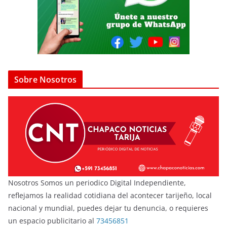
Sobre Nosotros
Nosotros Somos un periodico Digital Independiente,
reflejamos la realidad cotidiana del acontecer tarijeño, local
nacional y mundial, puedes dejar tu denuncia, o requieres
un espacio publicitario al
73456851