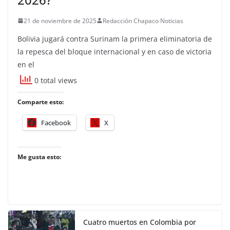
21 de noviembre de 2025
Redacción Chapaco Noticias
Bolivia jugará contra Surinam la primera eliminatoria de
la repesca del bloque internacional y en caso de victoria
en el
0 total views
Comparte esto:
Facebook
X
Me gusta esto:
Cuatro muertos en Colombia por