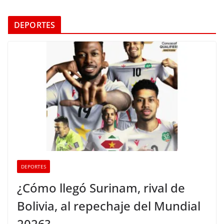
DEPORTES
DEPORTES
¿Cómo llegó Surinam, rival de
Bolivia, al repechaje del Mundial
2026?