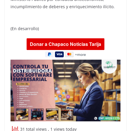
incumplimiento de deberes y enriquecimiento ilícito.
(En desarrollo)
31 total views
, 1 views today