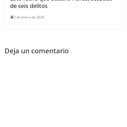
de seis delitos
3 de enero de 2026
Deja un comentario