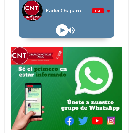
Radio Chapaco Noticias Las 24 horas en vivo
LIVE