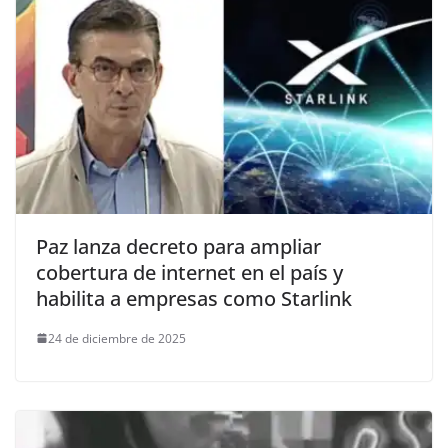
Paz lanza decreto para ampliar
cobertura de internet en el país y
habilita a empresas como Starlink
24 de diciembre de 2025