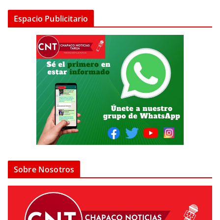
Espacio Publicitario
Sobre Nosotros