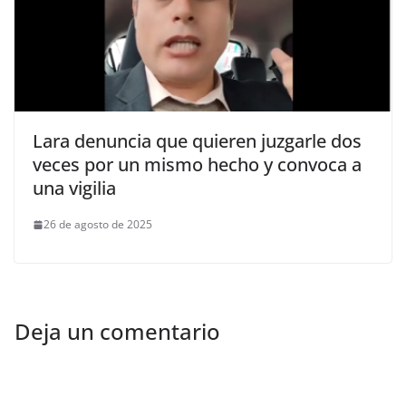
Lara denuncia que quieren juzgarle dos
veces por un mismo hecho y convoca a
una vigilia
26 de agosto de 2025
Deja un comentario