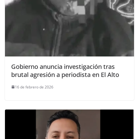
Gobierno anuncia investigación tras
brutal agresión a periodista en El Alto
16 de febrero de 2026