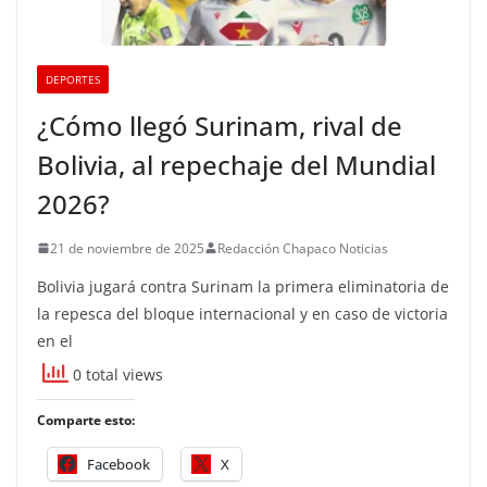
DEPORTES
¿Cómo llegó Surinam, rival de
Bolivia, al repechaje del Mundial
2026?
21 de noviembre de 2025
Redacción Chapaco Noticias
Bolivia jugará contra Surinam la primera eliminatoria de
la repesca del bloque internacional y en caso de victoria
en el
0 total views
Comparte esto:
Facebook
X