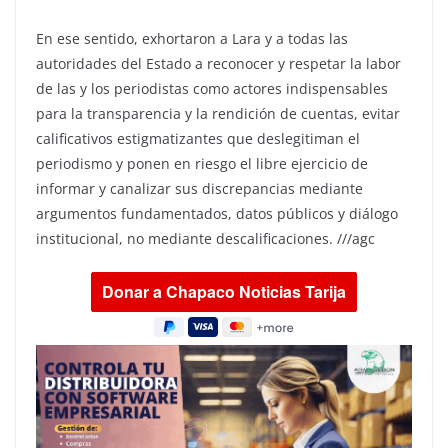
En ese sentido, exhortaron a Lara y a todas las
autoridades del Estado a reconocer y respetar la labor
de las y los periodistas como actores indispensables
para la transparencia y la rendición de cuentas, evitar
calificativos estigmatizantes que deslegitiman el
periodismo y ponen en riesgo el libre ejercicio de
informar y canalizar sus discrepancias mediante
argumentos fundamentados, datos públicos y diálogo
institucional, no mediante descalificaciones. ///agc