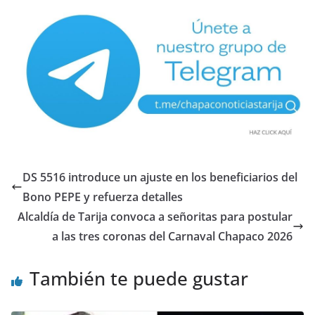
DS 5516 introduce un ajuste en los beneficiarios del
Bono PEPE y refuerza detalles
Alcaldía de Tarija convoca a señoritas para postular
a las tres coronas del Carnaval Chapaco 2026
También te puede gustar