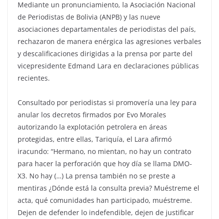
Mediante un pronunciamiento, la Asociación Nacional
de Periodistas de Bolivia (ANPB) y las nueve
asociaciones departamentales de periodistas del país,
rechazaron de manera enérgica las agresiones verbales
y descalificaciones dirigidas a la prensa por parte del
vicepresidente Edmand Lara en declaraciones públicas
recientes.
Consultado por periodistas si promovería una ley para
anular los decretos firmados por Evo Morales
autorizando la explotación petrolera en áreas
protegidas, entre ellas, Tariquía, el Lara afirmó
iracundo: “Hermano, no mientan, no hay un contrato
para hacer la perforación que hoy día se llama DMO-
X3. No hay (…) La prensa también no se preste a
mentiras ¿Dónde está la consulta previa? Muéstreme el
acta, qué comunidades han participado, muéstreme.
Dejen de defender lo indefendible, dejen de justificar