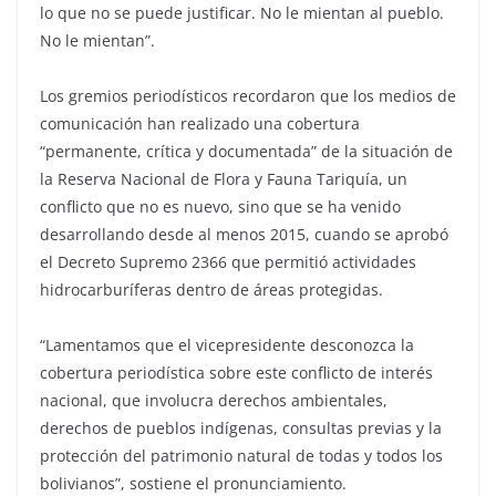
lo que no se puede justificar. No le mientan al pueblo.
No le mientan”.
Los gremios periodísticos recordaron que los medios de
comunicación han realizado una cobertura
“permanente, crítica y documentada” de la situación de
la Reserva Nacional de Flora y Fauna Tariquía, un
conflicto que no es nuevo, sino que se ha venido
desarrollando desde al menos 2015, cuando se aprobó
el Decreto Supremo 2366 que permitió actividades
hidrocarburíferas dentro de áreas protegidas.
“Lamentamos que el vicepresidente desconozca la
cobertura periodística sobre este conflicto de interés
nacional, que involucra derechos ambientales,
derechos de pueblos indígenas, consultas previas y la
protección del patrimonio natural de todas y todos los
bolivianos”, sostiene el pronunciamiento.