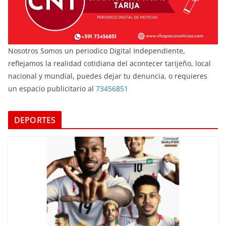
Nosotros Somos un periodico Digital Independiente,
reflejamos la realidad cotidiana del acontecer tarijeño, local
nacional y mundial, puedes dejar tu denuncia, o requieres
un espacio publicitario al
73456851
DEPORTES