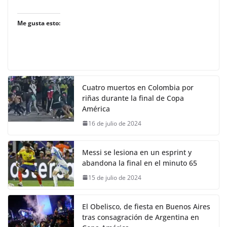
Me gusta esto:
Cuatro muertos en Colombia por
riñas durante la final de Copa
América
16 de julio de 2024
Messi se lesiona en un esprint y
abandona la final en el minuto 65
15 de julio de 2024
El Obelisco, de fiesta en Buenos Aires
tras consagración de Argentina en