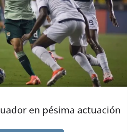
Ecuador en pésima actuación