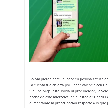
Bolivia pierde ante Ecuador en pésima actuació
La cuenta fue abierta por Enner Valencia con un
Sin una propuesta sólida ni profundidad, la Sele
noche de este miércoles, en el estadio Subaru P
aumentando la preocupación respecto a lo que 