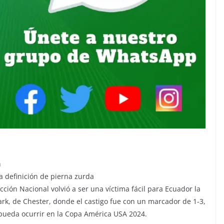
n
a definición de pierna zurda
cción Nacional volvió a ser una víctima fácil para Ecuador la
ark, de Chester, donde el castigo fue con un marcador de 1-3,
pueda ocurrir en la Copa América USA 2024.