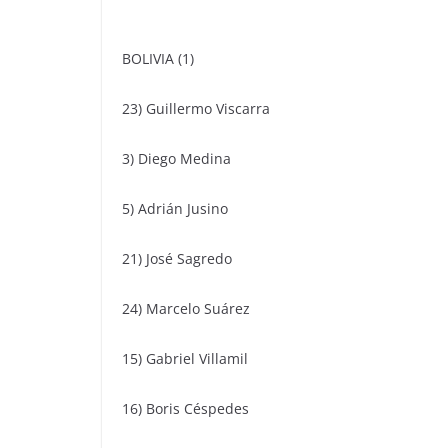
BOLIVIA (1)
23) Guillermo Viscarra
3) Diego Medina
5) Adrián Jusino
21) José Sagredo
24) Marcelo Suárez
15) Gabriel Villamil
16) Boris Céspedes