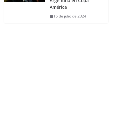
Argentina en Copa
América
15 de julio de 2024