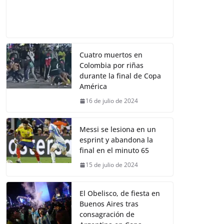
Cuatro muertos en
Colombia por riñas
durante la final de Copa
América
16 de julio de 2024
Messi se lesiona en un
esprint y abandona la
final en el minuto 65
15 de julio de 2024
El Obelisco, de fiesta en
Buenos Aires tras
consagración de