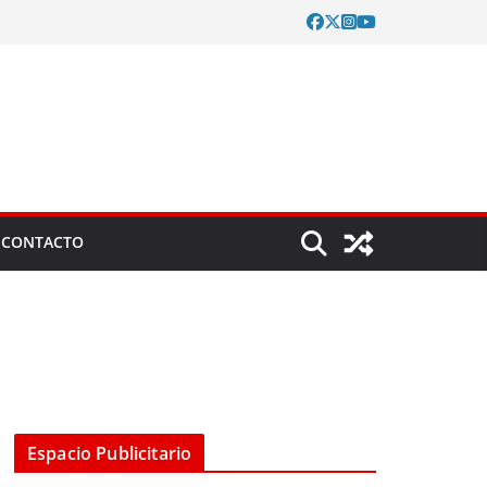
CONTACTO
Espacio Publicitario