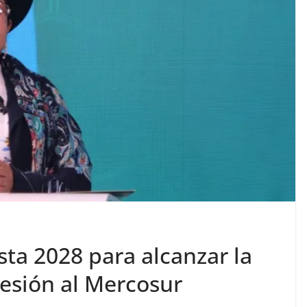
sta 2028 para alcanzar la
esión al Mercosur