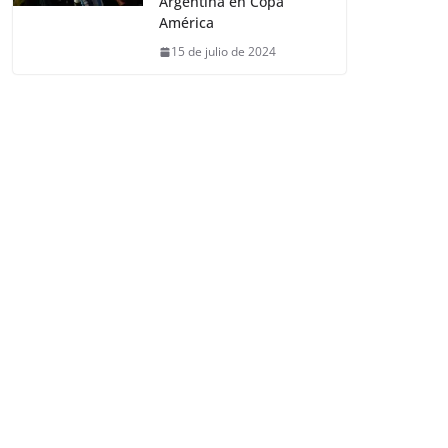
Argentina en Copa
América
15 de julio de 2024