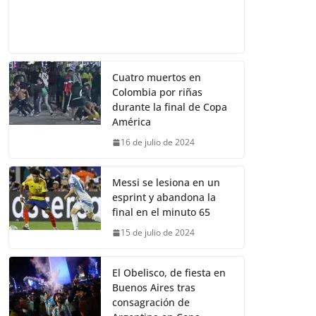
Cuatro muertos en
Colombia por riñas
durante la final de Copa
América
16 de julio de 2024
Messi se lesiona en un
esprint y abandona la
final en el minuto 65
15 de julio de 2024
El Obelisco, de fiesta en
Buenos Aires tras
consagración de