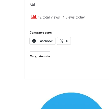
Abi
42 total views
, 1 views today
Comparte esto:
Facebook
X
Me gusta esto: