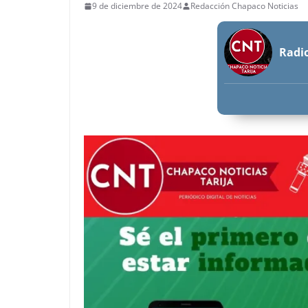
9 de diciembre de 2024
Redacción Chapaco Noticias