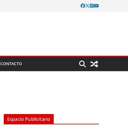
CONTACTO
Espacio Publicitario