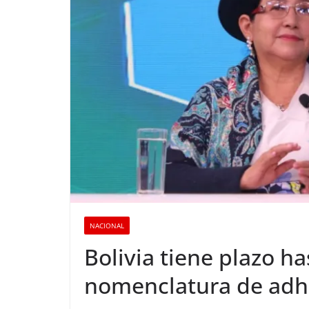
NACIONAL
Bolivia tiene plazo ha
nomenclatura de adh