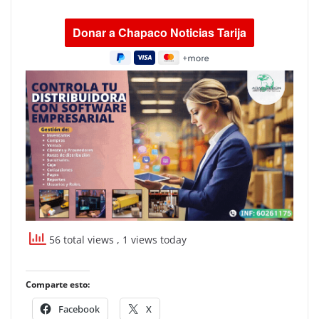
56 total views
, 1 views today
Comparte esto:
Facebook
X