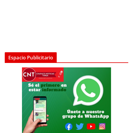
Espacio Publicitario