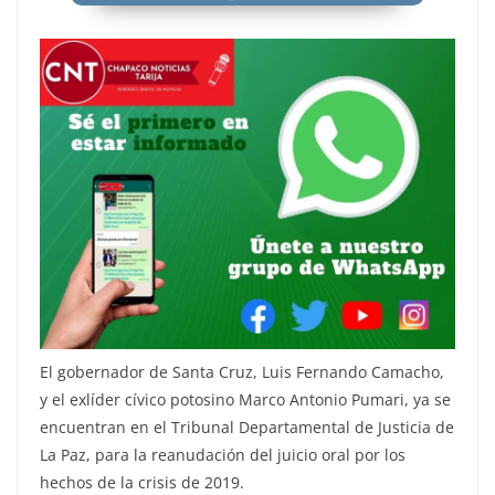
El gobernador de Santa Cruz, Luis Fernando Camacho,
y el exlíder cívico potosino Marco Antonio Pumari, ya se
encuentran en el Tribunal Departamental de Justicia de
La Paz, para la reanudación del juicio oral por los
hechos de la crisis de 2019.