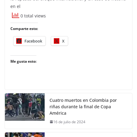
en el
0 total views
Comparte esto:
Facebook
X
Me gusta esto:
Cuatro muertos en Colombia por
riñas durante la final de Copa
América
16 de julio de 2024