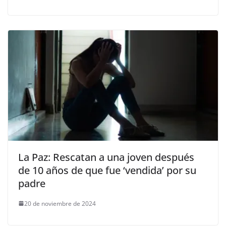
La Paz: Rescatan a una joven después
de 10 años de que fue ‘vendida’ por su
padre
20 de noviembre de 2024