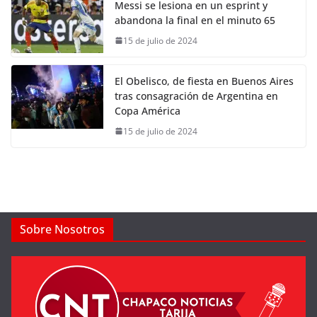
Messi se lesiona en un esprint y
abandona la final en el minuto 65
15 de julio de 2024
El Obelisco, de fiesta en Buenos Aires
tras consagración de Argentina en
Copa América
15 de julio de 2024
Sobre Nosotros