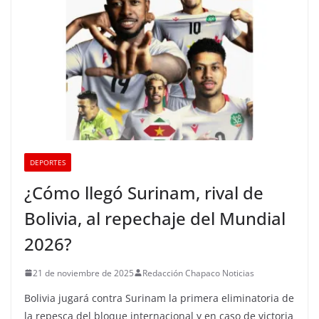
DEPORTES
¿Cómo llegó Surinam, rival de
Bolivia, al repechaje del Mundial
2026?
21 de noviembre de 2025
Redacción Chapaco Noticias
Bolivia jugará contra Surinam la primera eliminatoria de
la repesca del bloque internacional y en caso de victoria