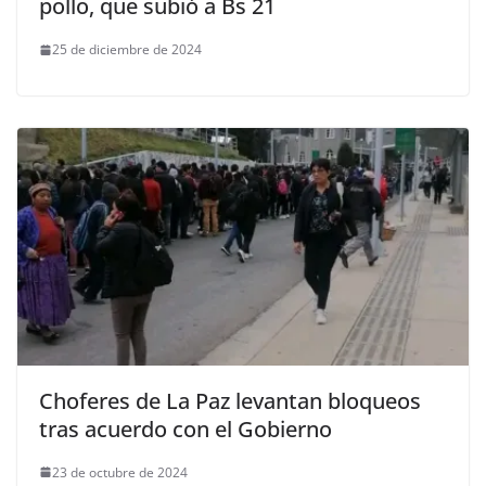
pollo, que subió a Bs 21
25 de diciembre de 2024
Choferes de La Paz levantan bloqueos
tras acuerdo con el Gobierno
23 de octubre de 2024