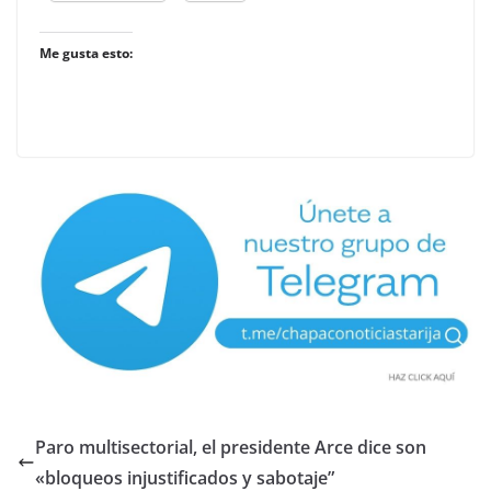
Me gusta esto:
Paro multisectorial, el presidente Arce dice son
«bloqueos injustificados y sabotaje”