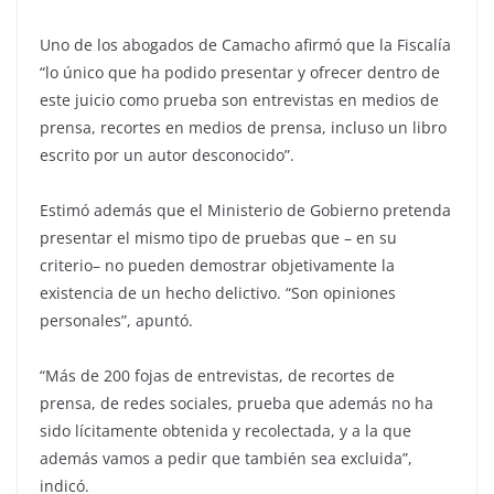
Uno de los abogados de Camacho afirmó que la Fiscalía
“lo único que ha podido presentar y ofrecer dentro de
este juicio como prueba son entrevistas en medios de
prensa, recortes en medios de prensa, incluso un libro
escrito por un autor desconocido”.
Estimó además que el Ministerio de Gobierno pretenda
presentar el mismo tipo de pruebas que – en su
criterio– no pueden demostrar objetivamente la
existencia de un hecho delictivo. “Son opiniones
personales”, apuntó.
“Más de 200 fojas de entrevistas, de recortes de
prensa, de redes sociales, prueba que además no ha
sido lícitamente obtenida y recolectada, y a la que
además vamos a pedir que también sea excluida”,
indicó.