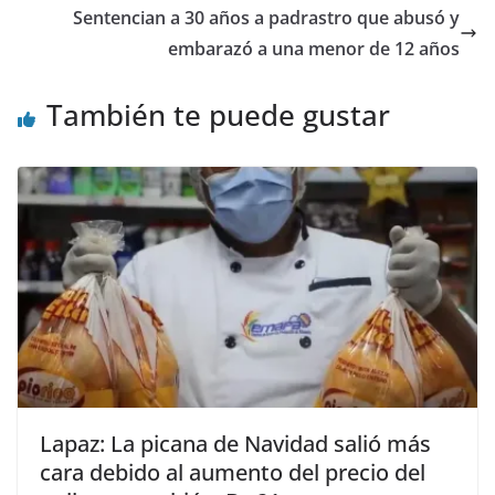
Sentencian a 30 años a padrastro que abusó y
embarazó a una menor de 12 años
También te puede gustar
Lapaz: La picana de Navidad salió más
cara debido al aumento del precio del