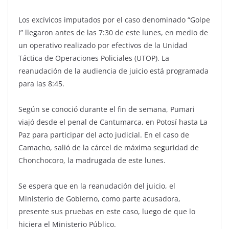
Los excívicos imputados por el caso denominado “Golpe
I” llegaron antes de las 7:30 de este lunes, en medio de
un operativo realizado por efectivos de la Unidad
Táctica de Operaciones Policiales (UTOP). La
reanudación de la audiencia de juicio está programada
para las 8:45.
Según se conoció durante el fin de semana, Pumari
viajó desde el penal de Cantumarca, en Potosí hasta La
Paz para participar del acto judicial. En el caso de
Camacho, salió de la cárcel de máxima seguridad de
Chonchocoro, la madrugada de este lunes.
Se espera que en la reanudación del juicio, el
Ministerio de Gobierno, como parte acusadora,
presente sus pruebas en este caso, luego de que lo
hiciera el Ministerio Público.