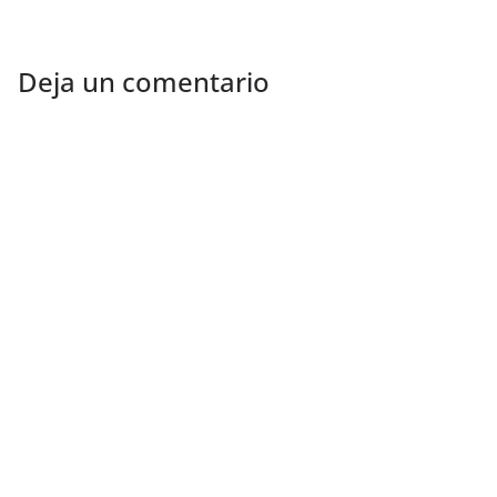
Deja un comentario