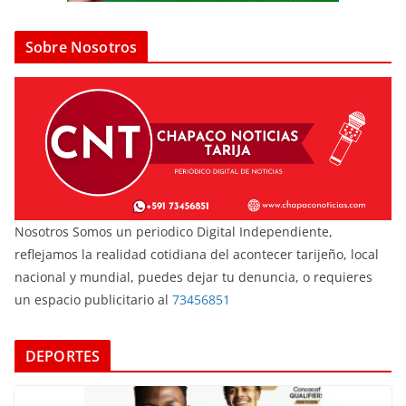
Sobre Nosotros
Nosotros Somos un periodico Digital Independiente,
reflejamos la realidad cotidiana del acontecer tarijeño, local
nacional y mundial, puedes dejar tu denuncia, o requieres
un espacio publicitario al
73456851
DEPORTES