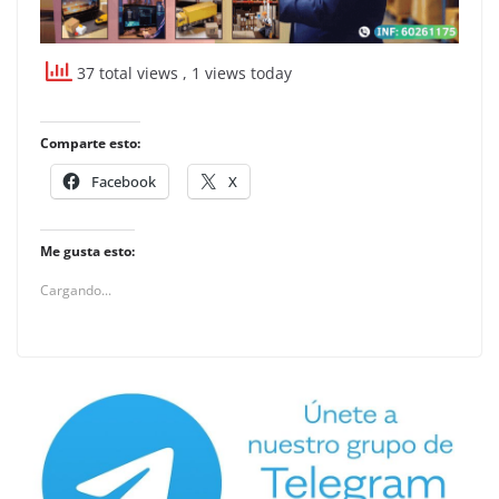
37 total views
, 1 views today
Comparte esto:
Facebook
X
Me gusta esto:
Cargando...