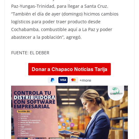
Paz-Yungas-Trinidad, para llegar a Santa Cruz.
“También el día de ayer (domingo) hicimos cambios
logísticos para poder traer producto desde
Cochabamba, combustible aquí a La Paz y poder
abastecer a la población”, agregó.
FUENTE: EL DEBER