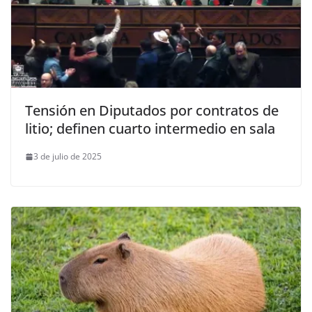
Tensión en Diputados por contratos de
litio; definen cuarto intermedio en sala
3 de julio de 2025