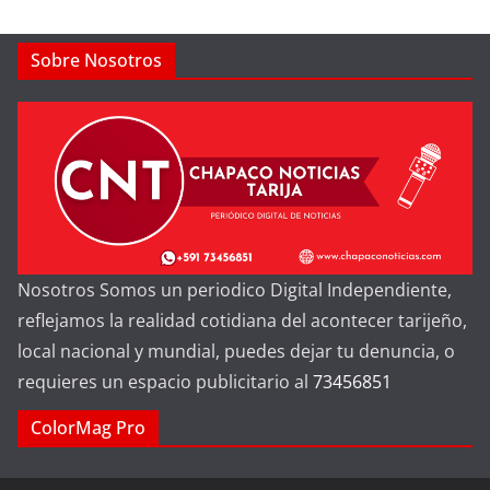
Sobre Nosotros
Nosotros Somos un periodico Digital Independiente,
reflejamos la realidad cotidiana del acontecer tarijeño,
local nacional y mundial, puedes dejar tu denuncia, o
requieres un espacio publicitario al
73456851
ColorMag Pro