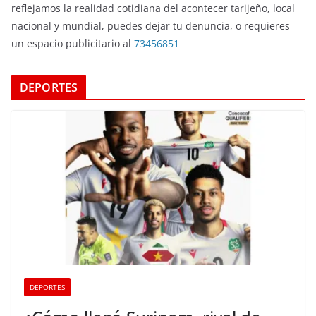
reflejamos la realidad cotidiana del acontecer tarijeño, local
nacional y mundial, puedes dejar tu denuncia, o requieres
un espacio publicitario al
73456851
DEPORTES
DEPORTES