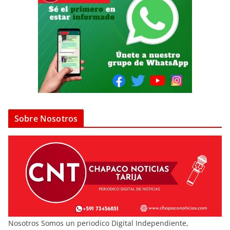
Sobre Nosotros
Nosotros Somos un periodico Digital Independiente,