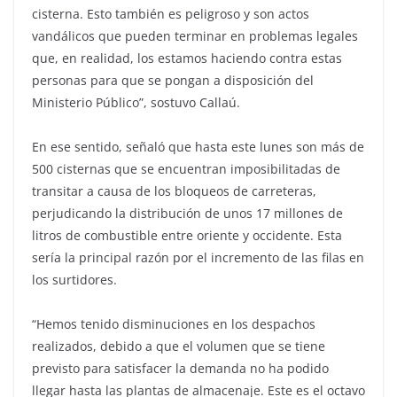
cisterna. Esto también es peligroso y son actos
vandálicos que pueden terminar en problemas legales
que, en realidad, los estamos haciendo contra estas
personas para que se pongan a disposición del
Ministerio Público”, sostuvo Callaú.
En ese sentido, señaló que hasta este lunes son más de
500 cisternas que se encuentran imposibilitadas de
transitar a causa de los bloqueos de carreteras,
perjudicando la distribución de unos 17 millones de
litros de combustible entre oriente y occidente. Esta
sería la principal razón por el incremento de las filas en
los surtidores.
“Hemos tenido disminuciones en los despachos
realizados, debido a que el volumen que se tiene
previsto para satisfacer la demanda no ha podido
llegar hasta las plantas de almacenaje. Este es el octavo