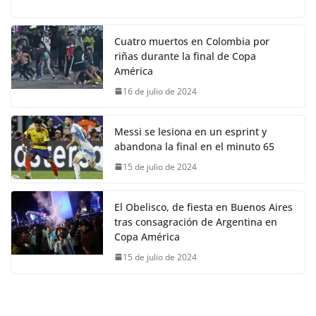
Cuatro muertos en Colombia por
riñas durante la final de Copa
América
16 de julio de 2024
Messi se lesiona en un esprint y
abandona la final en el minuto 65
15 de julio de 2024
El Obelisco, de fiesta en Buenos Aires
tras consagración de Argentina en
Copa América
15 de julio de 2024