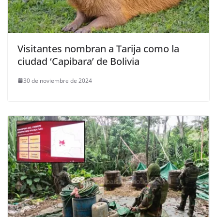
Visitantes nombran a Tarija como la
ciudad ‘Capibara’ de Bolivia
30 de noviembre de 2024