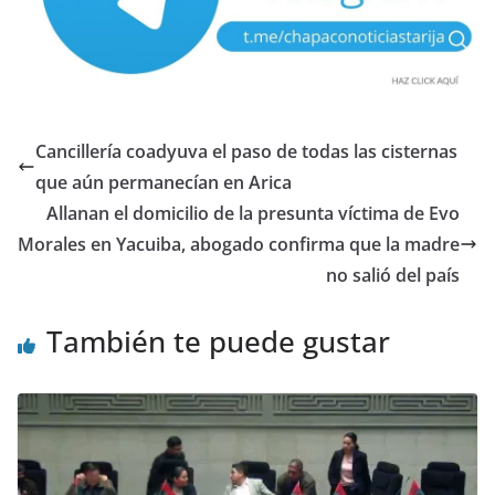
Cancillería coadyuva el paso de todas las cisternas
que aún permanecían en Arica
Allanan el domicilio de la presunta víctima de Evo
Morales en Yacuiba, abogado confirma que la madre
no salió del país
También te puede gustar