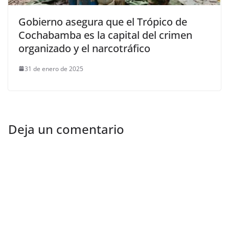
Gobierno asegura que el Trópico de
Cochabamba es la capital del crimen
organizado y el narcotráfico
31 de enero de 2025
Deja un comentario