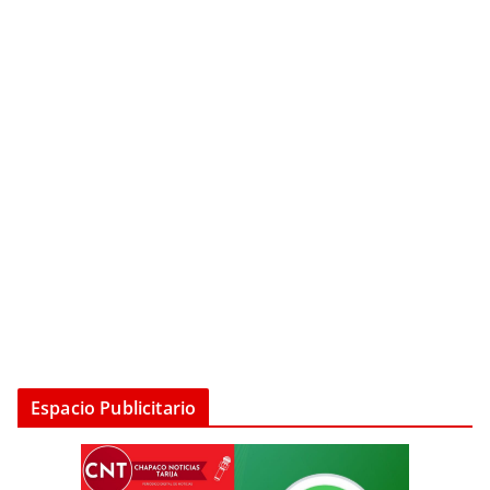
Espacio Publicitario