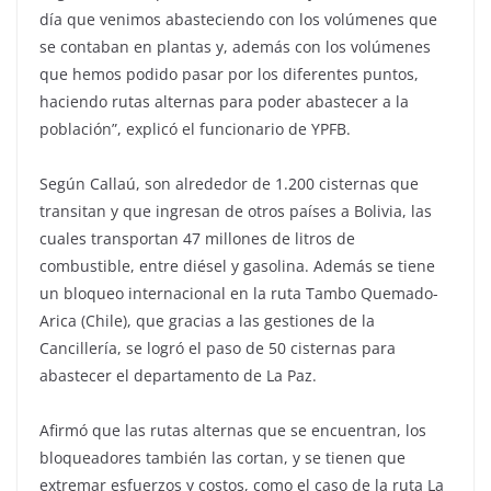
día que venimos abasteciendo con los volúmenes que
se contaban en plantas y, además con los volúmenes
que hemos podido pasar por los diferentes puntos,
haciendo rutas alternas para poder abastecer a la
población”, explicó el funcionario de YPFB.
Según Callaú, son alrededor de 1.200 cisternas que
transitan y que ingresan de otros países a Bolivia, las
cuales transportan 47 millones de litros de
combustible, entre diésel y gasolina. Además se tiene
un bloqueo internacional en la ruta Tambo Quemado-
Arica (Chile), que gracias a las gestiones de la
Cancillería, se logró el paso de 50 cisternas para
abastecer el departamento de La Paz.
Afirmó que las rutas alternas que se encuentran, los
bloqueadores también las cortan, y se tienen que
extremar esfuerzos y costos, como el caso de la ruta La