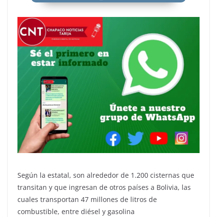
Según la estatal, son alrededor de 1.200 cisternas que
transitan y que ingresan de otros países a Bolivia, las
cuales transportan 47 millones de litros de
combustible, entre diésel y gasolina