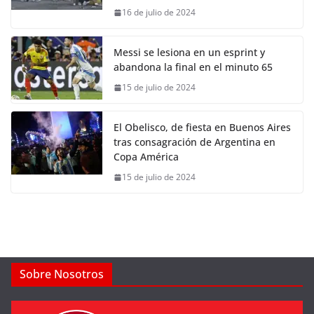
16 de julio de 2024
Messi se lesiona en un esprint y
abandona la final en el minuto 65
15 de julio de 2024
El Obelisco, de fiesta en Buenos Aires
tras consagración de Argentina en
Copa América
15 de julio de 2024
Sobre Nosotros