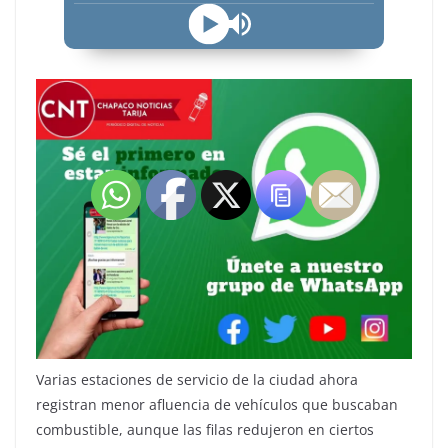
Varias estaciones de servicio de la ciudad ahora
registran menor afluencia de vehículos que buscaban
combustible, aunque las filas redujeron en ciertos