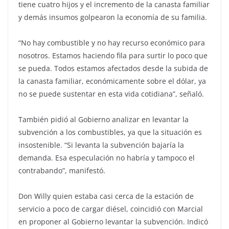
tiene cuatro hijos y el incremento de la canasta familiar
y demás insumos golpearon la economía de su familia.
“No hay combustible y no hay recurso económico para
nosotros. Estamos haciendo fila para surtir lo poco que
se pueda. Todos estamos afectados desde la subida de
la canasta familiar, económicamente sobre el dólar, ya
no se puede sustentar en esta vida cotidiana”, señaló.
También pidió al Gobierno analizar en levantar la
subvención a los combustibles, ya que la situación es
insostenible. “Si levanta la subvención bajaría la
demanda. Esa especulación no habría y tampoco el
contrabando”, manifestó.
Don Willy quien estaba casi cerca de la estación de
servicio a poco de cargar diésel, coincidió con Marcial
en proponer al Gobierno levantar la subvención. Indicó