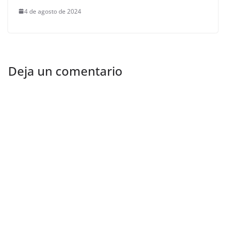
4 de agosto de 2024
Deja un comentario