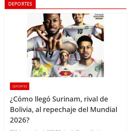
DEPORTES
DEPORTES
¿Cómo llegó Surinam, rival de
Bolivia, al repechaje del Mundial
2026?