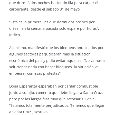
que durmió dos noches haciendo fila para cargar el
carburante, desde el sábado 31 de mayo.
“Esta es la primera vez que dormí dos noches por
diésel, en la semana pasada solo esperé por horas”,
indicó.
Asimismo, manifestó que los bloqueos anunciados por
algunos sectores perjudicarán más la situación
económica del país y pidió evitar aquellas. “No vamos a
solucionar nada con hacer bloqueos, la situación va
empeorar con esas protestas”.
Doña Esperanza esperaban por cargar combustible
junto a su hijo, comentó que debe llegar a Santa Cruz,
pero por las largas filas tuvo que retrasar su viaje.
“Estamos totalmente perjudicados. Tenemos que llegar
a Santa Cruz”, sostuvo.