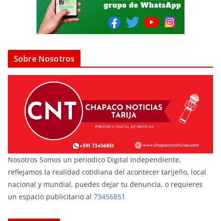
Sobre Nosotros
Nosotros Somos un periodico Digital Independiente,
reflejamos la realidad cotidiana del acontecer tarijeño, local
nacional y mundial, puedes dejar tu denuncia, o requieres
un espacio publicitario al
73456851