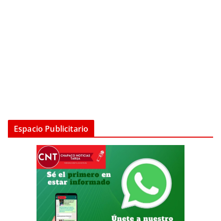
Espacio Publicitario