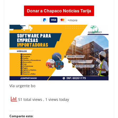
Vía urgente bo
51 total views
, 1 views today
Comparte esto: