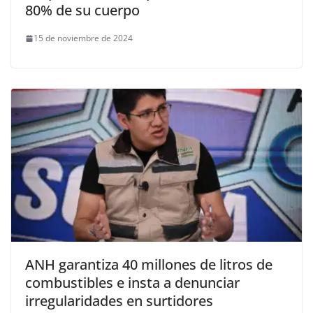
80% de su cuerpo
15 de noviembre de 2024
ANH garantiza 40 millones de litros de
combustibles e insta a denunciar
irregularidades en surtidores