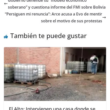
Gobierno defiende su “modelo económico
soberano” y cuestiona informe del FMI sobre Bolivia
“Persiguen mi renuncia”: Arce acusa a Evo de mentir
sobre el motivo de sus protestas
También te puede gustar
El Alto: Intervienen una casa donde se