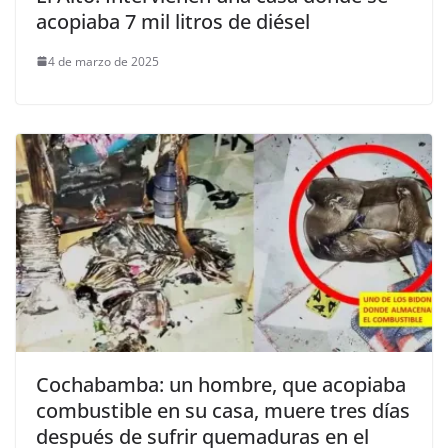
acopiaba 7 mil litros de diésel
4 de marzo de 2025
Cochabamba: un hombre, que acopiaba
combustible en su casa, muere tres días
después de sufrir quemaduras en el