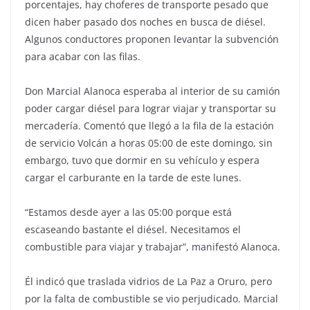
porcentajes, hay choferes de transporte pesado que
dicen haber pasado dos noches en busca de diésel.
Algunos conductores proponen levantar la subvención
para acabar con las filas.
Don Marcial Alanoca esperaba al interior de su camión
poder cargar diésel para lograr viajar y transportar su
mercadería. Comentó que llegó a la fila de la estación
de servicio Volcán a horas 05:00 de este domingo, sin
embargo, tuvo que dormir en su vehículo y espera
cargar el carburante en la tarde de este lunes.
“Estamos desde ayer a las 05:00 porque está
escaseando bastante el diésel. Necesitamos el
combustible para viajar y trabajar”, manifestó Alanoca.
Él indicó que traslada vidrios de La Paz a Oruro, pero
por la falta de combustible se vio perjudicado. Marcial