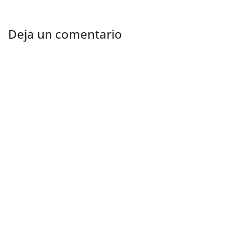
Deja un comentario