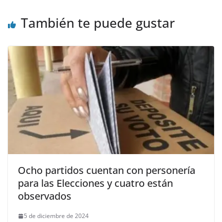
También te puede gustar
Ocho partidos cuentan con personería
para las Elecciones y cuatro están
observados
5 de diciembre de 2024