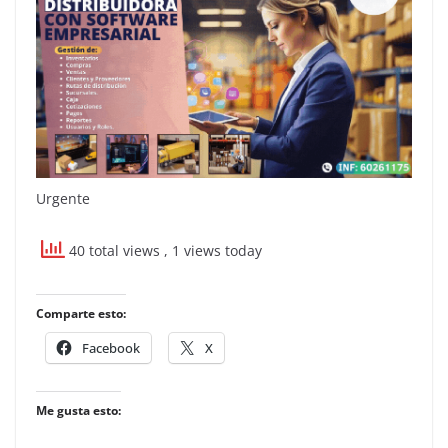
Urgente
40 total views
, 1 views today
Comparte esto:
Facebook
X
Me gusta esto: