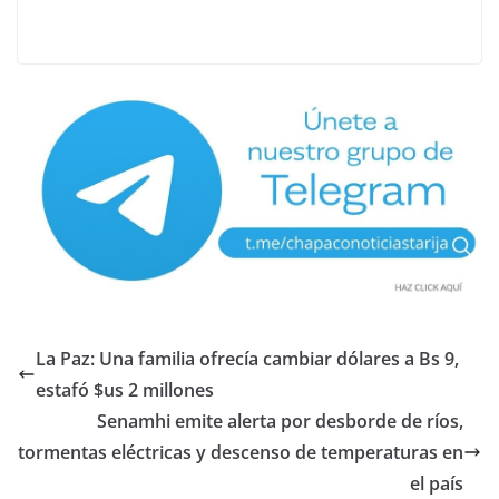
La Paz: Una familia ofrecía cambiar dólares a Bs 9,
estafó $us 2 millones
Senamhi emite alerta por desborde de ríos,
tormentas eléctricas y descenso de temperaturas en
el país