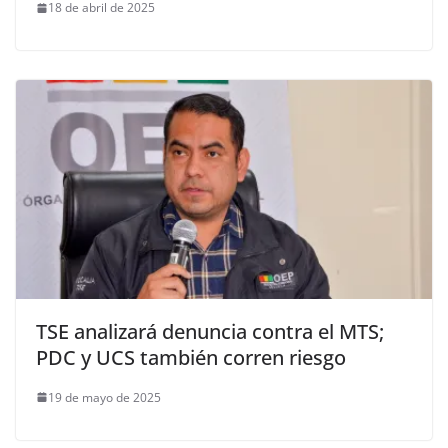
18 de abril de 2025
TSE analizará denuncia contra el MTS;
PDC y UCS también corren riesgo
19 de mayo de 2025