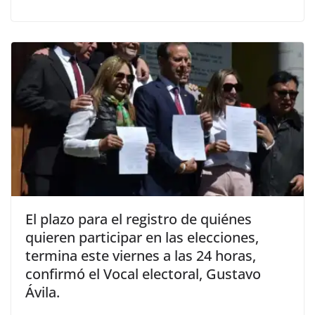
El plazo para el registro de quiénes
quieren participar en las elecciones,
termina este viernes a las 24 horas,
confirmó el Vocal electoral, Gustavo
Ávila.