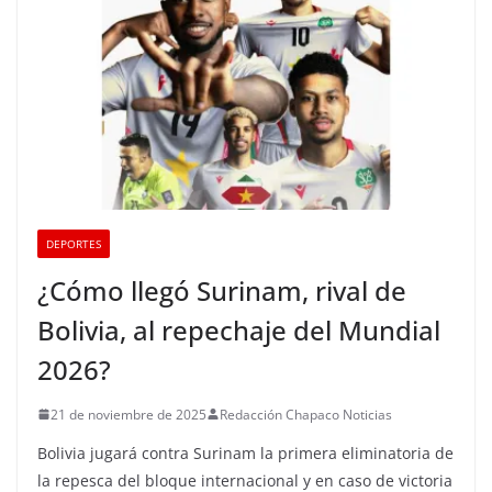
DEPORTES
¿Cómo llegó Surinam, rival de
Bolivia, al repechaje del Mundial
2026?
21 de noviembre de 2025
Redacción Chapaco Noticias
Bolivia jugará contra Surinam la primera eliminatoria de
la repesca del bloque internacional y en caso de victoria