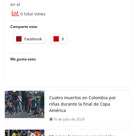
en el
0 total views
Comparte esto:
Facebook
X
Me gusta esto:
Cuatro muertos en Colombia por
riñas durante la final de Copa
América
16 de julio de 2024