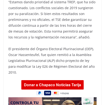
“Estamos dando prioridad al sistema TREP, que ha sido
cuestionado. Los conflictos sociales de 2019 surgieron
por su paralización. Si bien estos resultados son
preliminares y no oficiales, el TSE debe garantizar su
difusión continua a partir de las tres horas del cierre
de mesas de votación. Esta norma permitirá asegurar
los recursos y la reglamentación necesaria”, añadió.
El presidente del Órgano Electoral Plurinacional (OEP),
Oscar Hassenteufel, fue quien remitió a la Asamblea
Legislativa Plurinacional (ALP) dicho proyecto de ley
para modificar la Ley 026 de Régimen Electoral del año
2010.