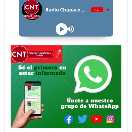
Radio Chapaco Noticias Las 24 horas en vivo
LIVE