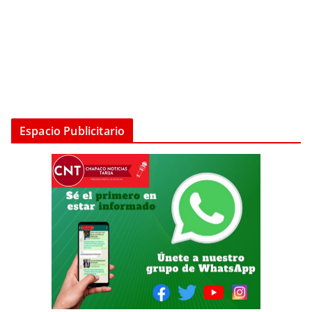
Espacio Publicitario