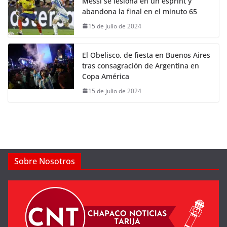
Messi se lesiona en un esprint y
abandona la final en el minuto 65
15 de julio de 2024
El Obelisco, de fiesta en Buenos Aires
tras consagración de Argentina en
Copa América
15 de julio de 2024
Sobre Nosotros