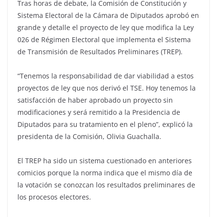
Tras horas de debate, la Comisión de Constitución y
Sistema Electoral de la Cámara de Diputados aprobó en
grande y detalle el proyecto de ley que modifica la Ley
026 de Régimen Electoral que implementa el Sistema
de Transmisión de Resultados Preliminares (TREP).
“Tenemos la responsabilidad de dar viabilidad a estos
proyectos de ley que nos derivó el TSE. Hoy tenemos la
satisfacción de haber aprobado un proyecto sin
modificaciones y será remitido a la Presidencia de
Diputados para su tratamiento en el pleno”, explicó la
presidenta de la Comisión, Olivia Guachalla.
El TREP ha sido un sistema cuestionado en anteriores
comicios porque la norma indica que el mismo día de
la votación se conozcan los resultados preliminares de
los procesos electores.