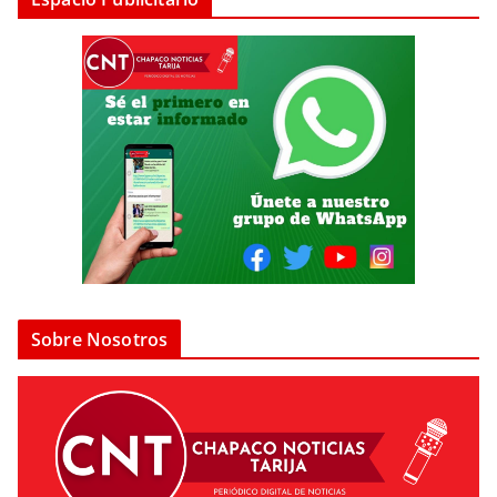
Sobre Nosotros