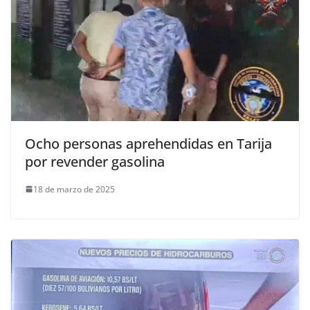
Ocho personas aprehendidas en Tarija
por revender gasolina
18 de marzo de 2025