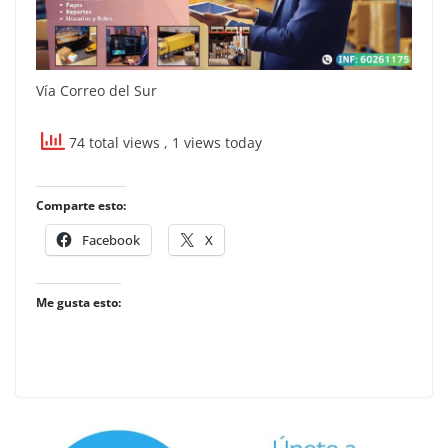
Vía Correo del Sur
74 total views
, 1 views today
Comparte esto:
Facebook
X
Me gusta esto: