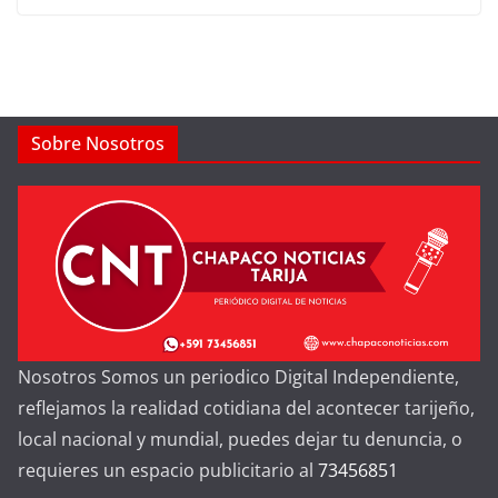
Sobre Nosotros
Nosotros Somos un periodico Digital Independiente,
reflejamos la realidad cotidiana del acontecer tarijeño,
local nacional y mundial, puedes dejar tu denuncia, o
requieres un espacio publicitario al
73456851