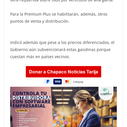
Para la Premium Plus se habilitarán, además, otros
puntos de venta y distribución.
Indicó además que pese a los precios diferenciados, el
Gobierno aún subvencionará estas gasolinas porque
cuestan más en países vecinos.