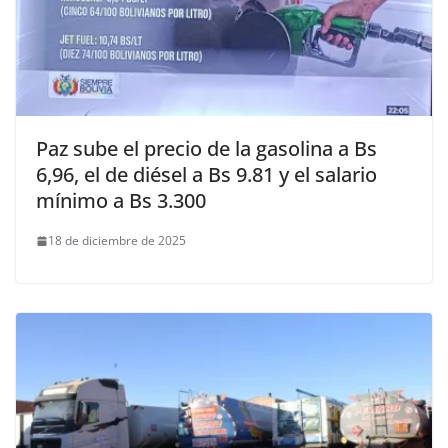
Paz sube el precio de la gasolina a Bs
6,96, el de diésel a Bs 9.81 y el salario
mínimo a Bs 3.300
18 de diciembre de 2025