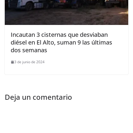
Incautan 3 cisternas que desviaban
diésel en El Alto, suman 9 las últimas
dos semanas
3 de junio de 2024
Deja un comentario