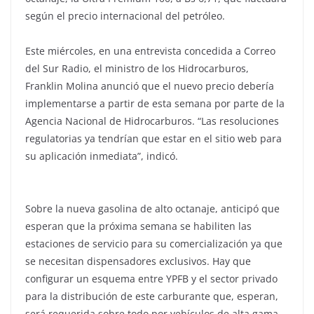
según el precio internacional del petróleo.
Este miércoles, en una entrevista concedida a Correo
del Sur Radio, el ministro de los Hidrocarburos,
Franklin Molina anunció que el nuevo precio debería
implementarse a partir de esta semana por parte de la
Agencia Nacional de Hidrocarburos. “Las resoluciones
regulatorias ya tendrían que estar en el sitio web para
su aplicación inmediata”, indicó.
Sobre la nueva gasolina de alto octanaje, anticipó que
esperan que la próxima semana se habiliten las
estaciones de servicio para su comercialización ya que
se necesitan dispensadores exclusivos. Hay que
configurar un esquema entre YPFB y el sector privado
para la distribución de este carburante que, esperan,
será requerida sobre todo por vehículos de alta gama.