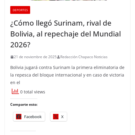
DEPORTES
¿Cómo llegó Surinam, rival de
Bolivia, al repechaje del Mundial
2026?
21 de noviembre de 2025
Redacción Chapaco Noticias
Bolivia jugará contra Surinam la primera eliminatoria de
la repesca del bloque internacional y en caso de victoria
en el
0 total views
Comparte esto:
Facebook
X