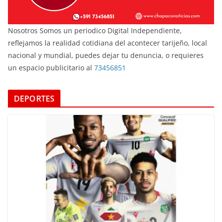
Nosotros Somos un periodico Digital Independiente,
reflejamos la realidad cotidiana del acontecer tarijeño, local
nacional y mundial, puedes dejar tu denuncia, o requieres
un espacio publicitario al
73456851
DEPORTES