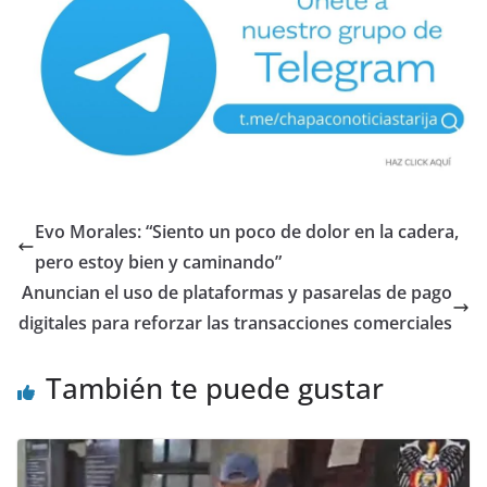
Evo Morales: “Siento un poco de dolor en la cadera,
pero estoy bien y caminando”
Anuncian el uso de plataformas y pasarelas de pago
digitales para reforzar las transacciones comerciales
También te puede gustar