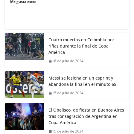
Me gusta esto:
Cuatro muertos en Colombia por
riñas durante la final de Copa
América
16 de julio de 2024
Messi se lesiona en un esprint y
abandona la final en el minuto 65
15 de julio de 2024
El Obelisco, de fiesta en Buenos Aires
tras consagración de Argentina en
Copa América
15 de julio de 2024