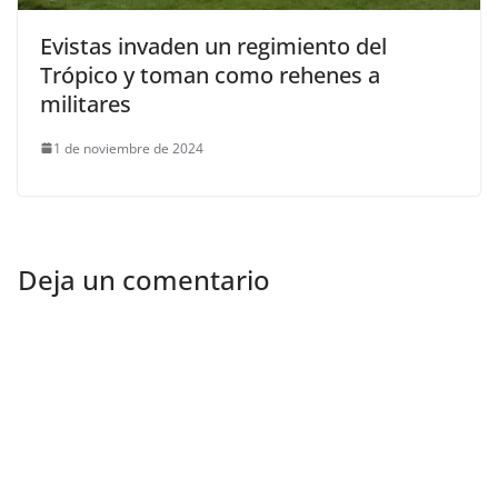
Evistas invaden un regimiento del
Trópico y toman como rehenes a
militares
1 de noviembre de 2024
Deja un comentario