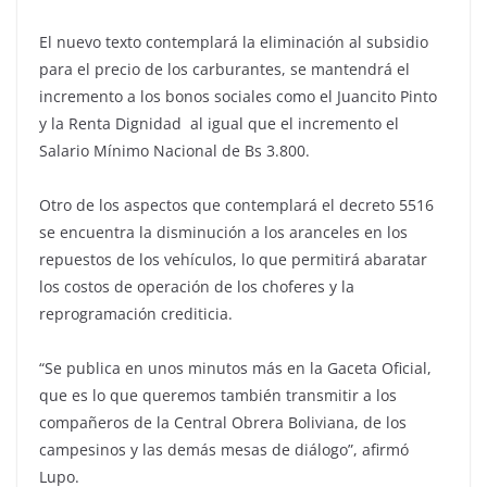
El nuevo texto contemplará la eliminación al subsidio
para el precio de los carburantes, se mantendrá el
incremento a los bonos sociales como el Juancito Pinto
y la Renta Dignidad al igual que el incremento el
Salario Mínimo Nacional de Bs 3.800.
Otro de los aspectos que contemplará el decreto 5516
se encuentra la disminución a los aranceles en los
repuestos de los vehículos, lo que permitirá abaratar
los costos de operación de los choferes y la
reprogramación crediticia.
“Se publica en unos minutos más en la Gaceta Oficial,
que es lo que queremos también transmitir a los
compañeros de la Central Obrera Boliviana, de los
campesinos y las demás mesas de diálogo”, afirmó
Lupo.