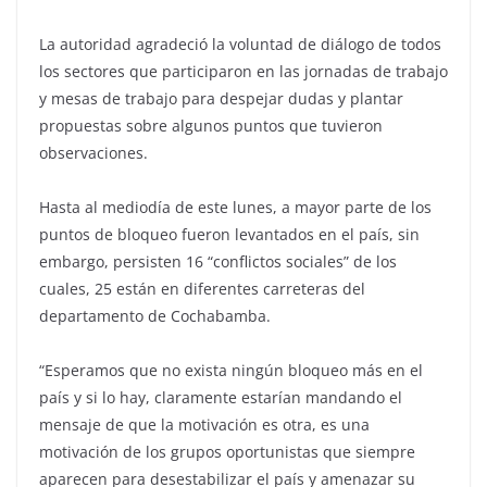
La autoridad agradeció la voluntad de diálogo de todos
los sectores que participaron en las jornadas de trabajo
y mesas de trabajo para despejar dudas y plantar
propuestas sobre algunos puntos que tuvieron
observaciones.
Hasta al mediodía de este lunes, a mayor parte de los
puntos de bloqueo fueron levantados en el país, sin
embargo, persisten 16 “conflictos sociales” de los
cuales, 25 están en diferentes carreteras del
departamento de Cochabamba.
“Esperamos que no exista ningún bloqueo más en el
país y si lo hay, claramente estarían mandando el
mensaje de que la motivación es otra, es una
motivación de los grupos oportunistas que siempre
aparecen para desestabilizar el país y amenazar su