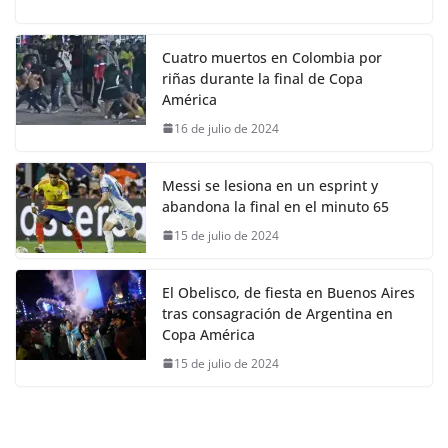
Cuatro muertos en Colombia por
riñas durante la final de Copa
América
16 de julio de 2024
Messi se lesiona en un esprint y
abandona la final en el minuto 65
15 de julio de 2024
El Obelisco, de fiesta en Buenos Aires
tras consagración de Argentina en
Copa América
15 de julio de 2024