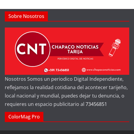
Sobre Nosotros
Nosotros Somos un periodico Digital Independiente,
reflejamos la realidad cotidiana del acontecer tarijeño,
local nacional y mundial, puedes dejar tu denuncia, o
requieres un espacio publicitario al
73456851
ColorMag Pro