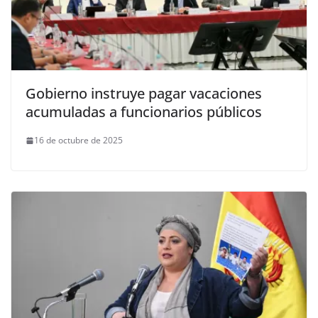
Gobierno instruye pagar vacaciones
acumuladas a funcionarios públicos
16 de octubre de 2025