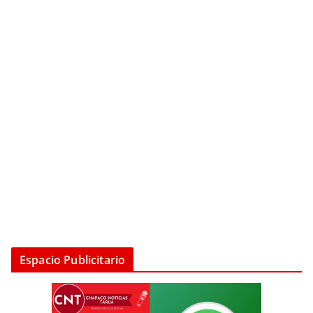
Espacio Publicitario