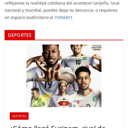
reflejamos la realidad cotidiana del acontecer tarijeño, local
nacional y mundial, puedes dejar tu denuncia, o requieres
un espacio publicitario al
73456851
DEPORTES
DEPORTES