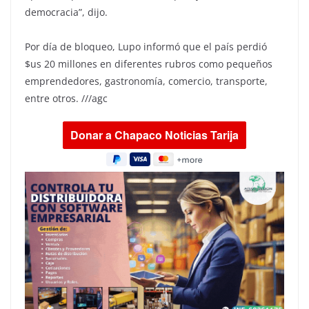
democracia”, dijo.
Por día de bloqueo, Lupo informó que el país perdió
$us 20 millones en diferentes rubros como pequeños
emprendedores, gastronomía, comercio, transporte,
entre otros. ///agc