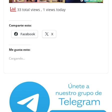
33 total views
, 1 views today
Comparte esto:
Facebook
X
Me gusta esto:
Cargando...