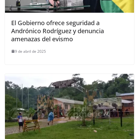
El Gobierno ofrece seguridad a
Andrónico Rodríguez y denuncia
amenazas del evismo
9 de abril de 2025