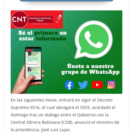
En las siguientes horas, entrará en vigor el Decreto
Supremo 5516, el cual abrogará el 5503, acordado el
domingo tras un diálogo entre el Gobierno con la
Central Obrera Boliviana (COB), anunció el ministro de
la presidencia, José Luis Lupo.