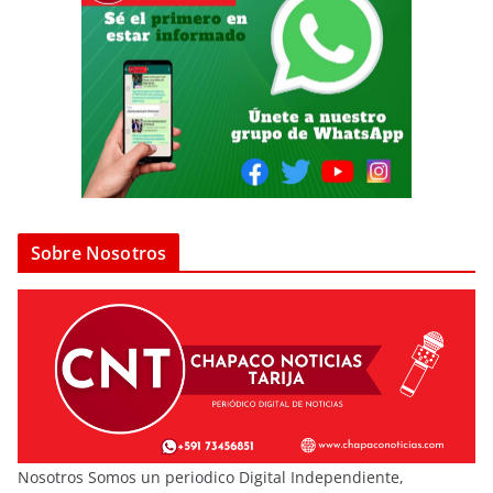
Sobre Nosotros
Nosotros Somos un periodico Digital Independiente,