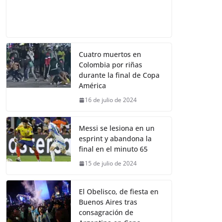
Cuatro muertos en
Colombia por riñas
durante la final de Copa
América
16 de julio de 2024
Messi se lesiona en un
esprint y abandona la
final en el minuto 65
15 de julio de 2024
El Obelisco, de fiesta en
Buenos Aires tras
consagración de