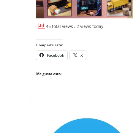
45 total views
, 2 views today
Comparte esto:
Facebook
X
Me gusta esto: