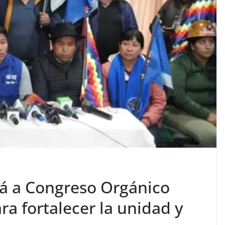
á a Congreso Orgánico
ra fortalecer la unidad y