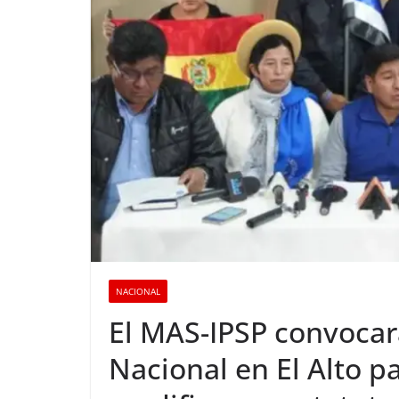
NACIONAL
El MAS-IPSP convocar
Nacional en El Alto pa