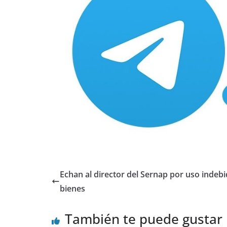
Echan al director del Sernap por uso indeb
bienes
También te puede gustar