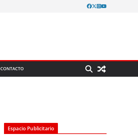
CONTACTO
Espacio Publicitario