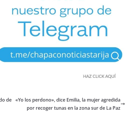
ido de
«Yo los perdono», dice Emilia, la mujer agredida
por recoger tunas en la zona sur de La Paz