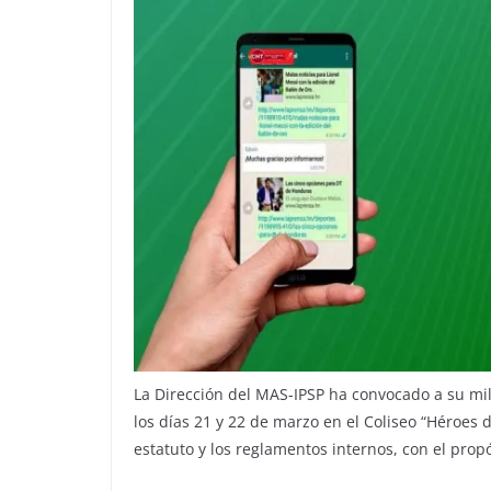
La Dirección del MAS-IPSP ha convocado a su mil
los días 21 y 22 de marzo en el Coliseo “Héroes d
estatuto y los reglamentos internos, con el propó