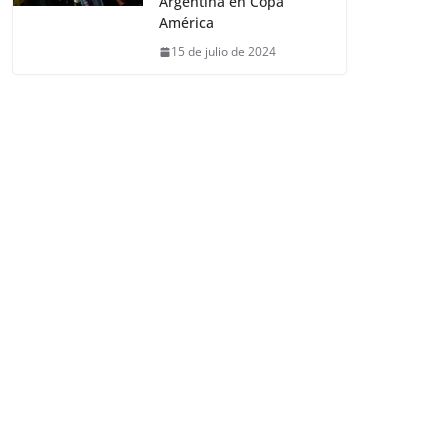
Argentina en Copa
América
15 de julio de 2024