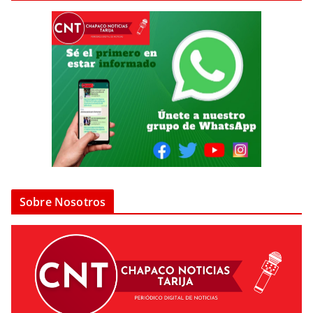
Sobre Nosotros