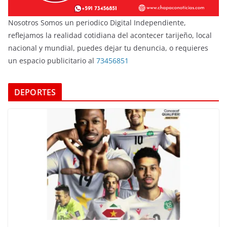
Nosotros Somos un periodico Digital Independiente,
reflejamos la realidad cotidiana del acontecer tarijeño, local
nacional y mundial, puedes dejar tu denuncia, o requieres
un espacio publicitario al
73456851
DEPORTES