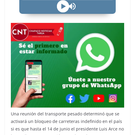
Una reunión del transporte pesado determinó que se
activará un bloqueo de carreteras indefinido en el país
si es que hasta el 14 de junio el presidente Luis Arce no