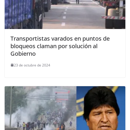
Transportistas varados en puntos de
bloqueos claman por solución al
Gobierno
23 de octubre de 2024