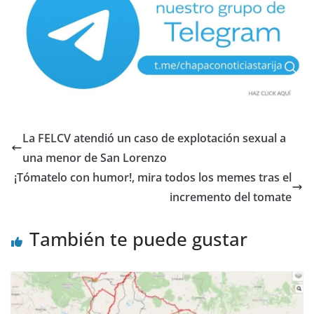
La FELCV atendió un caso de explotación sexual a
una menor de San Lorenzo
¡Tómatelo con humor!, mira todos los memes tras el
incremento del tomate
También te puede gustar