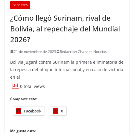
DEPORTES
¿Cómo llegó Surinam, rival de
Bolivia, al repechaje del Mundial
2026?
21 de noviembre de 2025
Redacción Chapaco Noticias
Bolivia jugará contra Surinam la primera eliminatoria de
la repesca del bloque internacional y en caso de victoria
en el
0 total views
Comparte esto:
Facebook
X
Me gusta esto: