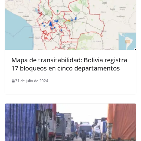
Mapa de transitabilidad: Bolivia registra
17 bloqueos en cinco departamentos
31 de julio de 2024