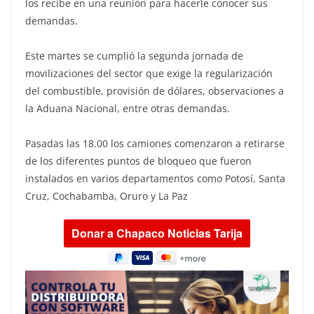
los recibe en una reunión para hacerle conocer sus
demandas.
Este martes se cumplió la segunda jornada de
movilizaciones del sector que exige la regularización
del combustible, provisión de dólares, observaciones a
la Aduana Nacional, entre otras demandas.
Pasadas las 18.00 los camiones comenzaron a retirarse
de los diferentes puntos de bloqueo que fueron
instalados en varios departamentos como Potosí, Santa
Cruz, Cochabamba, Oruro y La Paz