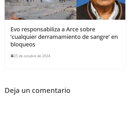
Evo responsabiliza a Arce sobre
‘cualquier derramamiento de sangre’ en
bloqueos
25 de octubre de 2024
Deja un comentario