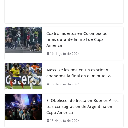
Cuatro muertos en Colombia por
riñas durante la final de Copa
América
16 de julio de 2024
Messi se lesiona en un esprint y
abandona la final en el minuto 65
15 de julio de 2024
El Obelisco, de fiesta en Buenos Aires
tras consagración de Argentina en
Copa América
15 de julio de 2024