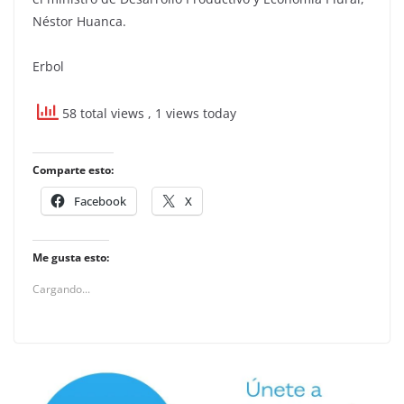
Néstor Huanca.
Erbol
58 total views
, 1 views today
Comparte esto:
Facebook
X
Me gusta esto:
Cargando...