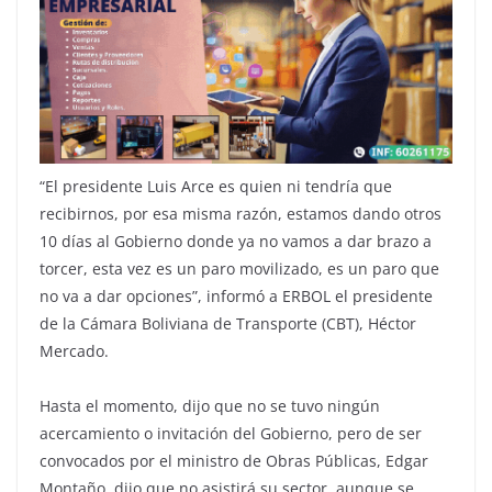
“El presidente Luis Arce es quien ni tendría que
recibirnos, por esa misma razón, estamos dando otros
10 días al Gobierno donde ya no vamos a dar brazo a
torcer, esta vez es un paro movilizado, es un paro que
no va a dar opciones”, informó a ERBOL el presidente
de la Cámara Boliviana de Transporte (CBT), Héctor
Mercado.
Hasta el momento, dijo que no se tuvo ningún
acercamiento o invitación del Gobierno, pero de ser
convocados por el ministro de Obras Públicas, Edgar
Montaño, dijo que no asistirá su sector, aunque se