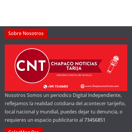
Sobre Nosotros
Nosotros Somos un periodico Digital Independiente,
reflejamos la realidad cotidiana del acontecer tarijeño,
local nacional y mundial, puedes dejar tu denuncia, o
requieres un espacio publicitario al
73456851