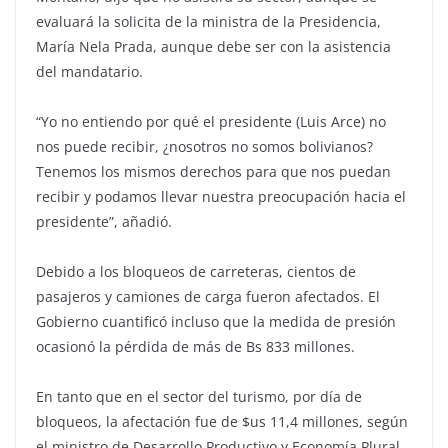
evaluará la solicita de la ministra de la Presidencia,
María Nela Prada, aunque debe ser con la asistencia
del mandatario.
“Yo no entiendo por qué el presidente (Luis Arce) no
nos puede recibir, ¿nosotros no somos bolivianos?
Tenemos los mismos derechos para que nos puedan
recibir y podamos llevar nuestra preocupación hacia el
presidente”, añadió.
Debido a los bloqueos de carreteras, cientos de
pasajeros y camiones de carga fueron afectados. El
Gobierno cuantificó incluso que la medida de presión
ocasionó la pérdida de más de Bs 833 millones.
En tanto que en el sector del turismo, por día de
bloqueos, la afectación fue de $us 11,4 millones, según
el ministro de Desarrollo Productivo y Economía Plural,