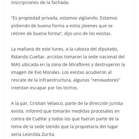
inscripciones de la fachada.
“Es propiedad privada, estamos vigilando. Estamos
pidiendo de buena forma a estos jóvenes que se
retiren de buena forma”, dijo uno de los evistas.
La mañana de este lunes, a la cabeza del diputado,
Rolando Cuellar, arcistas tomaron la sede nacional del
MAS ubicada en la zona de Miraflores y destruyeron la
imagen de Evo Morales. Los evistas acudieron al
rescate de la infraestructura, algunos “renovadores”
intentan escapar por los techos.
A la par, Cristian Velasco, parte de la dirección jurista
evista, informó que tomarán medidas procesales en
contra de Cuéllar y todos los que fueron parte de la
toma de la sede siendo que la propietaria del lugar
sería Leonilda Zurita.