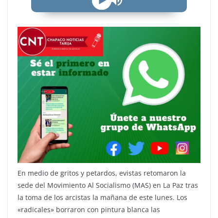
En medio de gritos y petardos, evistas retomaron la
sede del Movimiento Al Socialismo (MAS) en La Paz tras
la toma de los arcistas la mañana de este lunes. Los
«radicales» borraron con pintura blanca las