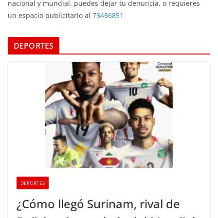
nacional y mundial, puedes dejar tu denuncia, o requieres
un espacio publicitario al
73456851
DEPORTES
DEPORTES
¿Cómo llegó Surinam, rival de