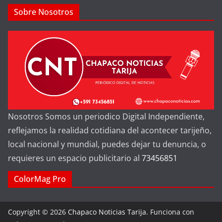
Sobre Nosotros
Nosotros Somos un periodico Digital Independiente,
reflejamos la realidad cotidiana del acontecer tarijeño,
local nacional y mundial, puedes dejar tu denuncia, o
requieres un espacio publicitario al
73456851
ColorMag Pro
Copyright © 2026
Chapaco Noticias Tarija
. Funciona con