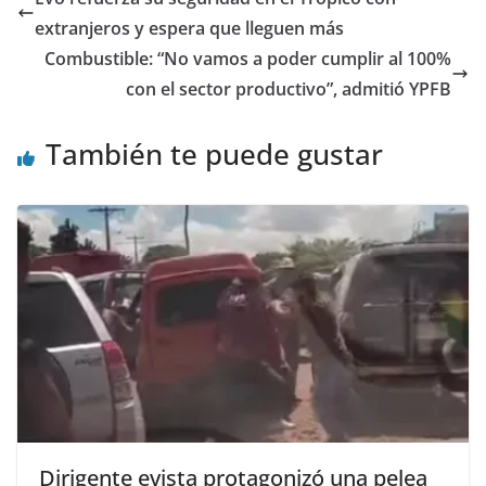
extranjeros y espera que lleguen más
Combustible: “No vamos a poder cumplir al 100%
con el sector productivo”, admitió YPFB
También te puede gustar
Dirigente evista protagonizó una pelea