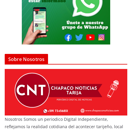
Sobre Nosotros
Nosotros Somos un periodico Digital Independiente,
reflejamos la realidad cotidiana del acontecer tarijeño, local