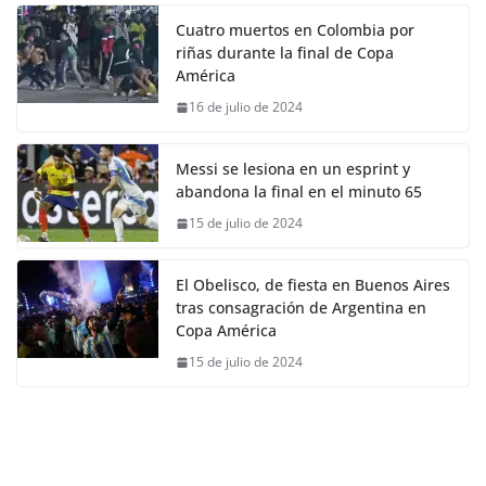
Cuatro muertos en Colombia por
riñas durante la final de Copa
América
16 de julio de 2024
Messi se lesiona en un esprint y
abandona la final en el minuto 65
15 de julio de 2024
El Obelisco, de fiesta en Buenos Aires
tras consagración de Argentina en
Copa América
15 de julio de 2024