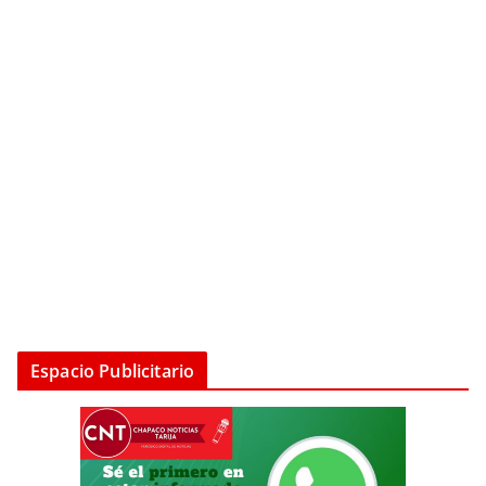
Espacio Publicitario