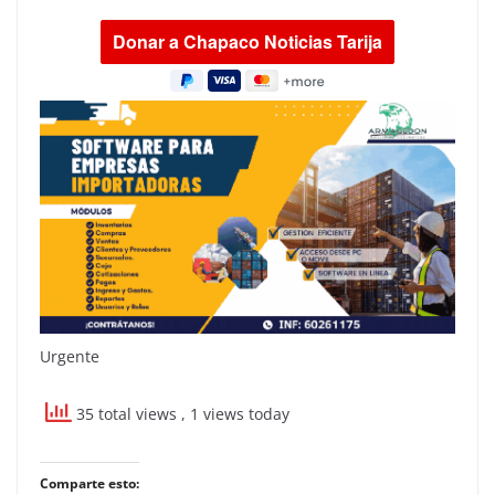
Urgente
35 total views
, 1 views today
Comparte esto: