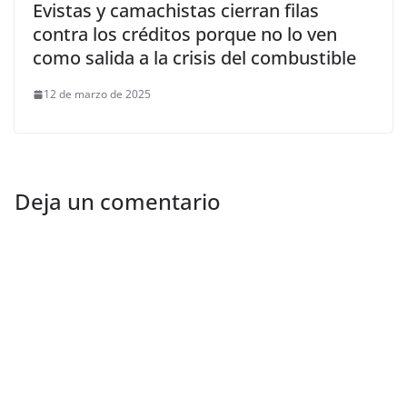
Evistas y camachistas cierran filas
contra los créditos porque no lo ven
como salida a la crisis del combustible
12 de marzo de 2025
Deja un comentario