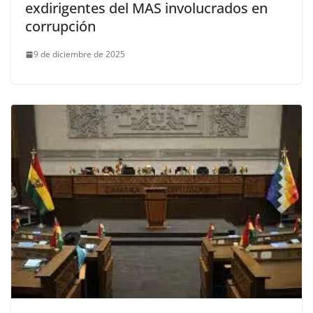
exdirigentes del MAS involucrados en
corrupción
9 de diciembre de 2025