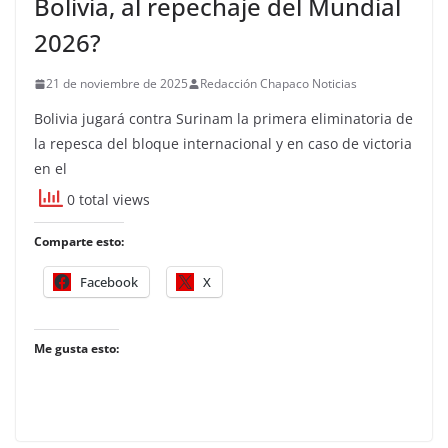
Bolivia, al repechaje del Mundial
2026?
21 de noviembre de 2025
Redacción Chapaco Noticias
Bolivia jugará contra Surinam la primera eliminatoria de
la repesca del bloque internacional y en caso de victoria
en el
0 total views
Comparte esto:
Facebook
X
Me gusta esto: