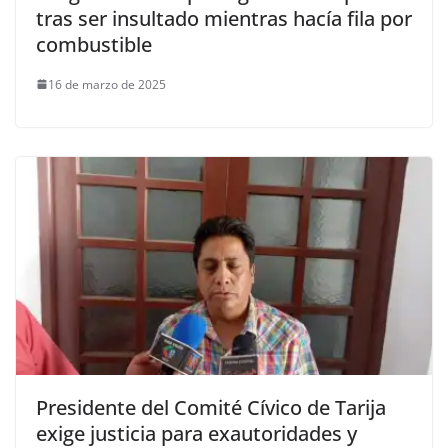
tras ser insultado mientras hacía fila por
combustible
16 de marzo de 2025
Presidente del Comité Cívico de Tarija
exige justicia para exautoridades y