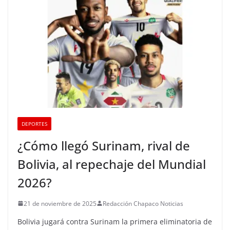
DEPORTES
¿Cómo llegó Surinam, rival de
Bolivia, al repechaje del Mundial
2026?
21 de noviembre de 2025
Redacción Chapaco Noticias
Bolivia jugará contra Surinam la primera eliminatoria de