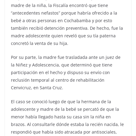
madre de la niña, la Fiscalía encontró que tiene
“antecedentes nefastos” porque habría ofrecido a la
bebé a otras personas en Cochabamba y por esto
también recibió detención preventiva. De hecho, fue la
madre adolescente quien reveló que su tía paterna
concretó la venta de su hija.
Por su parte, la madre fue trasladada ante un juez de
la Niñez y Adolescencia, que determinó que tiene
participación en el hecho y dispuso su envío con
reclusión temporal al centro de rehabilitación
Cenvicruz, en Santa Cruz.
El caso se conoció luego de que la hermana de la
adolescente y madre de la bebé se percató de que la
menor había llegado hasta su casa sin la niña en
brazos. Al consultarle dónde estaba la recién nacida, le
respondió que había sido atracada por antisociales,