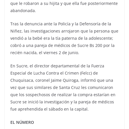
que le robaron a su hijita y que ella fue posteriormente
abandonada.
Tras la denuncia ante la Policía y la Defensoría de la
Niñez, las investigaciones arrojaron que la persona que
vendió a la bebé era la tía paterna de la adolescente;
cobró a una pareja de médicos de Sucre Bs 200 por la
recién nacida, el viernes 2 de junio.
En Sucre, el director departamental de la Fuerza
Especial de Lucha Contra el Crimen (Felcc) de
Chuquisaca, coronel Jaime Quiroga, informó que una
vez que sus similares de Santa Cruz les comunicaron
que los sospechosos de realizar la compra estarían en
Sucre se inició la investigación y la pareja de médicos
fue aprehendida el sábado en la capital.
EL NÚMERO