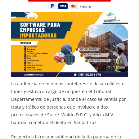
La audiencia de medidas cautelares se desarrolló este
lunes y estuvo a cargo de un juez en el Tribunal
Departamental de Justicia, donde el caso se ventila por
trata y tráfico de personas que involucra a dos
profesionales de Sucre. Waldo D.R.C. y Alicia M.V.
habrían cometido el delito en Santa Cruz.
Respecto a la responsabilidad de la tía paterna de la