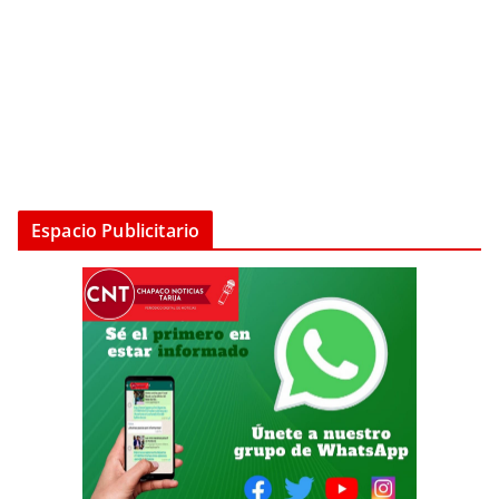
Espacio Publicitario