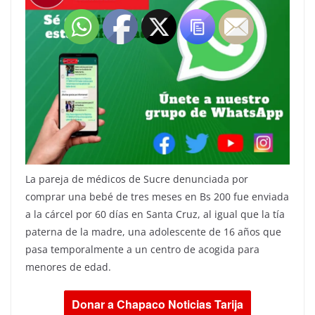
La pareja de médicos de Sucre denunciada por
comprar una bebé de tres meses en Bs 200 fue enviada
a la cárcel por 60 días en Santa Cruz, al igual que la tía
paterna de la madre, una adolescente de 16 años que
pasa temporalmente a un centro de acogida para
menores de edad.