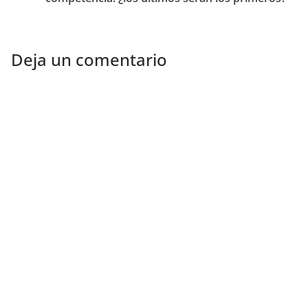
Deja un comentario