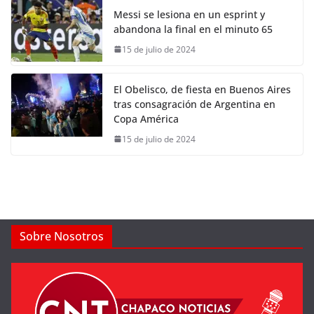
Messi se lesiona en un esprint y
abandona la final en el minuto 65
15 de julio de 2024
El Obelisco, de fiesta en Buenos Aires
tras consagración de Argentina en
Copa América
15 de julio de 2024
Sobre Nosotros