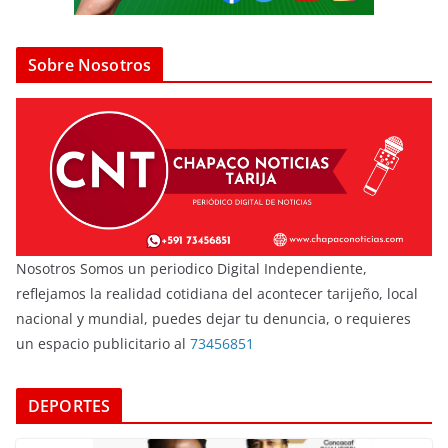
Sobre Nosotros
Nosotros Somos un periodico Digital Independiente,
reflejamos la realidad cotidiana del acontecer tarijeño, local
nacional y mundial, puedes dejar tu denuncia, o requieres
un espacio publicitario al
73456851
DEPORTES