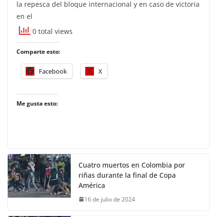
la repesca del bloque internacional y en caso de victoria
en el
0 total views
Comparte esto:
Facebook
X
Me gusta esto:
Cuatro muertos en Colombia por
riñas durante la final de Copa
América
16 de julio de 2024