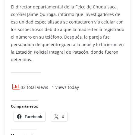
El director departamental de la Felcc de Chuquisaca,
coronel Jaime Quiroga, informó que investigadores de
esa unidad especializada se contactaron vía celular con
los sospechosos debido a que la madre tenía registrado
el número en su teléfono. Después, la pareja fue
persuadida de que entreguen a la bebé y lo hicieron en
la Estación Policial Integral de Patacón, donde fueron
detenidos.
32 total views
, 1 views today
Comparte esto:
Facebook
X