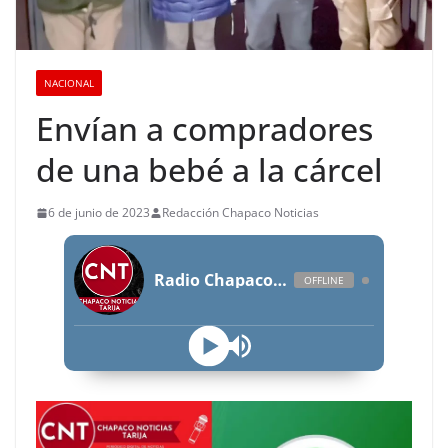
NACIONAL
Envían a compradores
de una bebé a la cárcel
6 de junio de 2023
Redacción Chapaco Noticias
Radio Chapaco Noticias Las 24 horas en vivo
OFFLINE