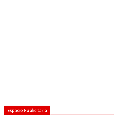
Espacio Publicitario