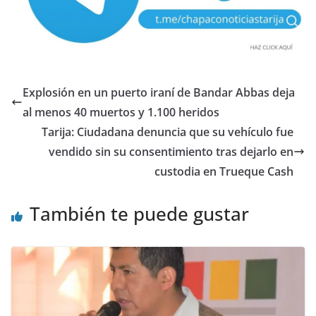
Explosión en un puerto iraní de Bandar Abbas deja
al menos 40 muertos y 1.100 heridos
Tarija: Ciudadana denuncia que su vehículo fue
vendido sin su consentimiento tras dejarlo en
custodia en Trueque Cash
También te puede gustar