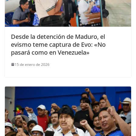
Desde la detención de Maduro, el
evismo teme captura de Evo: «No
pasará como en Venezuela»
15 de enero de 2026