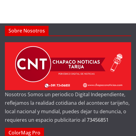
Sobre Nosotros
Nosotros Somos un periodico Digital Independiente,
reflejamos la realidad cotidiana del acontecer tarijeño,
local nacional y mundial, puedes dejar tu denuncia, o
requieres un espacio publicitario al
73456851
ColorMag Pro