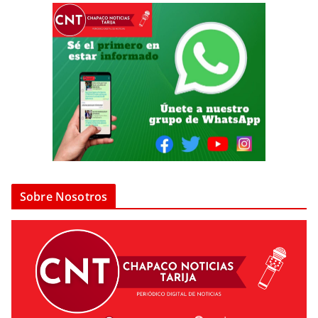
Sobre Nosotros