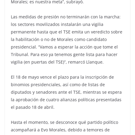
Morales; es nuestra meta”, subrayó.
Las medidas de presión no terminarán con la marcha:
los sectores movilizados instalarán una vigilia
permanente hasta que el TSE emita un veredicto sobre
la habilitación o no de Morales como candidato
presidencial. “Vamos a esperar la acción que tome el
Tribunal. Para eso ya tenemos gente lista para hacer
vigilia (en puertas del TSE)”, remarcó Llanque.
El 18 de mayo vence el plazo para la inscripción de
binomios presidenciales, así como de listas de
diputados y senadores ante el TSE, mientras se espera
la aprobación de cuatro alianzas políticas presentadas
el pasado 18 de abril.
Hasta el momento, se desconoce qué partido político
acompañará a Evo Morales, debido a temores de