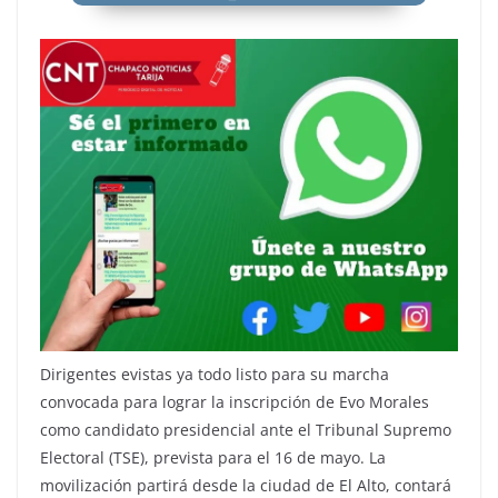
Dirigentes evistas ya todo listo para su marcha
convocada para lograr la inscripción de Evo Morales
como candidato presidencial ante el Tribunal Supremo
Electoral (TSE), prevista para el 16 de mayo. La
movilización partirá desde la ciudad de El Alto, contará