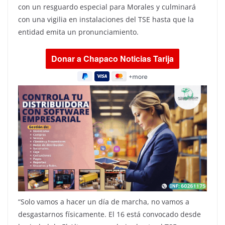
con un resguardo especial para Morales y culminará
con una vigilia en instalaciones del TSE hasta que la
entidad emita un pronunciamiento.
“Solo vamos a hacer un día de marcha, no vamos a
desgastarnos físicamente. El 16 está convocado desde