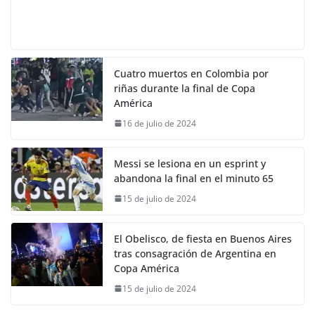
Cuatro muertos en Colombia por
riñas durante la final de Copa
América
16 de julio de 2024
Messi se lesiona en un esprint y
abandona la final en el minuto 65
15 de julio de 2024
El Obelisco, de fiesta en Buenos Aires
tras consagración de Argentina en
Copa América
15 de julio de 2024