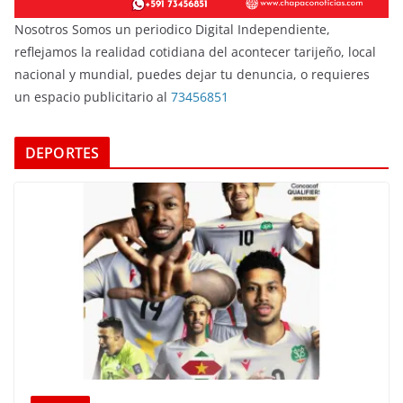
Nosotros Somos un periodico Digital Independiente,
reflejamos la realidad cotidiana del acontecer tarijeño, local
nacional y mundial, puedes dejar tu denuncia, o requieres
un espacio publicitario al
73456851
DEPORTES