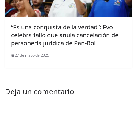
“Es una conquista de la verdad”: Evo
celebra fallo que anula cancelación de
personería jurídica de Pan-Bol
27 de mayo de 2025
Deja un comentario