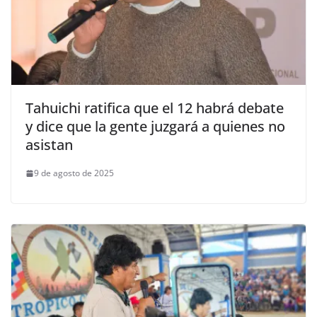
Tahuichi ratifica que el 12 habrá debate
y dice que la gente juzgará a quienes no
asistan
9 de agosto de 2025