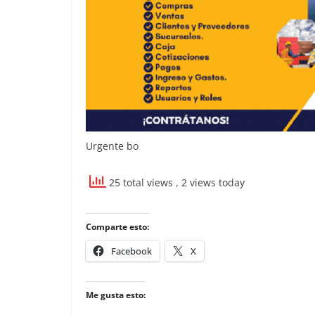
Urgente bo
25 total views
, 2 views today
Comparte esto:
Facebook
X
Me gusta esto: