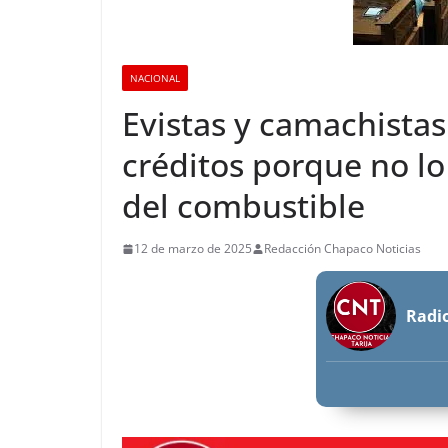
NACIONAL
Evistas y camachistas 
créditos porque no lo 
del combustible
12 de marzo de 2025
Redacción Chapaco Noticias