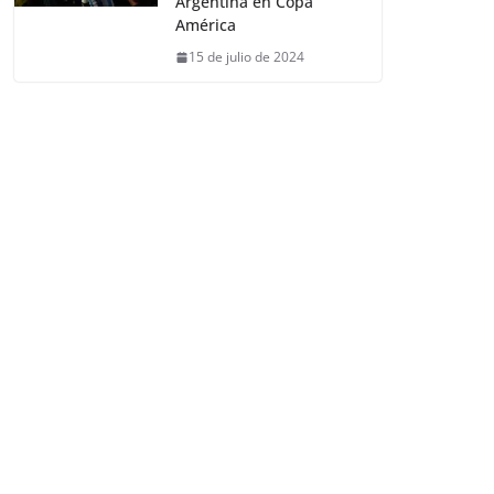
Argentina en Copa
América
15 de julio de 2024