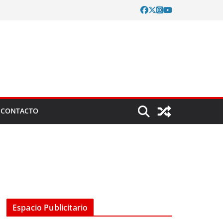
CONTACTO
Espacio Publicitario