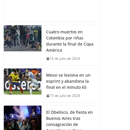
Cuatro muertos en
Colombia por riñas
durante la final de Copa
América
16 de julio de 2024
Messi se lesiona en un
esprint y abandona la
final en el minuto 65
15 de julio de 2024
El Obelisco, de fiesta en
Buenos Aires tras
consagración de