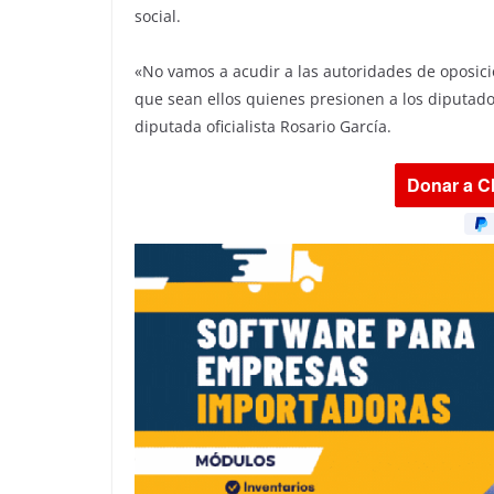
social.
«No vamos a acudir a las autoridades de oposici
que sean ellos quienes presionen a los diputado
diputada oficialista Rosario García.