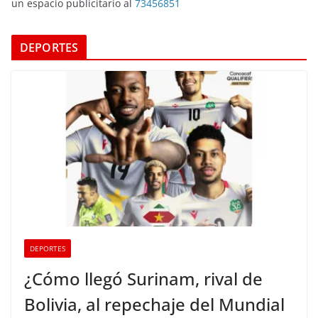
un espacio publicitario al
73456851
DEPORTES
DEPORTES
¿Cómo llegó Surinam, rival de
Bolivia, al repechaje del Mundial