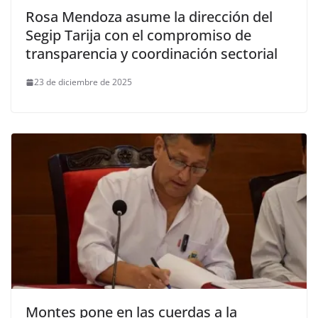
Rosa Mendoza asume la dirección del
Segip Tarija con el compromiso de
transparencia y coordinación sectorial
23 de diciembre de 2025
Montes pone en las cuerdas a la