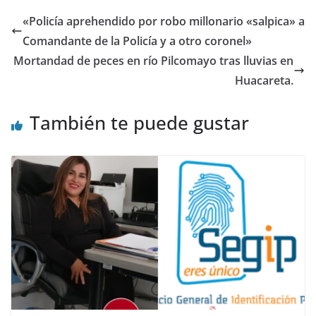
«Policía aprehendido por robo millonario «salpica» a
Comandante de la Policía y a otro coronel»
Mortandad de peces en río Pilcomayo tras lluvias en
Huacareta.
También te puede gustar