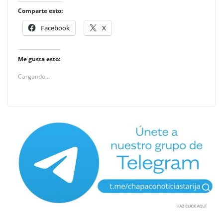
Comparte esto:
Facebook
X
Me gusta esto:
Cargando...