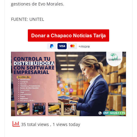
gestiones de Evo Morales.
FUENTE: UNITEL
35 total views
, 1 views today