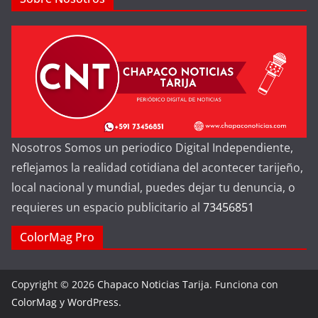
Nosotros Somos un periodico Digital Independiente,
reflejamos la realidad cotidiana del acontecer tarijeño,
local nacional y mundial, puedes dejar tu denuncia, o
requieres un espacio publicitario al
73456851
ColorMag Pro
Copyright © 2026
Chapaco Noticias Tarija
. Funciona con
ColorMag
y
WordPress
.