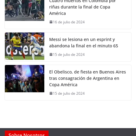
Cuatro muertos en Colombia por
riñas durante la final de Copa
América
16 de julio de 2024
Messi se lesiona en un esprint y
abandona la final en el minuto 65
15 de julio de 2024
El Obelisco, de fiesta en Buenos Aires
tras consagración de Argentina en
Copa América
15 de julio de 2024
Sobre Nosotros