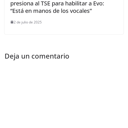
presiona al TSE para habilitar a Evo:
“Está en manos de los vocales”
2 de julio de 2025
Deja un comentario