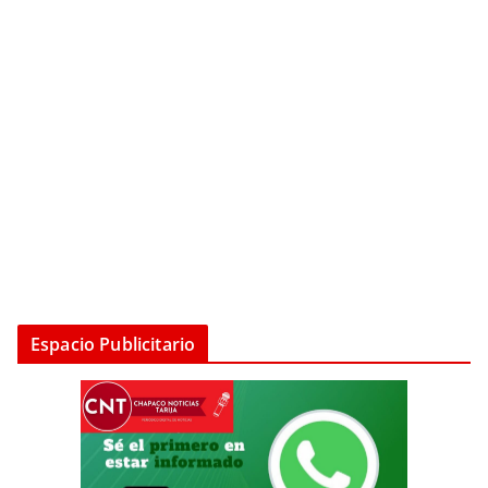
Espacio Publicitario