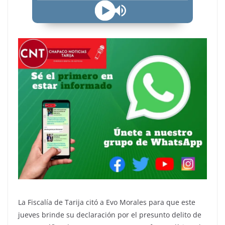
La Fiscalía de Tarija citó a Evo Morales para que este
jueves brinde su declaración por el presunto delito de