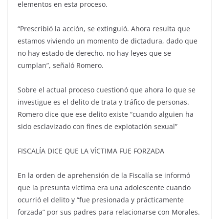
elementos en esta proceso.
“Prescribió la acción, se extinguió. Ahora resulta que
estamos viviendo un momento de dictadura, dado que
no hay estado de derecho, no hay leyes que se
cumplan”, señaló Romero.
Sobre el actual proceso cuestionó que ahora lo que se
investigue es el delito de trata y tráfico de personas.
Romero dice que ese delito existe “cuando alguien ha
sido esclavizado con fines de explotación sexual”
FISCALÍA DICE QUE LA VÍCTIMA FUE FORZADA
En la orden de aprehensión de la Fiscalía se informó
que la presunta víctima era una adolescente cuando
ocurrió el delito y “fue presionada y prácticamente
forzada” por sus padres para relacionarse con Morales.