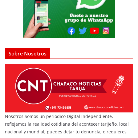
Sobre Nosotros
Nosotros Somos un periodico Digital Independiente,
reflejamos la realidad cotidiana del acontecer tarijeño, local
nacional y mundial, puedes dejar tu denuncia, o requieres