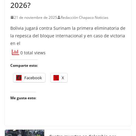
2026?
21 de noviembre de 2025
Redacción Chapaco Noticias
Bolivia jugará contra Surinam la primera eliminatoria de
la repesca del bloque internacional y en caso de victoria
en el
0 total views
Comparte esto:
Facebook
X
Me gusta esto: