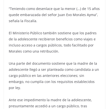
“Teniendo como desenlace que la menor (…) de 15 años
quede embarazada del señor Juan Evo Morales Ayma”,
señala la Fiscalía.
El Ministerio Público también sostiene que los padres
de la adolescente recibieron beneficios como viajes e
incluso acceso a cargos públicos, todo facilitado por
Morales como una retribución.
Una parte del documento sostiene que la madre de la
adolescente llegó a ser planteada como candidata a un
cargo público en las anteriores elecciones; sin
embargo, no cumplía con los requisitos establecidos
por ley.
Ante ese impedimento la madre de la adolescente,
presuntamente accedió a un cargo público, tras