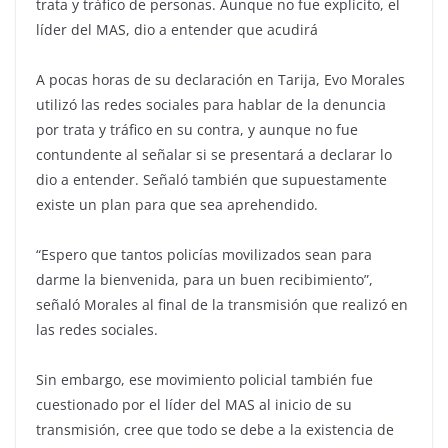
trata y tráfico de personas. Aunque no fue explícito, el
líder del MAS, dio a entender que acudirá
A pocas horas de su declaración en Tarija, Evo Morales
utilizó las redes sociales para hablar de la denuncia
por trata y tráfico en su contra, y aunque no fue
contundente al señalar si se presentará a declarar lo
dio a entender. Señaló también que supuestamente
existe un plan para que sea aprehendido.
“Espero que tantos policías movilizados sean para
darme la bienvenida, para un buen recibimiento”,
señaló Morales al final de la transmisión que realizó en
las redes sociales.
Sin embargo, ese movimiento policial también fue
cuestionado por el líder del MAS al inicio de su
transmisión, cree que todo se debe a la existencia de