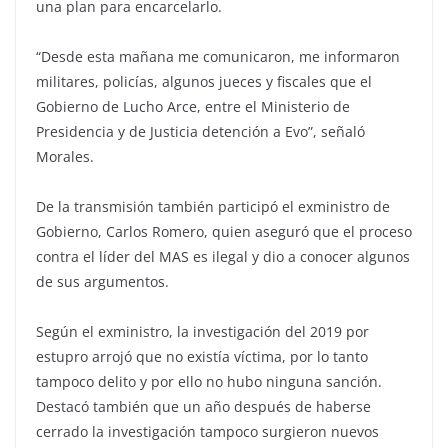
una plan para encarcelarlo.
“Desde esta mañana me comunicaron, me informaron
militares, policías, algunos jueces y fiscales que el
Gobierno de Lucho Arce, entre el Ministerio de
Presidencia y de Justicia detención a Evo”, señaló
Morales.
De la transmisión también participó el exministro de
Gobierno, Carlos Romero, quien aseguró que el proceso
contra el líder del MAS es ilegal y dio a conocer algunos
de sus argumentos.
Según el exministro, la investigación del 2019 por
estupro arrojó que no existía víctima, por lo tanto
tampoco delito y por ello no hubo ninguna sanción.
Destacó también que un año después de haberse
cerrado la investigación tampoco surgieron nuevos