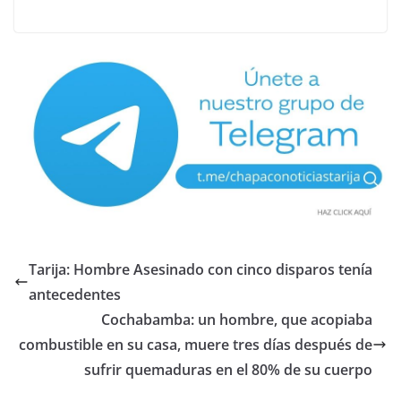
Tarija: Hombre Asesinado con cinco disparos tenía
antecedentes
Cochabamba: un hombre, que acopiaba
combustible en su casa, muere tres días después de
sufrir quemaduras en el 80% de su cuerpo