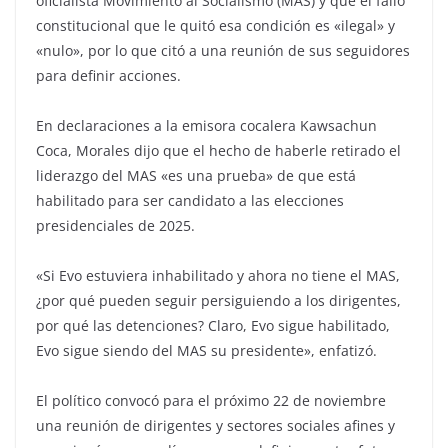
oficialista Movimiento al Socialismo (MAS) y que el fallo
constitucional que le quitó esa condición es «ilegal» y
«nulo», por lo que citó a una reunión de sus seguidores
para definir acciones.
En declaraciones a la emisora cocalera Kawsachun
Coca, Morales dijo que el hecho de haberle retirado el
liderazgo del MAS «es una prueba» de que está
habilitado para ser candidato a las elecciones
presidenciales de 2025.
«Si Evo estuviera inhabilitado y ahora no tiene el MAS,
¿por qué pueden seguir persiguiendo a los dirigentes,
por qué las detenciones? Claro, Evo sigue habilitado,
Evo sigue siendo del MAS su presidente», enfatizó.
El político convocó para el próximo 22 de noviembre
una reunión de dirigentes y sectores sociales afines y