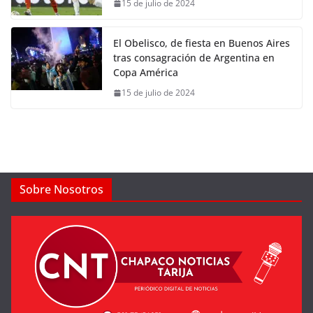
15 de julio de 2024
El Obelisco, de fiesta en Buenos Aires
tras consagración de Argentina en
Copa América
15 de julio de 2024
Sobre Nosotros