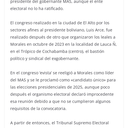
presidente del gobernante MAS, aunque el ente
electoral no lo ha ratificado.
El congreso realizado en la ciudad de El Alto por los
sectores afines al presidente boliviano, Luis Arce, fue
realizado después de otro que organizaron los leales a
Morales en octubre de 2023 en la localidad de Lauca Ñ,
en el Trópico de Cochabamba (centro), el bastión
político y sindical del exgobernante.
En el congreso ‘evista’ se reeligió a Morales como líder
del MAS y se le proclamó como «candidato único» para
las elecciones presidenciales de 2025, aunque poco
después el organismo electoral declaró improcedente
esa reunión debido a que no se cumplieron algunos
requisitos de la convocatoria.
A partir de entonces, el Tribunal Supremo Electoral