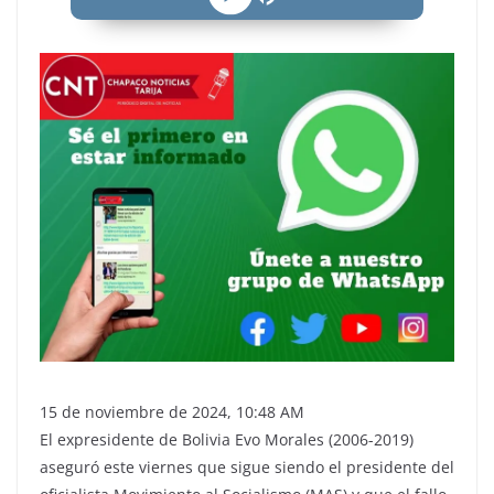
15 de noviembre de 2024, 10:48 AM
El expresidente de Bolivia Evo Morales (2006-2019)
aseguró este viernes que sigue siendo el presidente del