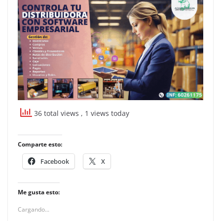
36 total views
, 1 views today
Comparte esto:
Facebook
X
Me gusta esto:
Cargando...