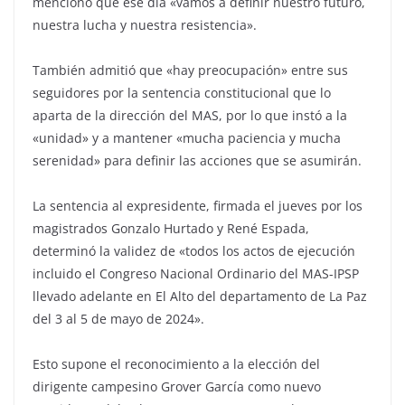
mencionó que ese día «vamos a definir nuestro futuro,
nuestra lucha y nuestra resistencia».
También admitió que «hay preocupación» entre sus
seguidores por la sentencia constitucional que lo
aparta de la dirección del MAS, por lo que instó a la
«unidad» y a mantener «mucha paciencia y mucha
serenidad» para definir las acciones que se asumirán.
La sentencia al expresidente, firmada el jueves por los
magistrados Gonzalo Hurtado y René Espada,
determinó la validez de «todos los actos de ejecución
incluido el Congreso Nacional Ordinario del MAS-IPSP
llevado adelante en El Alto del departamento de La Paz
del 3 al 5 de mayo de 2024».
Esto supone el reconocimiento a la elección del
dirigente campesino Grover García como nuevo