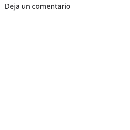
Deja un comentario