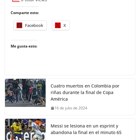
Comparte esto:
Facebook
X
Me gusta esto:
Cuatro muertos en Colombia por
riñas durante la final de Copa
América
16 de julio de 2024
Messi se lesiona en un esprint y
abandona la final en el minuto 65