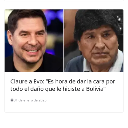
Claure a Evo: “Es hora de dar la cara por
todo el daño que le hiciste a Bolivia”
31 de enero de 2025