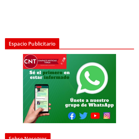
Espacio Publicitario
Sobre Nosotros