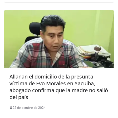
Allanan el domicilio de la presunta
víctima de Evo Morales en Yacuiba,
abogado confirma que la madre no salió
del país
22 de octubre de 2024