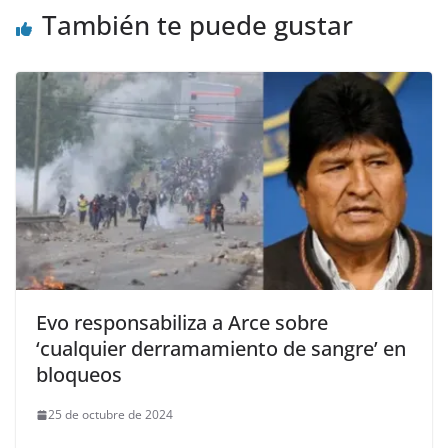
También te puede gustar
Evo responsabiliza a Arce sobre
‘cualquier derramamiento de sangre’ en
bloqueos
25 de octubre de 2024