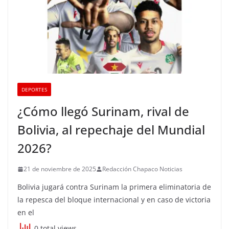
DEPORTES
¿Cómo llegó Surinam, rival de
Bolivia, al repechaje del Mundial
2026?
21 de noviembre de 2025
Redacción Chapaco Noticias
Bolivia jugará contra Surinam la primera eliminatoria de
la repesca del bloque internacional y en caso de victoria
en el
0 total views