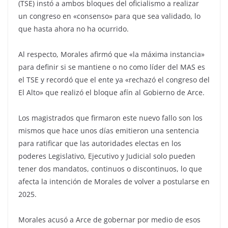
(TSE) instó a ambos bloques del oficialismo a realizar
un congreso en «consenso» para que sea validado, lo
que hasta ahora no ha ocurrido.
Al respecto, Morales afirmó que «la máxima instancia»
para definir si se mantiene o no como líder del MAS es
el TSE y recordó que el ente ya «rechazó el congreso del
El Alto» que realizó el bloque afín al Gobierno de Arce.
Los magistrados que firmaron este nuevo fallo son los
mismos que hace unos días emitieron una sentencia
para ratificar que las autoridades electas en los
poderes Legislativo, Ejecutivo y Judicial solo pueden
tener dos mandatos, continuos o discontinuos, lo que
afecta la intención de Morales de volver a postularse en
2025.
Morales acusó a Arce de gobernar por medio de esos