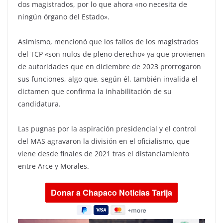
dos magistrados, por lo que ahora «no necesita de
ningún órgano del Estado».
Asimismo, mencionó que los fallos de los magistrados
del TCP «son nulos de pleno derecho» ya que provienen
de autoridades que en diciembre de 2023 prorrogaron
sus funciones, algo que, según él, también invalida el
dictamen que confirma la inhabilitación de su
candidatura.
Las pugnas por la aspiración presidencial y el control
del MAS agravaron la división en el oficialismo, que
viene desde finales de 2021 tras el distanciamiento
entre Arce y Morales.