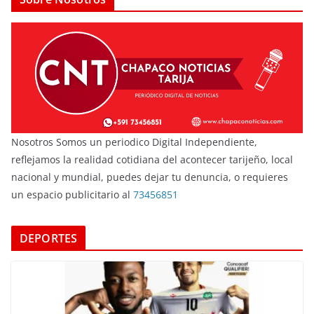
Nosotros Somos un periodico Digital Independiente,
reflejamos la realidad cotidiana del acontecer tarijeño, local
nacional y mundial, puedes dejar tu denuncia, o requieres
un espacio publicitario al
73456851
DEPORTES