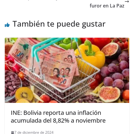
furor en La Paz
También te puede gustar
INE: Bolivia reporta una inflación
acumulada del 8,82% a noviembre
7 de diciembre de 2024