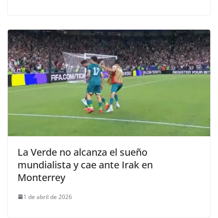
La Verde no alcanza el sueño
mundialista y cae ante Irak en
Monterrey
1 de abril de 2026