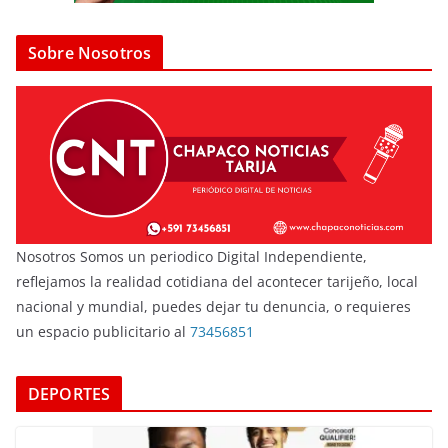
Sobre Nosotros
Nosotros Somos un periodico Digital Independiente,
reflejamos la realidad cotidiana del acontecer tarijeño, local
nacional y mundial, puedes dejar tu denuncia, o requieres
un espacio publicitario al
73456851
DEPORTES