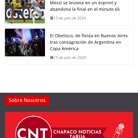
Messi se lesiona en un esprint y
abandona la final en el minuto 65
15 de julio de 2024
El Obelisco, de fiesta en Buenos Aires
tras consagración de Argentina en
Copa América
15 de julio de 2024
Sobre Nosotros