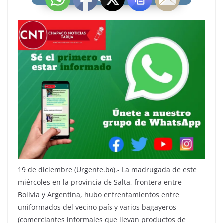
19 de diciembre (Urgente.bo).- La madrugada de este
miércoles en la provincia de Salta, frontera entre
Bolivia y Argentina, hubo enfrentamientos entre
uniformados del vecino país y varios bagayeros
(comerciantes informales que llevan productos de