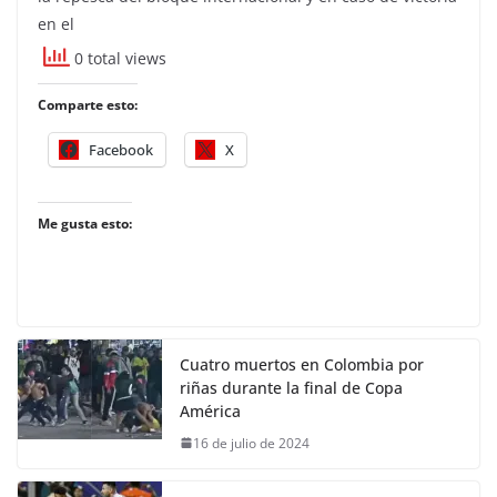
en el
0 total views
Comparte esto:
Facebook
X
Me gusta esto:
Cuatro muertos en Colombia por
riñas durante la final de Copa
América
16 de julio de 2024