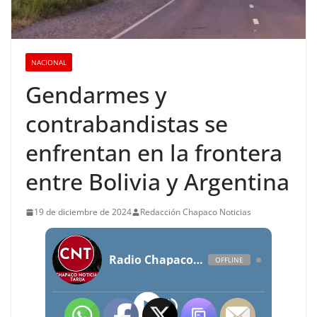
NACIONAL
Gendarmes y
contrabandistas se
enfrentan en la frontera
entre Bolivia y Argentina
19 de diciembre de 2024
Redacción Chapaco Noticias
Radio Chapaco Noticias Las 24 horas en vivo
OFFLINE