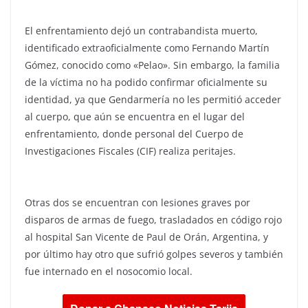
El enfrentamiento dejó un contrabandista muerto,
identificado extraoficialmente como Fernando Martín
Gómez, conocido como «Pelao». Sin embargo, la familia
de la víctima no ha podido confirmar oficialmente su
identidad, ya que Gendarmería no les permitió acceder
al cuerpo, que aún se encuentra en el lugar del
enfrentamiento, donde personal del Cuerpo de
Investigaciones Fiscales (CIF) realiza peritajes.
Otras dos se encuentran con lesiones graves por
disparos de armas de fuego, trasladados en código rojo
al hospital San Vicente de Paul de Orán, Argentina, y
por último hay otro que sufrió golpes severos y también
fue internado en el nosocomio local.