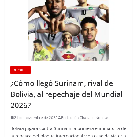
DEPORTES
¿Cómo llegó Surinam, rival de
Bolivia, al repechaje del Mundial
2026?
21 de noviembre de 2025
Redacción Chapaco Noticias
Bolivia jugará contra Surinam la primera eliminatoria de
la repesca del bloque internacional y en caso de victoria