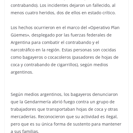
contrabando). Los incidentes dejaron un fallecido, al
menos cuatro heridos, dos de ellos en estado crítico.
Los hechos ocurrieron en el marco del «Operativo Plan
Güemes», desplegado por las fuerzas federales de
Argentina para combatir el contrabando y el
narcotráfico en la región. Estas personas son cocidas
como bagayeros o cocacoleros (pasadores de hojas de
coca y contrabando de cigarrillos), según medios
argentinos.
Según medios argentinos, los bagayeros denunciaron
que la Gendarmería abrió fuego contra un grupo de
trabajadores que transportaban hojas de coca y otras
mercaderías. Reconocieron que su actividad es ilegal,
pero que es su única forma de sustento para mantener
a sus familias.