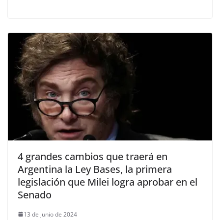
4 grandes cambios que traerá en
Argentina la Ley Bases, la primera
legislación que Milei logra aprobar en el
Senado
13 de junio de 2024