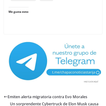
Me gusta esto:
Emiten alerta migratoria contra Evo Morales
Un sorprendente Cybertruck de Elon Musk causa