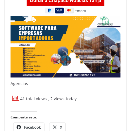
Agencias
41 total views
, 2 views today
Comparte esto:
Facebook
X