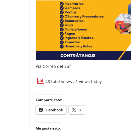
Vía Correo del Sur
48 total views
, 1 views today
Comparte esto:
Facebook
X
Me gusta esto: