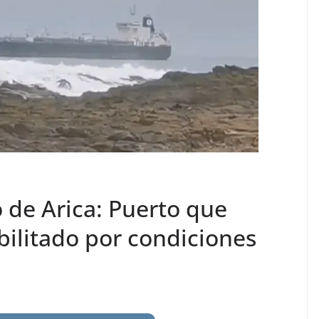
de Arica: Puerto que
abilitado por condiciones