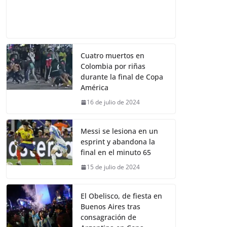
Cuatro muertos en
Colombia por riñas
durante la final de Copa
América
16 de julio de 2024
Messi se lesiona en un
esprint y abandona la
final en el minuto 65
15 de julio de 2024
El Obelisco, de fiesta en
Buenos Aires tras
consagración de