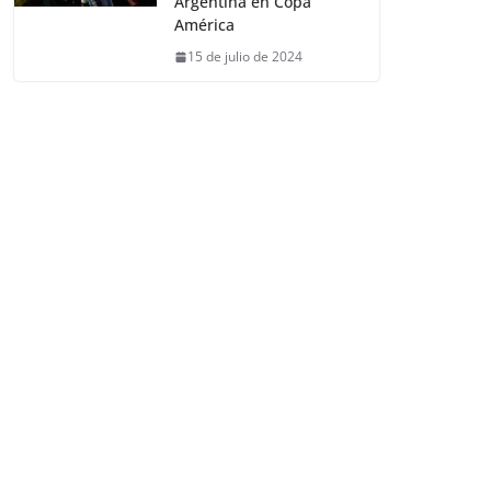
Argentina en Copa
América
15 de julio de 2024