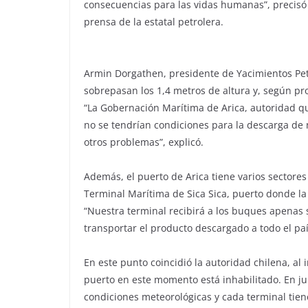
consecuencias para las vidas humanas”, precisó 
prensa de la estatal petrolera.
Armin Dorgathen, presidente de Yacimientos Petro
sobrepasan los 1,4 metros de altura y, según pro
“La Gobernación Marítima de Arica, autoridad q
no se tendrían condiciones para la descarga de 
otros problemas”, explicó.
Además, el puerto de Arica tiene varios sectores
Terminal Marítima de Sica Sica, puerto donde la 
“Nuestra terminal recibirá a los buques apenas 
transportar el producto descargado a todo el paí
En este punto coincidió la autoridad chilena, al 
puerto en este momento está inhabilitado. En ju
condiciones meteorológicas y cada terminal tien