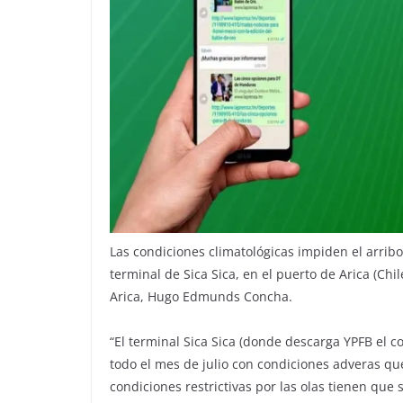
Las condiciones climatológicas impiden el arrib
terminal de Sica Sica, en el puerto de Arica (Ch
Arica, Hugo Edmunds Concha.
“El terminal Sica Sica (donde descarga YPFB el 
todo el mes de julio con condiciones adveras qu
condiciones restrictivas por las olas tienen que