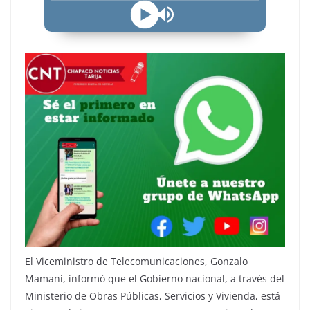
El Viceministro de Telecomunicaciones, Gonzalo
Mamani, informó que el Gobierno nacional, a través del
Ministerio de Obras Públicas, Servicios y Vivienda, está