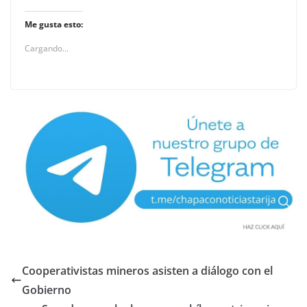
Me gusta esto:
Cargando...
Cooperativistas mineros asisten a diálogo con el
Gobierno