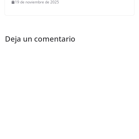
19 de noviembre de 2025
Deja un comentario