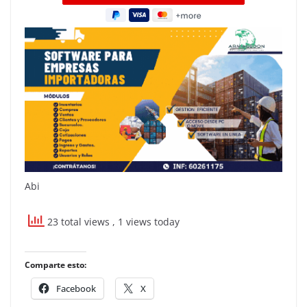
Abi
23 total views
, 1 views today
Comparte esto:
Facebook
X