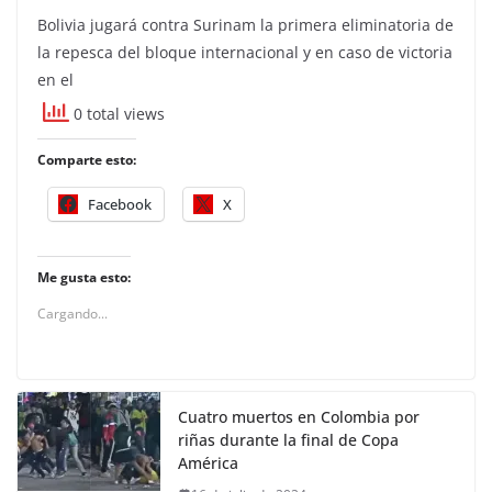
Bolivia jugará contra Surinam la primera eliminatoria de
la repesca del bloque internacional y en caso de victoria
en el
0 total views
Comparte esto:
Facebook
X
Me gusta esto:
Cargando...
Cuatro muertos en Colombia por
riñas durante la final de Copa
América