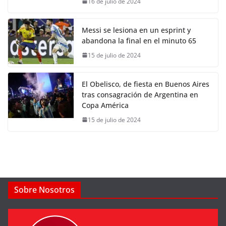
16 de julio de 2024
Messi se lesiona en un esprint y
abandona la final en el minuto 65
15 de julio de 2024
El Obelisco, de fiesta en Buenos Aires
tras consagración de Argentina en
Copa América
15 de julio de 2024
Sobre Nosotros