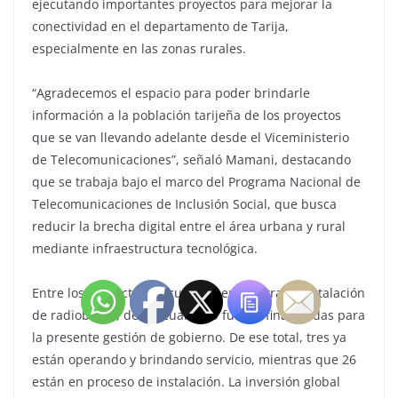
ejecutando importantes proyectos para mejorar la
conectividad en el departamento de Tarija,
especialmente en las zonas rurales.
“Agradecemos el espacio para poder brindarle
información a la población tarijeña de los proyectos
que se van llevando adelante desde el Viceministerio
de Telecomunicaciones”, señaló Mamani, destacando
que se trabaja bajo el marco del Programa Nacional de
Telecomunicaciones de Inclusión Social, que busca
reducir la brecha digital entre el área urbana y rural
mediante infraestructura tecnológica.
Entre los proyectos en curso se encuentra la instalación
de radiobases, de las cuales 29 fueron financiadas para
la presente gestión de gobierno. De ese total, tres ya
están operando y brindando servicio, mientras que 26
están en proceso de instalación. La inversión global