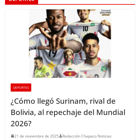
DEPORTES
¿Cómo llegó Surinam, rival de
Bolivia, al repechaje del Mundial
2026?
21 de noviembre de 2025
Redacción Chapaco Noticias