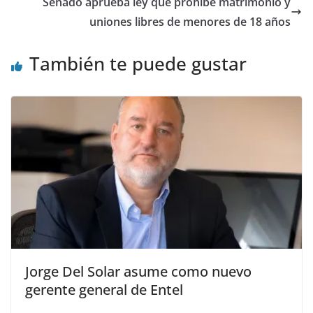
Senado aprueba ley que prohíbe matrimonio y
uniones libres de menores de 18 años
También te puede gustar
Jorge Del Solar asume como nuevo
gerente general de Entel