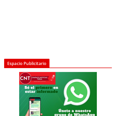
Espacio Publicitario