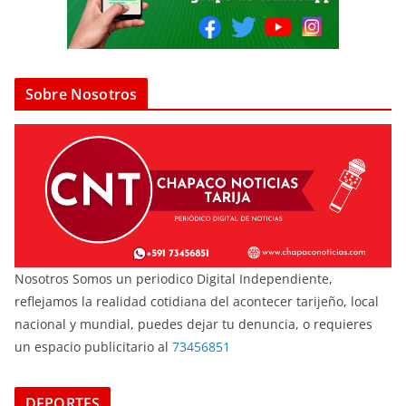
Sobre Nosotros
Nosotros Somos un periodico Digital Independiente,
reflejamos la realidad cotidiana del acontecer tarijeño, local
nacional y mundial, puedes dejar tu denuncia, o requieres
un espacio publicitario al
73456851
DEPORTES