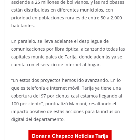
asciende a 25 millones de bolivianos, y las radiobases
están distribuidas en diferentes municipios, con
prioridad en poblaciones rurales de entre 50 a 2.000
habitantes.
En paralelo, se lleva adelante el despliegue de
comunicaciones por fibra óptica, alcanzando todas las
capitales municipales de Tarija, donde además ya se
cuenta con el servicio de Internet al hogar.
“En estos dos proyectos hemos ido avanzando. En lo
que es telefonía e internet móvil, Tarija ya tiene una
cobertura del 97 por ciento, casi estamos llegando al
100 por ciento”, puntualizó Mamani, resaltando el
impacto positivo de estas acciones para la inclusión
digital del departamento.