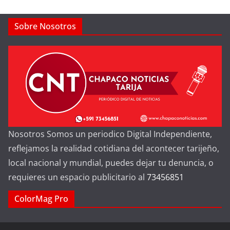
Sobre Nosotros
Nosotros Somos un periodico Digital Independiente,
reflejamos la realidad cotidiana del acontecer tarijeño,
local nacional y mundial, puedes dejar tu denuncia, o
requieres un espacio publicitario al
73456851
ColorMag Pro