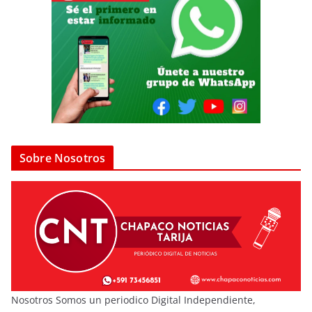
Sobre Nosotros
Nosotros Somos un periodico Digital Independiente,