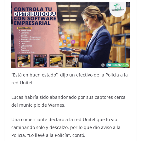
“Está en buen estado”, dijo un efectivo de la Policía a la
red Unitel.
Lucas habría sido abandonado por sus captores cerca
del municipio de Warnes.
Una comerciante declaró a la red Unitel que lo vio
caminando solo y descalzo, por lo que dio aviso a la
Policía. “Lo llevé a la Policía”, contó.