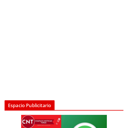
Espacio Publicitario