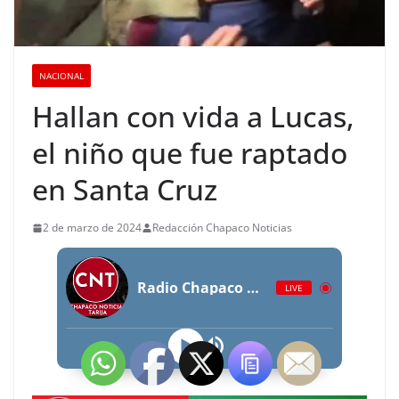
NACIONAL
Hallan con vida a Lucas,
el niño que fue raptado
en Santa Cruz
2 de marzo de 2024
Redacción Chapaco Noticias
Radio Chapaco Noticias Las 24 horas en vivo
LIVE