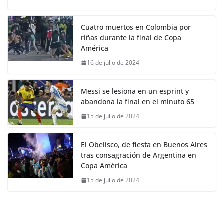
Cuatro muertos en Colombia por
riñas durante la final de Copa
América
16 de julio de 2024
Messi se lesiona en un esprint y
abandona la final en el minuto 65
15 de julio de 2024
El Obelisco, de fiesta en Buenos Aires
tras consagración de Argentina en
Copa América
15 de julio de 2024