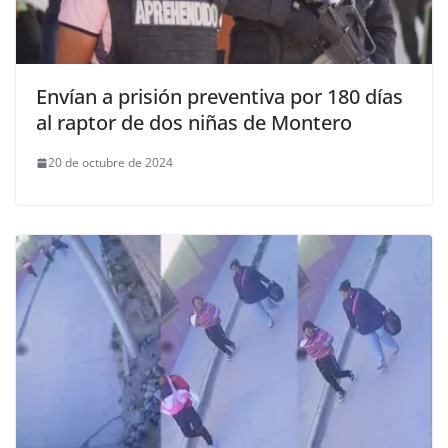
Envían a prisión preventiva por 180 días
al raptor de dos niñas de Montero
20 de octubre de 2024