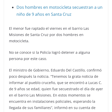
Dos hombres en motocicleta secuestran a un
niño de 9 años en Santa Cruz
El menor fue raptado el viernes en el barrio Las
Misiones de Santa Cruz por dos hombres en
motocicleta.
No se conoce si la Policía logró detener a alguna
persona por este caso.
El ministro de Gobierno, Eduardo Del Castillo, confirmó
poco después la noticia. “Tenemos la grata noticia de
informar al pueblo cruceño, que se encontró a Lucas C.
de 9 años se edad, quien fue secuestrado el día de ayer
en el barrio Las Misiones. En estos momentos se
encuentra en instalaciones policiales, esperando la
llegada de sus familiares”, informó en su cuenta de