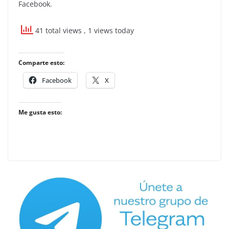
Facebook.
41 total views
, 1 views today
Comparte esto:
Facebook
X
Me gusta esto: