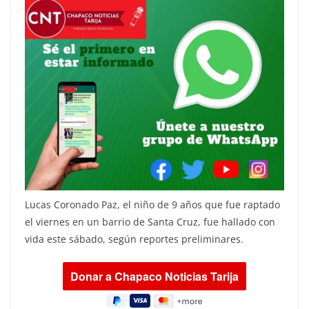
Lucas Coronado Paz, el niño de 9 años que fue raptado
el viernes en un barrio de Santa Cruz, fue hallado con
vida este sábado, según reportes preliminares.