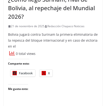
Bolivia, al repechaje del Mundial
2026?
21 de noviembre de 2025
Redacción Chapaco Noticias
Bolivia jugará contra Surinam la primera eliminatoria de
la repesca del bloque internacional y en caso de victoria
en el
0 total views
Comparte esto:
Facebook
X
Me gusta esto: