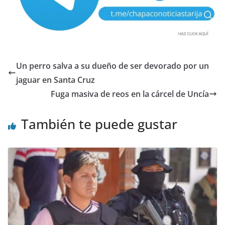
Un perro salva a su dueño de ser devorado por un
jaguar en Santa Cruz
Fuga masiva de reos en la cárcel de Uncía
También te puede gustar