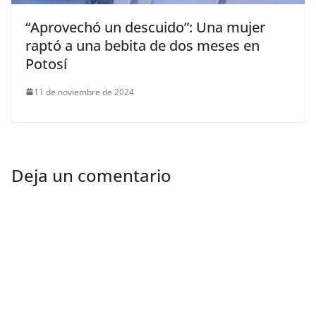
“Aprovechó un descuido”: Una mujer
raptó a una bebita de dos meses en
Potosí
11 de noviembre de 2024
Deja un comentario