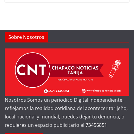
Sobre Nosotros
Nosotros Somos un periodico Digital Independiente,
reflejamos la realidad cotidiana del acontecer tarijeño,
local nacional y mundial, puedes dejar tu denuncia, o
requieres un espacio publicitario al
73456851