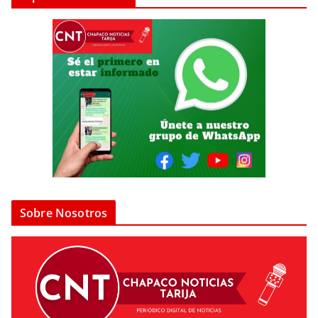
Sobre Nosotros