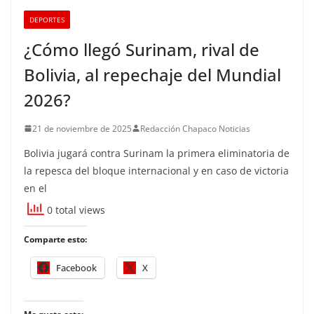
DEPORTES
¿Cómo llegó Surinam, rival de
Bolivia, al repechaje del Mundial
2026?
21 de noviembre de 2025
Redacción Chapaco Noticias
Bolivia jugará contra Surinam la primera eliminatoria de
la repesca del bloque internacional y en caso de victoria
en el
0 total views
Comparte esto:
Facebook
X