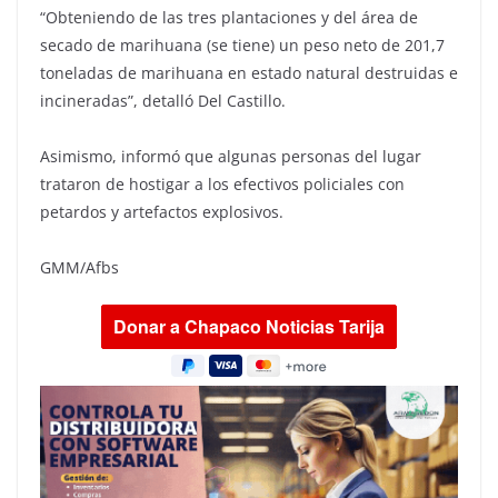
“Obteniendo de las tres plantaciones y del área de
secado de marihuana (se tiene) un peso neto de 201,7
toneladas de marihuana en estado natural destruidas e
incineradas”, detalló Del Castillo.
Asimismo, informó que algunas personas del lugar
trataron de hostigar a los efectivos policiales con
petardos y artefactos explosivos.
GMM/Afbs