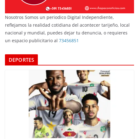
Nosotros Somos un periodico Digital Independiente,
reflejamos la realidad cotidiana del acontecer tarijeño, local
nacional y mundial, puedes dejar tu denuncia, o requieres
un espacio publicitario al
73456851
DEPORTES