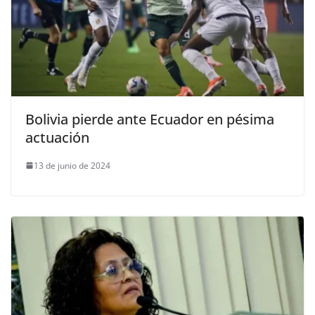
Bolivia pierde ante Ecuador en pésima
actuación
13 de junio de 2024