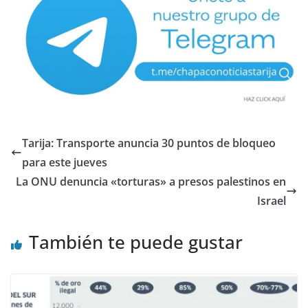
Tarija: Transporte anuncia 30 puntos de bloqueo
para este jueves
La ONU denuncia «torturas» a presos palestinos en
Israel
También te puede gustar