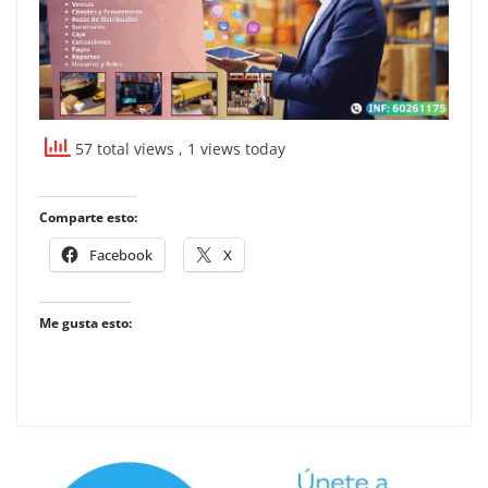
57 total views
, 1 views today
Comparte esto:
Facebook
X
Me gusta esto: