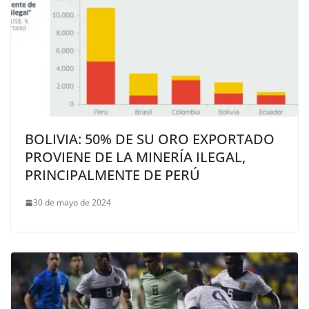
BOLIVIA: 50% DE SU ORO EXPORTADO
PROVIENE DE LA MINERÍA ILEGAL,
PRINCIPALMENTE DE PERÚ
30 de mayo de 2024