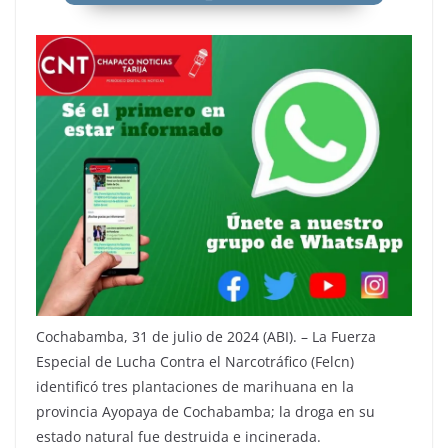
Cochabamba, 31 de julio de 2024 (ABI). – La Fuerza
Especial de Lucha Contra el Narcotráfico (Felcn)
identificó tres plantaciones de marihuana en la
provincia Ayopaya de Cochabamba; la droga en su
estado natural fue destruida e incinerada.