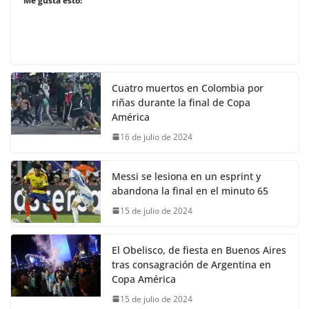
Me gusta esto:
Cuatro muertos en Colombia por
riñas durante la final de Copa
América
16 de julio de 2024
Messi se lesiona en un esprint y
abandona la final en el minuto 65
15 de julio de 2024
El Obelisco, de fiesta en Buenos Aires
tras consagración de Argentina en
Copa América
15 de julio de 2024