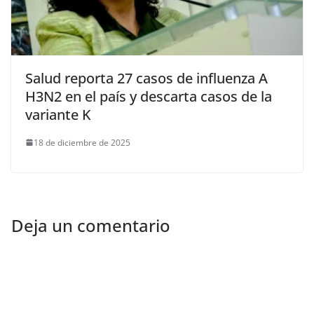
Salud reporta 27 casos de influenza A
H3N2 en el país y descarta casos de la
variante K
18 de diciembre de 2025
Deja un comentario