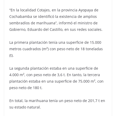
“En la localidad Cotajes, en la provincia Ayopaya de
Cochabamba se identificó la existencia de amplios
sembradíos de marihuana”, informó el ministro de
Gobierno, Eduardo del Castillo, en sus redes sociales.
La primera plantación tenía una superficie de 15.000
metros cuadrados (m²) con peso neto de 18 toneladas
(t).
La segunda plantación estaba en una superficie de
4.000 m², con peso neto de 3,6 t. En tanto, la tercera
plantación estaba en una superficie de 75.000 m², con
peso neto de 180 t.
En total, la marihuana tenía un peso neto de 201,7 t en
su estado natural.