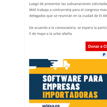
Luego de presentar las subsanaciones solicitadas
MAS trabaja a contrarreloj para el congreso mas
delegados que se reunirán en la ciudad de El Alt
De acuerdo a la convocatoria, se espera la parti
5 de mayo a la urbe alteña