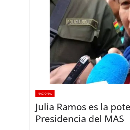
NACIONAL
Julia Ramos es la pote
Presidencia del MAS