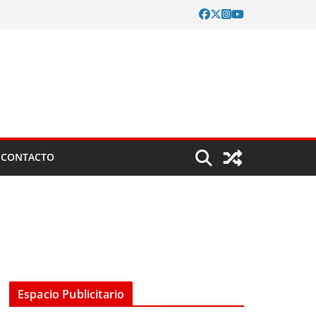
CONTACTO
Espacio Publicitario