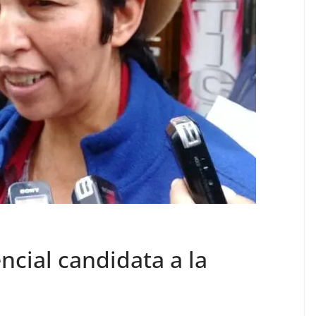
ncial candidata a la