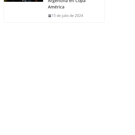
Argentina en Copa
América
15 de julio de 2024