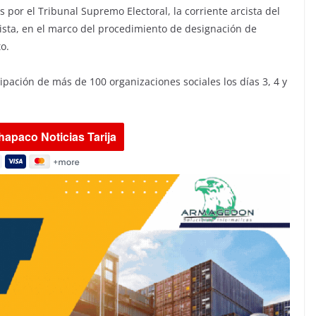
 por el Tribunal Supremo Electoral, la corriente arcista del
ista, en el marco del procedimiento de designación de
o.
cipación de más de 100 organizaciones sociales los días 3, 4 y