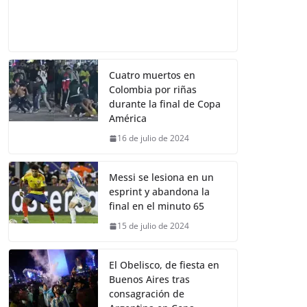
Cuatro muertos en
Colombia por riñas
durante la final de Copa
América
16 de julio de 2024
Messi se lesiona en un
esprint y abandona la
final en el minuto 65
15 de julio de 2024
El Obelisco, de fiesta en
Buenos Aires tras
consagración de