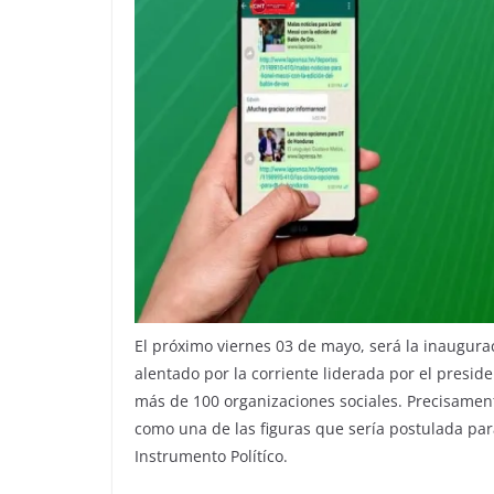
El próximo viernes 03 de mayo, será la inaugura
alentado por la corriente liderada por el presid
más de 100 organizaciones sociales. Precisamen
como una de las figuras que sería postulada par
Instrumento Polítíco.