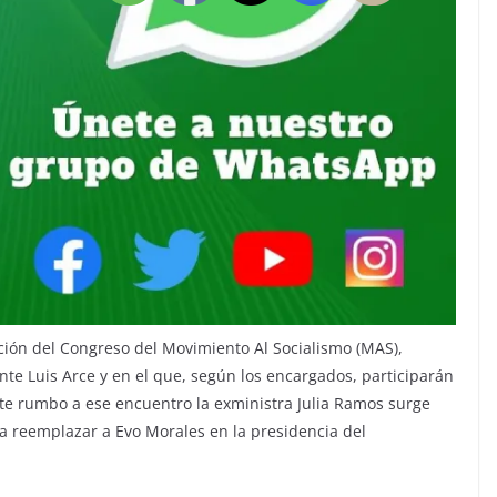
ción del Congreso del Movimiento Al Socialismo (MAS),
ente Luis Arce y en el que, según los encargados, participarán
te rumbo a ese encuentro la exministra Julia Ramos surge
a reemplazar a Evo Morales en la presidencia del