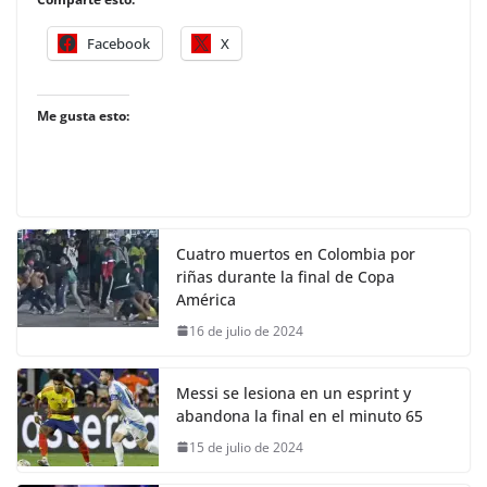
Facebook
X
Me gusta esto:
Cuatro muertos en Colombia por
riñas durante la final de Copa
América
16 de julio de 2024
Messi se lesiona en un esprint y
abandona la final en el minuto 65
15 de julio de 2024