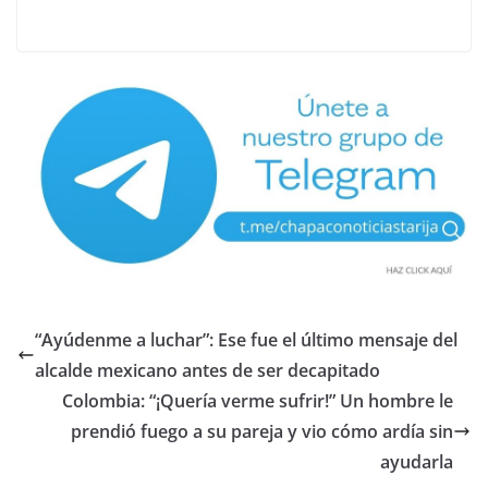
“Ayúdenme a luchar”: Ese fue el último mensaje del
alcalde mexicano antes de ser decapitado
Colombia: “¡Quería verme sufrir!” Un hombre le
prendió fuego a su pareja y vio cómo ardía sin
ayudarla