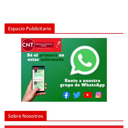
Espacio Publicitario
Sobre Nosotros