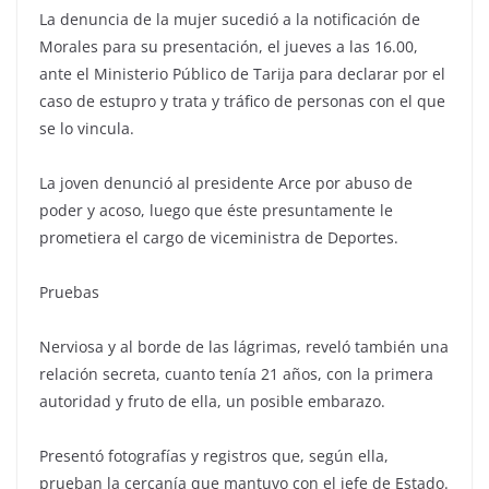
La denuncia de la mujer sucedió a la notificación de
Morales para su presentación, el jueves a las 16.00,
ante el Ministerio Público de Tarija para declarar por el
caso de estupro y trata y tráfico de personas con el que
se lo vincula.
La joven denunció al presidente Arce por abuso de
poder y acoso, luego que éste presuntamente le
prometiera el cargo de viceministra de Deportes.
Pruebas
Nerviosa y al borde de las lágrimas, reveló también una
relación secreta, cuanto tenía 21 años, con la primera
autoridad y fruto de ella, un posible embarazo.
Presentó fotografías y registros que, según ella,
prueban la cercanía que mantuvo con el jefe de Estado.