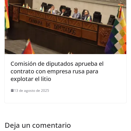
Comisión de diputados aprueba el
contrato con empresa rusa para
explotar el litio
13 de agosto de 2025
Deja un comentario