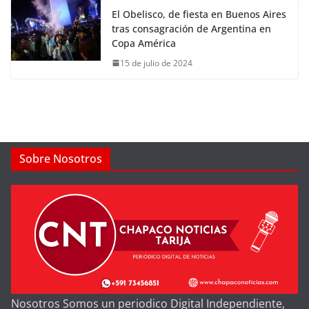
El Obelisco, de fiesta en Buenos Aires
tras consagración de Argentina en
Copa América
15 de julio de 2024
Sobre Nosotros
Nosotros Somos un periodico Digital Independiente,