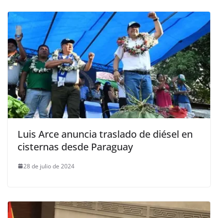
Luis Arce anuncia traslado de diésel en
cisternas desde Paraguay
28 de julio de 2024