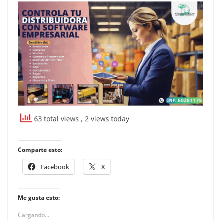
63 total views
, 2 views today
Comparte esto:
Facebook
X
Me gusta esto:
Cargando...