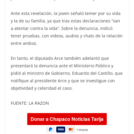
Ante esta revelación, la joven señaló temer por su vida
y la de su familia, ya que tras estas declaraciones “van
a atentar contra la vida”. Sobre la denuncia, indicó
tener pruebas, con videos, audios y chats de la relación
entre ambos.
En tanto, el diputado Arce también adelantó que
presentará la denuncia ante el Ministerio Público y
pidió al ministro de Gobierno, Eduardo del Castillo, que
notifique al presidente Arce y que se investigue con
objetividad y celeridad el caso.
FUENTE: LA RAZON