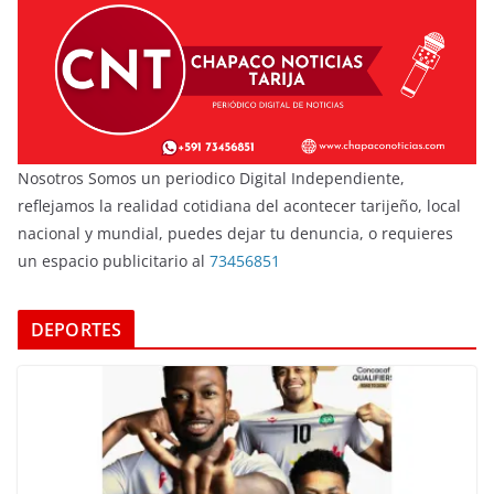
Nosotros Somos un periodico Digital Independiente,
reflejamos la realidad cotidiana del acontecer tarijeño, local
nacional y mundial, puedes dejar tu denuncia, o requieres
un espacio publicitario al
73456851
DEPORTES