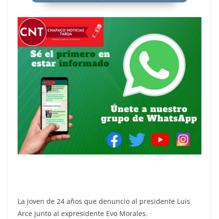
La joven de 24 años que denuncio al presidente Luis
Arce junto al expresidente Evo Morales.