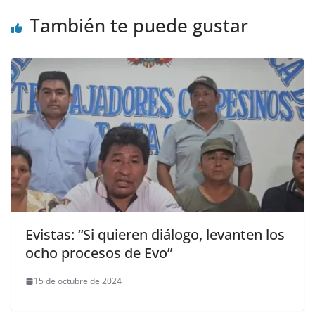
También te puede gustar
Evistas: “Si quieren diálogo, levanten los
ocho procesos de Evo”
15 de octubre de 2024