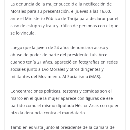
La denuncia de la mujer sucedió a la notificación de
Morales para su presentación, el jueves a las 16.00,
ante el Ministerio Público de Tarija para declarar por el
caso de estupro y trata y tráfico de personas con el que
se lo vincula.
Luego que la joven de 24 años denunciara acoso y
abuso de poder de parte del presidente Luis Arce
cuando tenía 21 años, apareció en fotografías en redes
sociales junto a Evo Morales y otros dirigentes y
militantes del Movimiento Al Socialismo (MAS).
Concentraciones políticas, testeras y comidas son el
marco en el que la mujer aparece con figuras de ese
partido como el mismo diputado Héctor Arce, con quien
hizo la denuncia contra el mandatario.
También es vista junto al presidente de la Cámara de