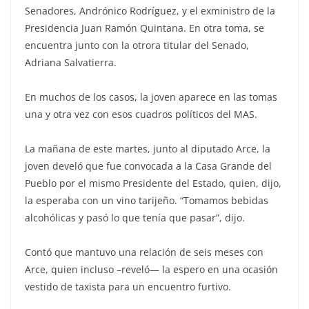
Senadores, Andrónico Rodríguez, y el exministro de la
Presidencia Juan Ramón Quintana. En otra toma, se
encuentra junto con la otrora titular del Senado,
Adriana Salvatierra.
En muchos de los casos, la joven aparece en las tomas
una y otra vez con esos cuadros políticos del MAS.
La mañana de este martes, junto al diputado Arce, la
joven develó que fue convocada a la Casa Grande del
Pueblo por el mismo Presidente del Estado, quien, dijo,
la esperaba con un vino tarijeño. “Tomamos bebidas
alcohólicas y pasó lo que tenía que pasar”, dijo.
Contó que mantuvo una relación de seis meses con
Arce, quien incluso –reveló— la espero en una ocasión
vestido de taxista para un encuentro furtivo.