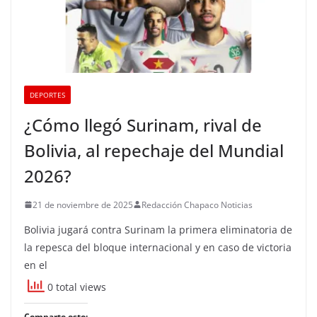
DEPORTES
¿Cómo llegó Surinam, rival de
Bolivia, al repechaje del Mundial
2026?
21 de noviembre de 2025
Redacción Chapaco Noticias
Bolivia jugará contra Surinam la primera eliminatoria de
la repesca del bloque internacional y en caso de victoria
en el
0 total views
Comparte esto: