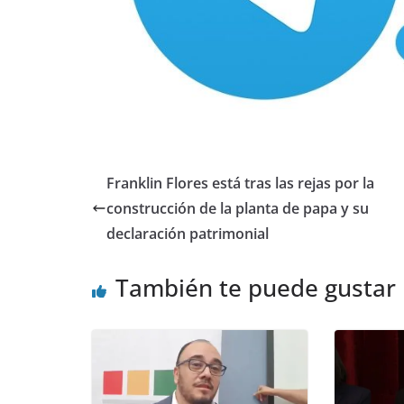
Franklin Flores está tras las rejas por la
construcción de la planta de papa y su
declaración patrimonial
También te puede gustar