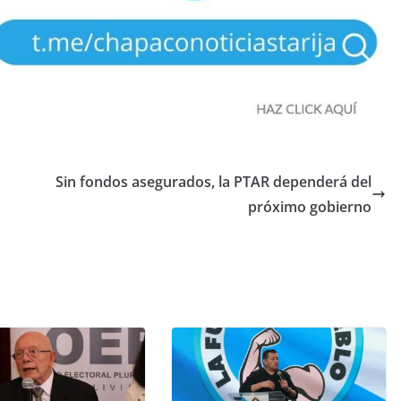
Sin fondos asegurados, la PTAR dependerá del
próximo gobierno