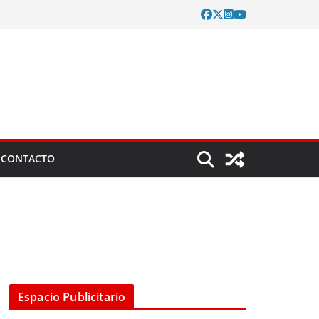
CONTACTO
Espacio Publicitario