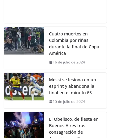
Cuatro muertos en
Colombia por riñas
durante la final de Copa
América
16 de julio de 2024
Messi se lesiona en un
esprint y abandona la
final en el minuto 65
15 de julio de 2024
El Obelisco, de fiesta en
Buenos Aires tras
consagración de