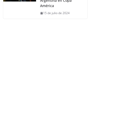
Argentina en Copa
América
15 de julio de 2024