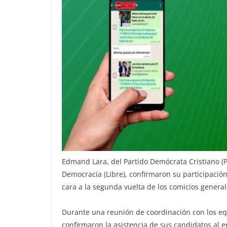
Edmand Lara, del Partido Demócrata Cristiano (PD
Democracia (Libre), confirmaron su participació
cara a la segunda vuelta de los comicios general
Durante una reunión de coordinación con los equ
confirmaron la asistencia de sus candidatos al 