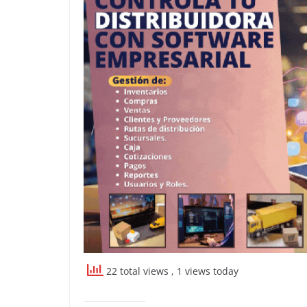
22 total views
, 1 views today