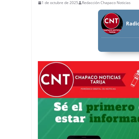
1 de octubre de 2025
Redacción Chapaco Noticias