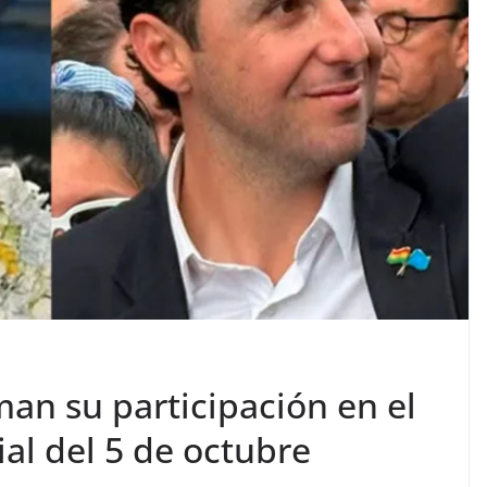
man su participación en el
al del 5 de octubre