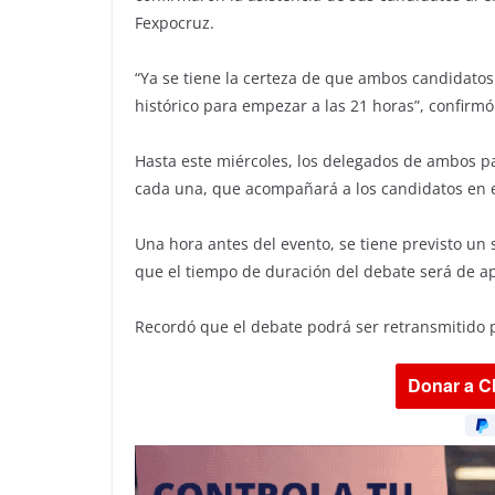
Fexpocruz.
“Ya se tiene la certeza de que ambos candidatos
histórico para empezar a las 21 horas”, confirmó
Hasta este miércoles, los delegados de ambos p
cada una, que acompañará a los candidatos en e
Una hora antes del evento, se tiene previsto un 
que el tiempo de duración del debate será de 
Recordó que el debate podrá ser retransmitido po