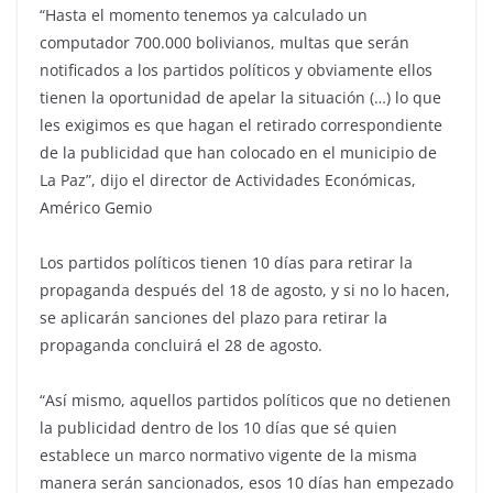
“Hasta el momento tenemos ya calculado un
computador 700.000 bolivianos, multas que serán
notificados a los partidos políticos y obviamente ellos
tienen la oportunidad de apelar la situación (…) lo que
les exigimos es que hagan el retirado correspondiente
de la publicidad que han colocado en el municipio de
La Paz”, dijo el director de Actividades Económicas,
Américo Gemio
Los partidos políticos tienen 10 días para retirar la
propaganda después del 18 de agosto, y si no lo hacen,
se aplicarán sanciones del plazo para retirar la
propaganda concluirá el 28 de agosto.
“Así mismo, aquellos partidos políticos que no detienen
la publicidad dentro de los 10 días que sé quien
establece un marco normativo vigente de la misma
manera serán sancionados, esos 10 días han empezado