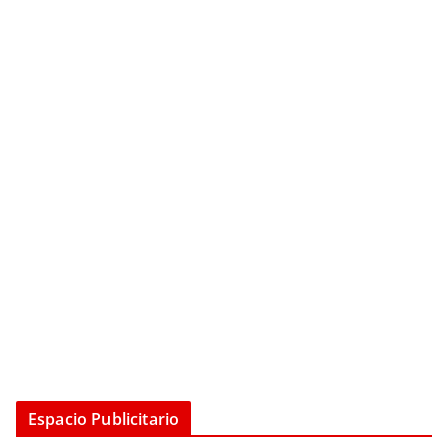
Espacio Publicitario