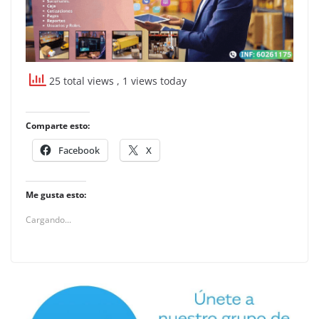
25 total views
, 1 views today
Comparte esto:
Facebook
X
Me gusta esto:
Cargando...