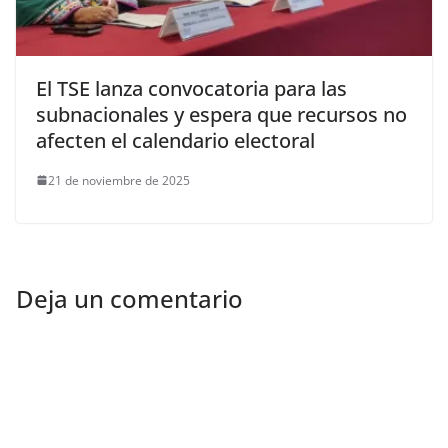
El TSE lanza convocatoria para las
subnacionales y espera que recursos no
afecten el calendario electoral
21 de noviembre de 2025
Deja un comentario