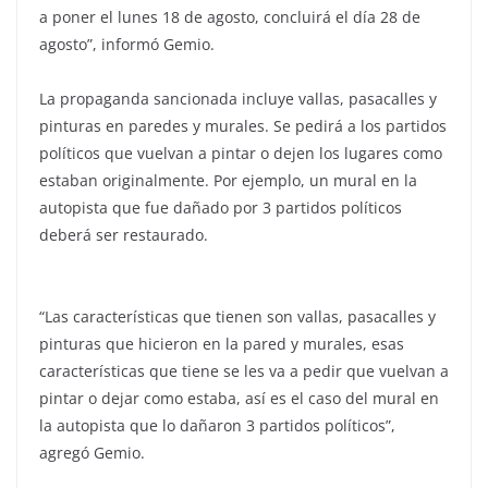
a poner el lunes 18 de agosto, concluirá el día 28 de
agosto”, informó Gemio.
La propaganda sancionada incluye vallas, pasacalles y
pinturas en paredes y murales. Se pedirá a los partidos
políticos que vuelvan a pintar o dejen los lugares como
estaban originalmente. Por ejemplo, un mural en la
autopista que fue dañado por 3 partidos políticos
deberá ser restaurado.
“Las características que tienen son vallas, pasacalles y
pinturas que hicieron en la pared y murales, esas
características que tiene se les va a pedir que vuelvan a
pintar o dejar como estaba, así es el caso del mural en
la autopista que lo dañaron 3 partidos políticos”,
agregó Gemio.