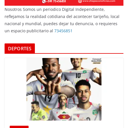
Nosotros Somos un periodico Digital Independiente,
reflejamos la realidad cotidiana del acontecer tarijeño, local
nacional y mundial, puedes dejar tu denuncia, o requieres
un espacio publicitario al
73456851
DEPORTES