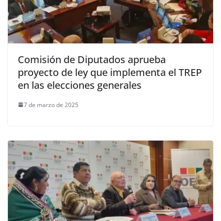
Comisión de Diputados aprueba
proyecto de ley que implementa el TREP
en las elecciones generales
7 de marzo de 2025