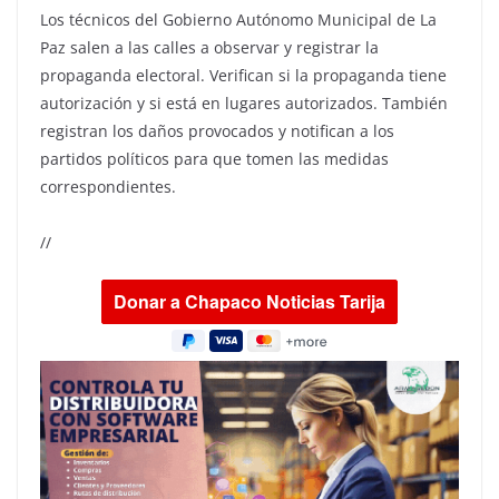
Los técnicos del Gobierno Autónomo Municipal de La
Paz salen a las calles a observar y registrar la
propaganda electoral. Verifican si la propaganda tiene
autorización y si está en lugares autorizados. También
registran los daños provocados y notifican a los
partidos políticos para que tomen las medidas
correspondientes.
//