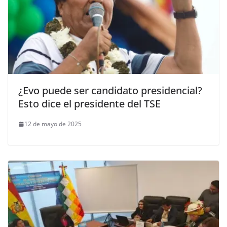
¿Evo puede ser candidato presidencial?
Esto dice el presidente del TSE
12 de mayo de 2025