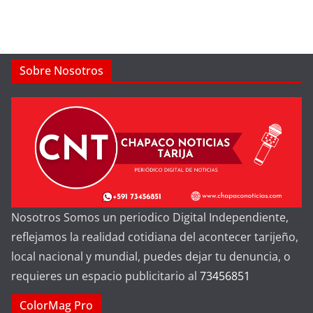
Sobre Nosotros
Nosotros Somos un periodico Digital Independiente,
reflejamos la realidad cotidiana del acontecer tarijeño,
local nacional y mundial, puedes dejar tu denuncia, o
requieres un espacio publicitario al
73456851
ColorMag Pro