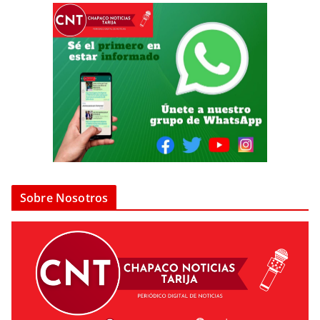
Sobre Nosotros