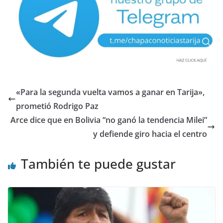
«Para la segunda vuelta vamos a ganar en Tarija»,
prometió Rodrigo Paz
Arce dice que en Bolivia “no ganó la tendencia Milei”
y defiende giro hacia el centro
También te puede gustar