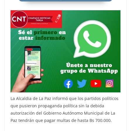
La Alcaldia de La Paz informó que los partidos políticos
que pusieron propaganda política sin la debida
autorización del Gobierno Autónomo Municipal de La
Paz tendrán que pagar multas de hasta Bs 700.000.