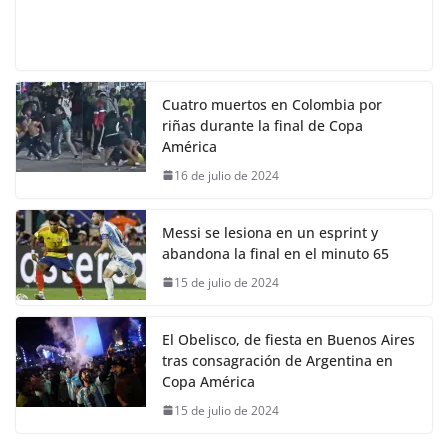
Cuatro muertos en Colombia por
riñas durante la final de Copa
América
16 de julio de 2024
Messi se lesiona en un esprint y
abandona la final en el minuto 65
15 de julio de 2024
El Obelisco, de fiesta en Buenos Aires
tras consagración de Argentina en
Copa América
15 de julio de 2024