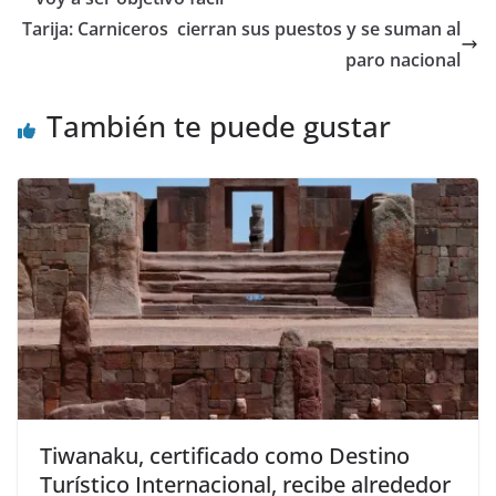
Tarija: Carniceros cierran sus puestos y se suman al
paro nacional
También te puede gustar
Tiwanaku, certificado como Destino
Turístico Internacional, recibe alrededor