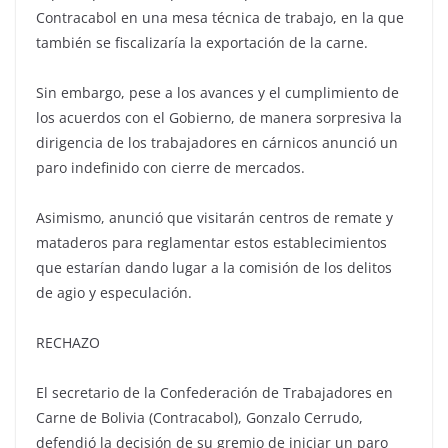
Contracabol en una mesa técnica de trabajo, en la que
también se fiscalizaría la exportación de la carne.
Sin embargo, pese a los avances y el cumplimiento de
los acuerdos con el Gobierno, de manera sorpresiva la
dirigencia de los trabajadores en cárnicos anunció un
paro indefinido con cierre de mercados.
Asimismo, anunció que visitarán centros de remate y
mataderos para reglamentar estos establecimientos
que estarían dando lugar a la comisión de los delitos
de agio y especulación.
RECHAZO
El secretario de la Confederación de Trabajadores en
Carne de Bolivia (Contracabol), Gonzalo Cerrudo,
defendió la decisión de su gremio de iniciar un paro