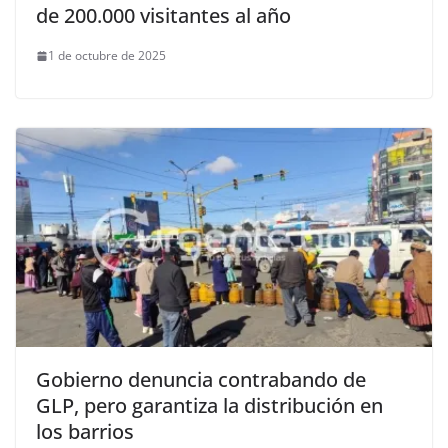
de 200.000 visitantes al año
1 de octubre de 2025
Gobierno denuncia contrabando de
GLP, pero garantiza la distribución en
los barrios