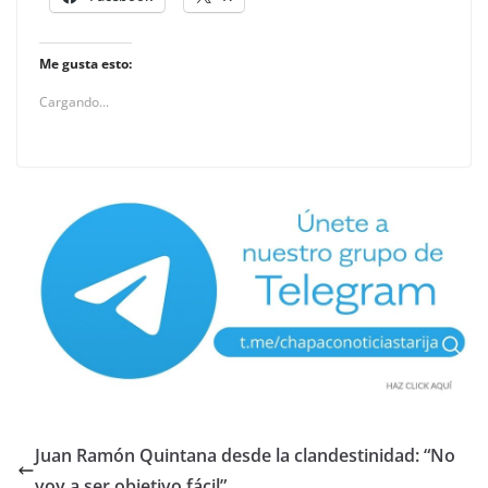
Me gusta esto:
Cargando...
Juan Ramón Quintana desde la clandestinidad: “No
voy a ser objetivo fácil”