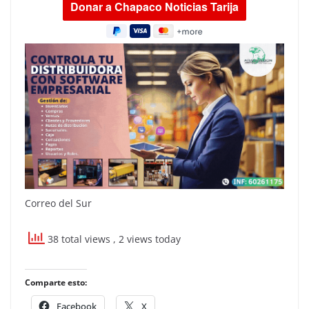
Correo del Sur
38 total views
, 2 views today
Comparte esto:
Facebook
X