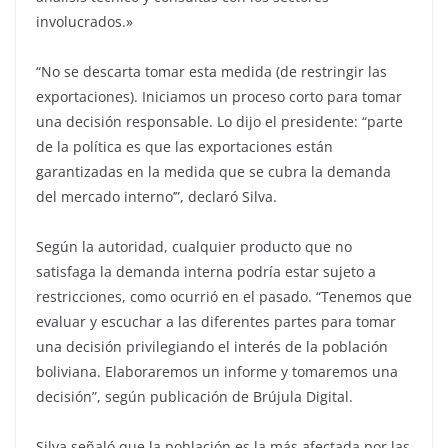
involucrados.»
“No se descarta tomar esta medida (de restringir las
exportaciones). Iniciamos un proceso corto para tomar
una decisión responsable. Lo dijo el presidente: “parte
de la política es que las exportaciones están
garantizadas en la medida que se cubra la demanda
del mercado interno’”, declaró Silva.
Según la autoridad, cualquier producto que no
satisfaga la demanda interna podría estar sujeto a
restricciones, como ocurrió en el pasado. “Tenemos que
evaluar y escuchar a las diferentes partes para tomar
una decisión privilegiando el interés de la población
boliviana. Elaboraremos un informe y tomaremos una
decisión”, según publicación de Brújula Digital.
Silva señaló que la población es la más afectada por las