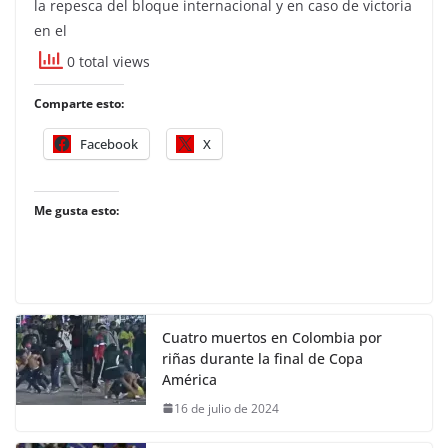
la repesca del bloque internacional y en caso de victoria
en el
0 total views
Comparte esto:
Facebook
X
Me gusta esto:
Cuatro muertos en Colombia por
riñas durante la final de Copa
América
16 de julio de 2024