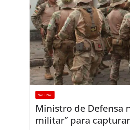
NACIONAL
Ministro de Defensa 
militar” para captura