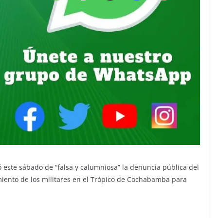
ó este sábado de “falsa y calumniosa” la denuncia pública del
iento de los militares en el Trópico de Cochabamba para