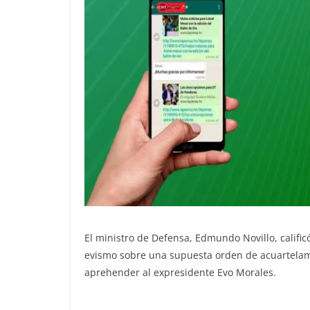
El ministro de Defensa, Edmundo Novillo, calific
evismo sobre una supuesta orden de acuartelam
aprehender al expresidente Evo Morales.