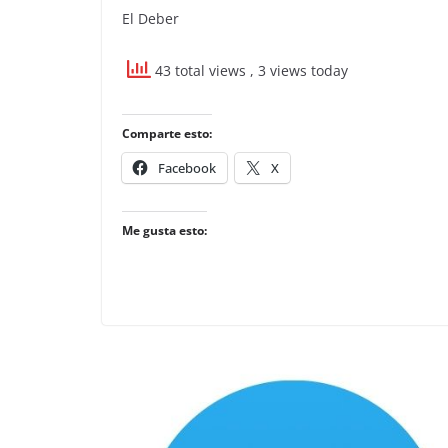
El Deber
43 total views
, 3 views today
Comparte esto:
Facebook
X
Me gusta esto: