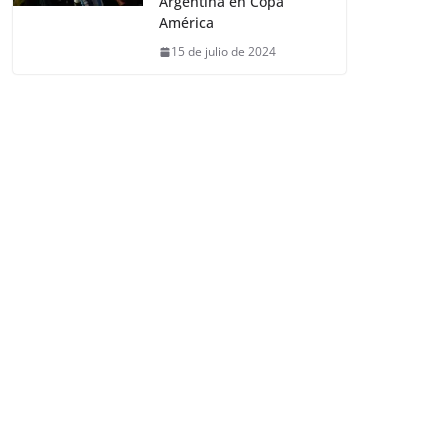
Argentina en Copa
América
15 de julio de 2024