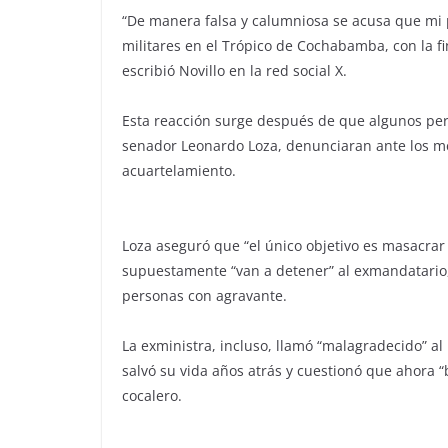
“De manera falsa y calumniosa se acusa que mi 
militares en el Trópico de Cochabamba, con la fi
escribió Novillo en la red social X.
Esta reacción surge después de que algunos per
senador Leonardo Loza, denunciaran ante los me
acuartelamiento.
Loza aseguró que “el único objetivo es masacrar 
supuestamente “van a detener” al exmandatario, 
personas con agravante.
La exministra, incluso, llamó “malagradecido” al
salvó su vida años atrás y cuestionó que ahora “
cocalero.