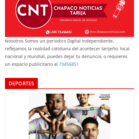
Nosotros Somos un periodico Digital Independiente,
reflejamos la realidad cotidiana del acontecer tarijeño, local
nacional y mundial, puedes dejar tu denuncia, o requieres
un espacio publicitario al
73456851
DEPORTES