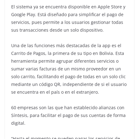
El sistema ya se encuentra disponible en Apple Store y
Google Play. Está diseñado para simplificar el pago de
servicios, pues permite a los usuarios gestionar todas
sus transacciones desde un solo dispositivo.
Una de las funciones más destacadas de la app es el
Carrito de Pagos, la primera de su tipo en Bolivia. Esta
herramienta permite agrupar diferentes servicios o
sumar varias facturas de un mismo proveedor en un
solo carrito, facilitando el pago de todas en un solo clic
mediante un código QR, independiente de si el usuario
se encuentra en el país o en el extranjero.
60 empresas son las que han establecido alianzas con
Síntesis, para facilitar el pago de sus cuentas de forma
digital.
“Hasta el momento se pueden pagar los servicios de