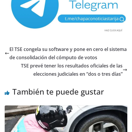
El TSE congela su software y pone en cero el sistema
de consolidación del cómputo de votos
TSE prevé tener los resultados oficiales de las
elecciones judiciales en “dos o tres días”
También te puede gustar