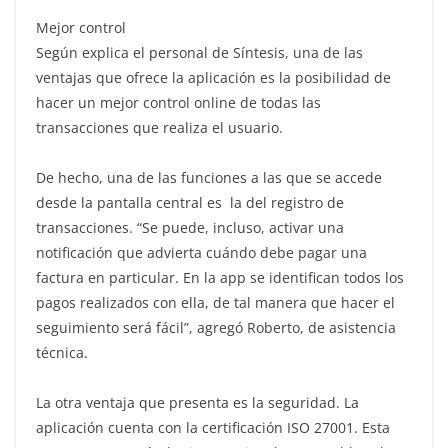
Mejor control
Según explica el personal de Síntesis, una de las
ventajas que ofrece la aplicación es la posibilidad de
hacer un mejor control online de todas las
transacciones que realiza el usuario.
De hecho, una de las funciones a las que se accede
desde la pantalla central es la del registro de
transacciones. “Se puede, incluso, activar una
notificación que advierta cuándo debe pagar una
factura en particular. En la app se identifican todos los
pagos realizados con ella, de tal manera que hacer el
seguimiento será fácil”, agregó Roberto, de asistencia
técnica.
La otra ventaja que presenta es la seguridad. La
aplicación cuenta con la certificación ISO 27001. Esta