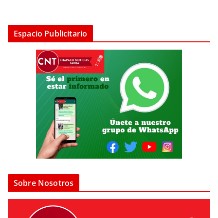
Espacio Publicitario
Sobre Nosotros