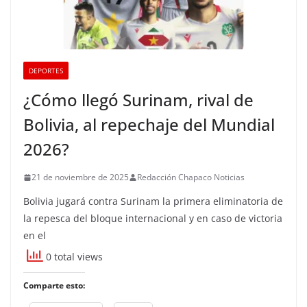
DEPORTES
¿Cómo llegó Surinam, rival de
Bolivia, al repechaje del Mundial
2026?
21 de noviembre de 2025
Redacción Chapaco Noticias
Bolivia jugará contra Surinam la primera eliminatoria de
la repesca del bloque internacional y en caso de victoria
en el
0 total views
Comparte esto: