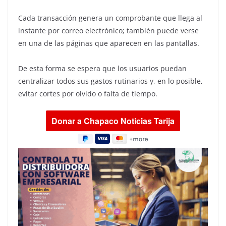
Cada transacción genera un comprobante que llega al
instante por correo electrónico; también puede verse
en una de las páginas que aparecen en las pantallas.
De esta forma se espera que los usuarios puedan
centralizar todos sus gastos rutinarios y, en lo posible,
evitar cortes por olvido o falta de tiempo.