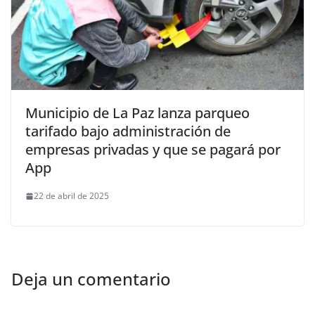
Municipio de La Paz lanza parqueo
tarifado bajo administración de
empresas privadas y que se pagará por
App
22 de abril de 2025
Deja un comentario