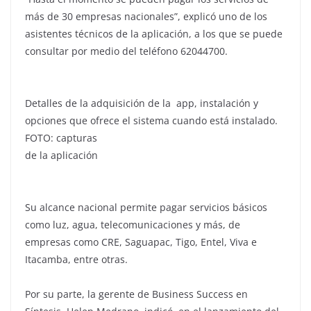
más de 30 empresas nacionales”, explicó uno de los
asistentes técnicos de la aplicación, a los que se puede
consultar por medio del teléfono 62044700.
Detalles de la adquisición de la app, instalación y
opciones que ofrece el sistema cuando está instalado.
FOTO: capturas
de la aplicación
Su alcance nacional permite pagar servicios básicos
como luz, agua, telecomunicaciones y más, de
empresas como CRE, Saguapac, Tigo, Entel, Viva e
Itacamba, entre otras.
Por su parte, la gerente de Business Success en