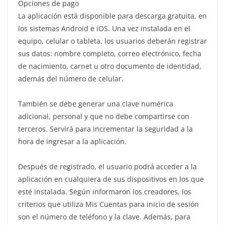
Opciones de pago
La aplicación está disponible para descarga gratuita, en
los sistemas Android e iOS. Una vez instalada en el
equipo, celular o tableta, los usuarios deberán registrar
sus datos: nombre completo, correo electrónico, fecha
de nacimiento, carnet u otro documento de identidad,
además del número de celular.
También se debe generar una clave numérica
adicional, personal y que no debe compartirse con
terceros. Servirá para incrementar la seguridad a la
hora de ingresar a la aplicación.
Después de registrado, el usuario podrá acceder a la
aplicación en cualquiera de sus dispositivos en los que
esté instalada. Según informaron los creadores, los
criterios que utiliza Mis Cuentas para inicio de sesión
son el número de teléfono y la clave. Además, para