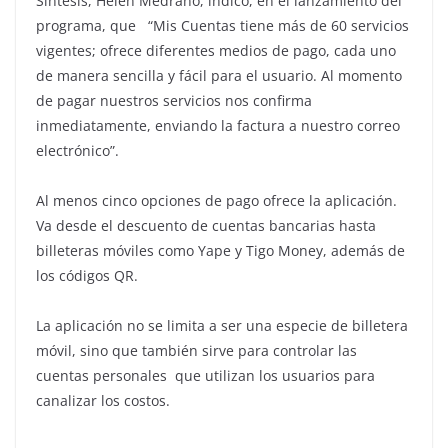
Síntesis, Helen Medrano, indicó, en el lanzamiento del
programa, que “Mis Cuentas tiene más de 60 servicios
vigentes; ofrece diferentes medios de pago, cada uno
de manera sencilla y fácil para el usuario. Al momento
de pagar nuestros servicios nos confirma
inmediatamente, enviando la factura a nuestro correo
electrónico”.
Al menos cinco opciones de pago ofrece la aplicación.
Va desde el descuento de cuentas bancarias hasta
billeteras móviles como Yape y Tigo Money, además de
los códigos QR.
La aplicación no se limita a ser una especie de billetera
móvil, sino que también sirve para controlar las
cuentas personales que utilizan los usuarios para
canalizar los costos.