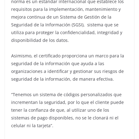
norma es un estándar internacional que establece los
requisitos para la implementación, mantenimiento y
mejora continua de un Sistema de Gestión de la
Seguridad de la Información (SGSI), sistema que se
utiliza para proteger la confidencialidad, integridad y
disponibilidad de los datos.
Asimismo, el certificado proporciona un marco para la
seguridad de la información que ayuda a las
organizaciones a identificar y gestionar sus riesgos de
seguridad de la información, de manera efectiva.
“Tenemos un sistema de códigos personalizados que
incrementan la seguridad, por lo que el cliente puede
tener la confianza de que, al utilizar uno de los
sistemas de pago disponibles, no se le clonará ni el
celular ni la tarjeta”.