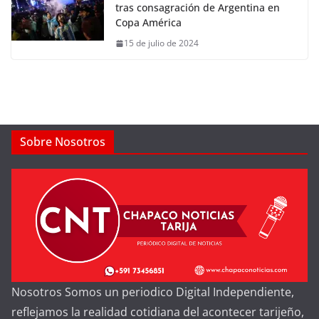
tras consagración de Argentina en
Copa América
15 de julio de 2024
Sobre Nosotros
Nosotros Somos un periodico Digital Independiente,
reflejamos la realidad cotidiana del acontecer tarijeño,