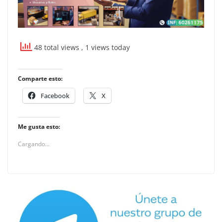
48 total views
, 1 views today
Comparte esto:
Facebook
X
Me gusta esto:
Cargando...