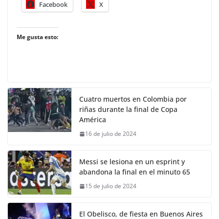
Facebook
X
Me gusta esto:
Cuatro muertos en Colombia por
riñas durante la final de Copa
América
16 de julio de 2024
Messi se lesiona en un esprint y
abandona la final en el minuto 65
15 de julio de 2024
El Obelisco, de fiesta en Buenos Aires