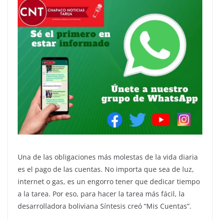
Una de las obligaciones más molestas de la vida diaria
es el pago de las cuentas. No importa que sea de luz,
internet o gas, es un engorro tener que dedicar tiempo
a la tarea. Por eso, para hacer la tarea más fácil, la
desarrolladora boliviana Síntesis creó “Mis Cuentas”.