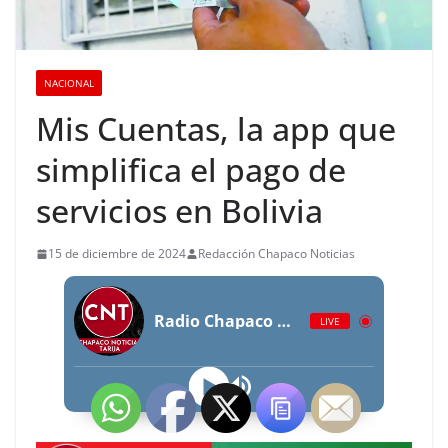
NACIONAL
Mis Cuentas, la app que
simplifica el pago de
servicios en Bolivia
15 de diciembre de 2024
Redacción Chapaco Noticias
Radio Chapaco Noticias Las 24 horas en vivo
LIVE