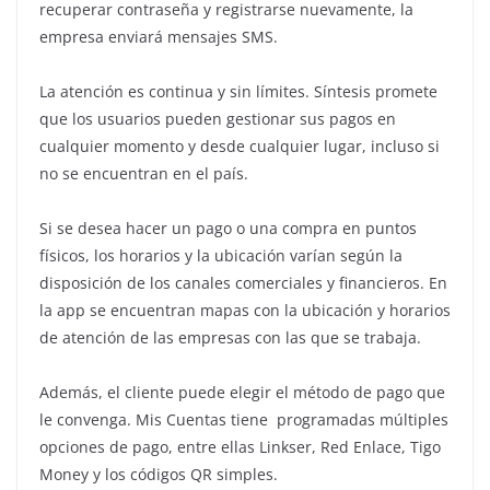
recuperar contraseña y registrarse nuevamente, la
empresa enviará mensajes SMS.
La atención es continua y sin límites. Síntesis promete
que los usuarios pueden gestionar sus pagos en
cualquier momento y desde cualquier lugar, incluso si
no se encuentran en el país.
Si se desea hacer un pago o una compra en puntos
físicos, los horarios y la ubicación varían según la
disposición de los canales comerciales y financieros. En
la app se encuentran mapas con la ubicación y horarios
de atención de las empresas con las que se trabaja.
Además, el cliente puede elegir el método de pago que
le convenga. Mis Cuentas tiene programadas múltiples
opciones de pago, entre ellas Linkser, Red Enlace, Tigo
Money y los códigos QR simples.