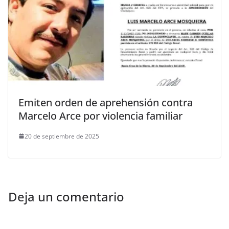
Emiten orden de aprehensión contra
Marcelo Arce por violencia familiar
20 de septiembre de 2025
Deja un comentario