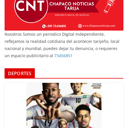
Nosotros Somos un periodico Digital Independiente,
reflejamos la realidad cotidiana del acontecer tarijeño, local
nacional y mundial, puedes dejar tu denuncia, o requieres
un espacio publicitario al
73456851
DEPORTES