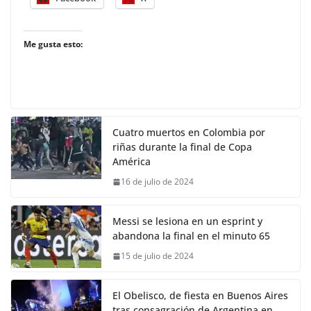
Me gusta esto:
Cuatro muertos en Colombia por
riñas durante la final de Copa
América
16 de julio de 2024
Messi se lesiona en un esprint y
abandona la final en el minuto 65
15 de julio de 2024
El Obelisco, de fiesta en Buenos Aires
tras consagración de Argentina en