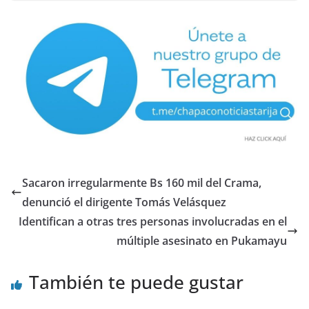
Sacaron irregularmente Bs 160 mil del Crama,
denunció el dirigente Tomás Velásquez
Identifican a otras tres personas involucradas en el
múltiple asesinato en Pukamayu
También te puede gustar