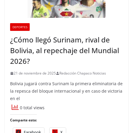
DEPORTES
¿Cómo llegó Surinam, rival de
Bolivia, al repechaje del Mundial
2026?
21 de noviembre de 2025
Redacción Chapaco Noticias
Bolivia jugará contra Surinam la primera eliminatoria de
la repesca del bloque internacional y en caso de victoria
en el
0 total views
Comparte esto:
Facebook
X