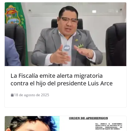
La Fiscalía emite alerta migratoria
contra el hijo del presidente Luis Arce
18 de agosto de 2025