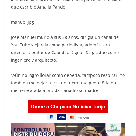
que escribió Amalia Pando.
manuel.jpg
José Manuel murió a sus 38 años, dirigía un canal de
You Tube y ejercía como periodista, además, era
director y editor de Cabildeo Digital. Se graduó como
ingeniero y arquitecto.
“Aún no logro llorar como debería, tampoco respirar. Yo
también me dejaría ir si no fuera una pequeñita que
me tiene atada a la vida”, añadió su madre.