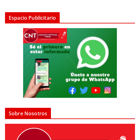
Espacio Publicitario
Sobre Nosotros