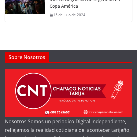
Copa América
15 de julio de 2024
Sobre Nosotros
Nosotros Somos un periodico Digital Independiente,
reflejamos la realidad cotidiana del acontecer tarijeño,