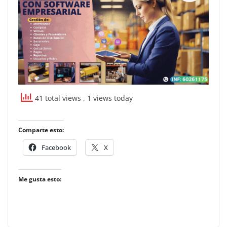
41 total views
, 1 views today
Comparte esto:
Facebook
X
Me gusta esto: