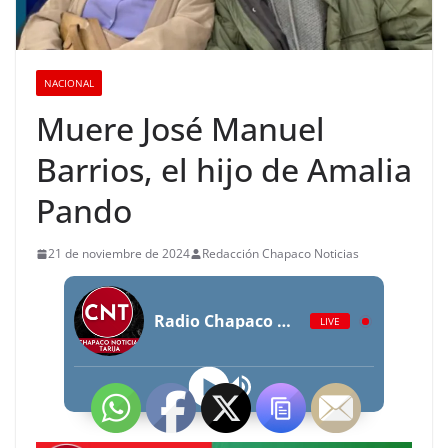
NACIONAL
Muere José Manuel
Barrios, el hijo de Amalia
Pando
21 de noviembre de 2024
Redacción Chapaco Noticias
Radio Chapaco Noticias Las 24 horas en vivo
LIVE