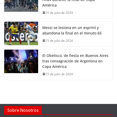
América
16 de julio de 2024
Messi se lesiona en un esprint y
abandona la final en el minuto 65
15 de julio de 2024
El Obelisco, de fiesta en Buenos Aires
tras consagración de Argentina en
Copa América
15 de julio de 2024
Sobre Nosotros