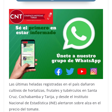
Las últimas heladas registradas en el país dañaron
cultivos de hortalizas, frutales y tubérculos en Santa
Cruz, Cochabamba y Tarija, y desde el Instituto
Nacional de Estadística (INE) alertaron sobre alza en el
precio del tomate.