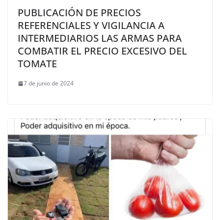
PUBLICACIÓN DE PRECIOS
REFERENCIALES Y VIGILANCIA A
INTERMEDIARIOS LAS ARMAS PARA
COMBATIR EL PRECIO EXCESIVO DEL
TOMATE
7 de junio de 2024