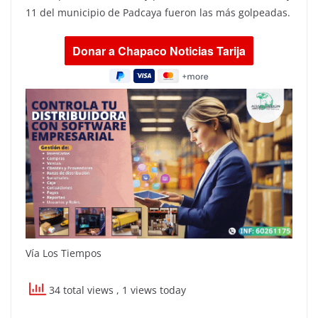
11 del municipio de Padcaya fueron las más golpeadas.
Vía Los Tiempos
34 total views
, 1 views today