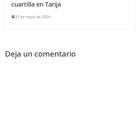
cuartilla en Tarija
31 de mayo de 2024
Deja un comentario