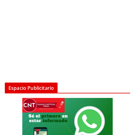
Espacio Publicitario