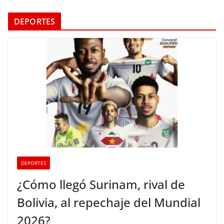
DEPORTES
DEPORTES
¿Cómo llegó Surinam, rival de
Bolivia, al repechaje del Mundial
2026?