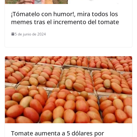
¡Tómatelo con humor!, mira todos los
memes tras el incremento del tomate
5 de junio de 2024
Tomate aumenta a 5 dólares por