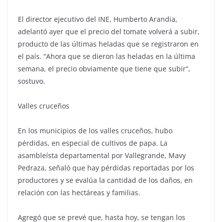
El director ejecutivo del INE, Humberto Arandia,
adelantó ayer que el precio del tomate volverá a subir,
producto de las últimas heladas que se registraron en
el país. “Ahora que se dieron las heladas en la última
semana, el precio obviamente que tiene que subir”,
sostuvo.
Valles cruceños
En los municipios de los valles cruceños, hubo
pérdidas, en especial de cultivos de papa. La
asambleísta departamental por Vallegrande, Mavy
Pedraza, señaló que hay pérdidas reportadas por los
productores y se evalúa la cantidad de los daños, en
relación con las hectáreas y familias.
Agregó que se prevé que, hasta hoy, se tengan los