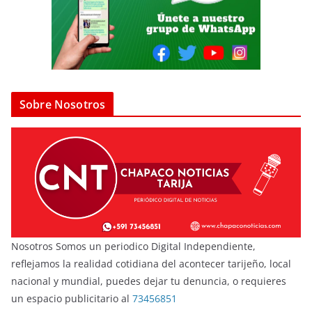
Sobre Nosotros
Nosotros Somos un periodico Digital Independiente,
reflejamos la realidad cotidiana del acontecer tarijeño, local
nacional y mundial, puedes dejar tu denuncia, o requieres
un espacio publicitario al
73456851