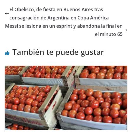
El Obelisco, de fiesta en Buenos Aires tras
consagración de Argentina en Copa América
Messi se lesiona en un esprint y abandona la final en
el minuto 65
También te puede gustar