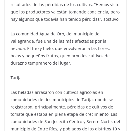
resultados de las pérdidas de los cultivos. “Hemos visto
que los productores ya están tomando conciencia, pero
hay algunos que todavía han tenido pérdidas”, sostuvo.
La comunidad Agua de Oro, del municipio de
Vallegrande, fue una de las más afectadas por la
nevada. El frío y hielo, que envolvieron a las flores,
hojas y pequeños frutos, quemaron los cultivos de
durazno tempranero del lugar.
Tarija
Las heladas arrasaron con cultivos agrícolas en
comunidades de dos municipios de Tarija, donde se
registraron, principalmente, pérdidas de cultivos de
tomate que estaba en plena etapa de crecimiento. Las
comunidades de San Josecito Centro y Serere Norte, del
municipio de Entre Ríos, y poblados de los distritos 10 y