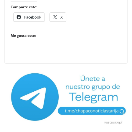
Comparte esto:
Facebook
X
Me gusta esto: