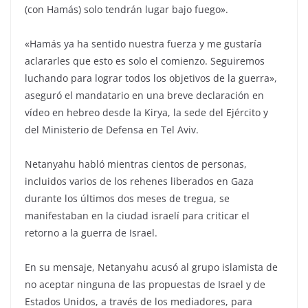
(con Hamás) solo tendrán lugar bajo fuego».
«Hamás ya ha sentido nuestra fuerza y me gustaría
aclararles que esto es solo el comienzo. Seguiremos
luchando para lograr todos los objetivos de la guerra»,
aseguró el mandatario en una breve declaración en
vídeo en hebreo desde la Kirya, la sede del Ejército y
del Ministerio de Defensa en Tel Aviv.
Netanyahu habló mientras cientos de personas,
incluidos varios de los rehenes liberados en Gaza
durante los últimos dos meses de tregua, se
manifestaban en la ciudad israelí para criticar el
retorno a la guerra de Israel.
En su mensaje, Netanyahu acusó al grupo islamista de
no aceptar ninguna de las propuestas de Israel y de
Estados Unidos, a través de los mediadores, para