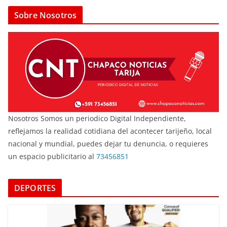
Sobre Nosotros
Nosotros Somos un periodico Digital Independiente,
reflejamos la realidad cotidiana del acontecer tarijeño, local
nacional y mundial, puedes dejar tu denuncia, o requieres
un espacio publicitario al
73456851
DEPORTES