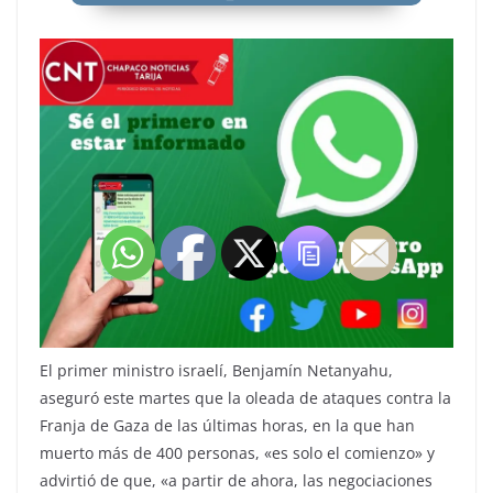
El primer ministro israelí, Benjamín Netanyahu,
aseguró este martes que la oleada de ataques contra la
Franja de Gaza de las últimas horas, en la que han
muerto más de 400 personas, «es solo el comienzo» y
advirtió de que, «a partir de ahora, las negociaciones