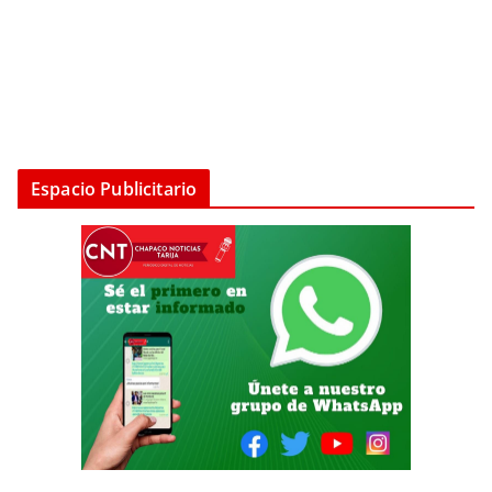
Espacio Publicitario