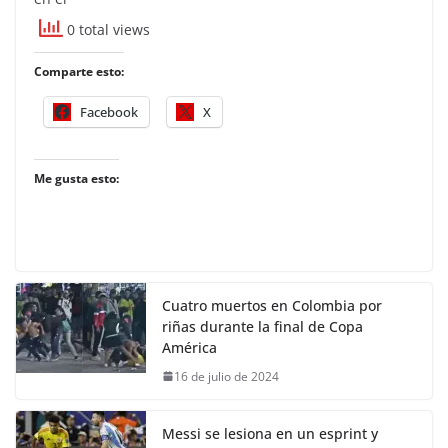
0 total views
Comparte esto:
Facebook
X
Me gusta esto:
Cuatro muertos en Colombia por
riñas durante la final de Copa
América
16 de julio de 2024
Messi se lesiona en un esprint y