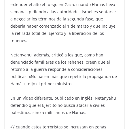
extender el alto el fuego en Gaza, cuando Hamás lleva
semanas pidiendo a las autoridades israelíes sentarse
a negociar los términos de la segunda fase, que
debería haber comenzado el 1 de marzo y que incluye
la retirada total del Ejército y la liberación de los
rehenes.
Netanyahu, además, criticó a los que, como han
denunciado familiares de los rehenes, creen que el
retorno a la guerra responde a consideraciones
políticas. «No hacen más que repetir la propaganda de
Hamás», dijo el primer ministro.
En un vídeo diferente, publicado en inglés, Netanyahu
defendió que el Ejército no busca atacar a civiles
palestinos, sino a milicianos de Hamás.
«Y cuando estos terroristas se incrustan en zonas