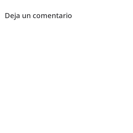
Deja un comentario