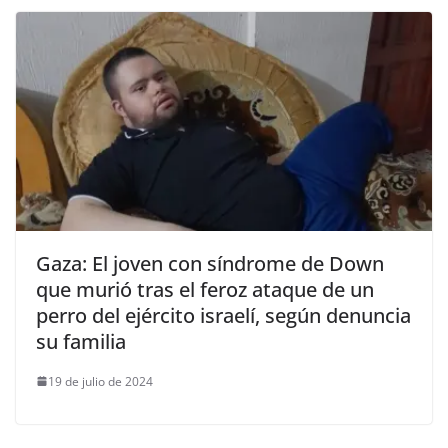
Gaza: El joven con síndrome de Down
que murió tras el feroz ataque de un
perro del ejército israelí, según denuncia
su familia
19 de julio de 2024