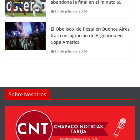
abandona la final en el minuto 65
15 de julio de 2024
El Obelisco, de fiesta en Buenos Aires
tras consagración de Argentina en
Copa América
15 de julio de 2024
Sobre Nosotros