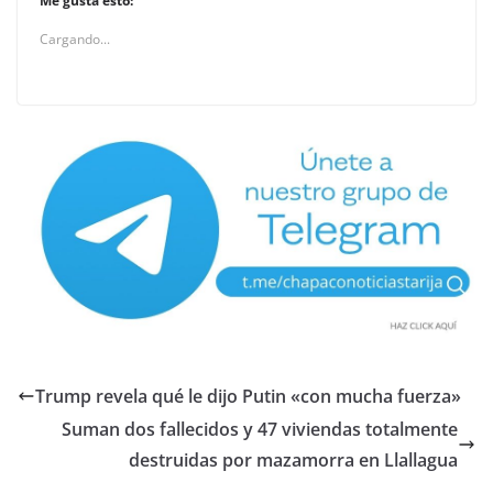
Me gusta esto:
Cargando...
Trump revela qué le dijo Putin «con mucha fuerza»
Suman dos fallecidos y 47 viviendas totalmente
destruidas por mazamorra en Llallagua