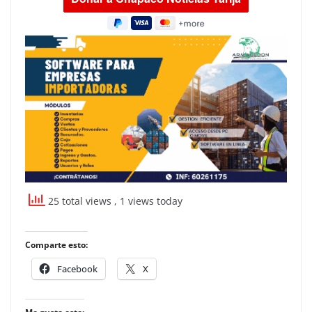
25 total views
, 1 views today
Comparte esto:
Facebook
X