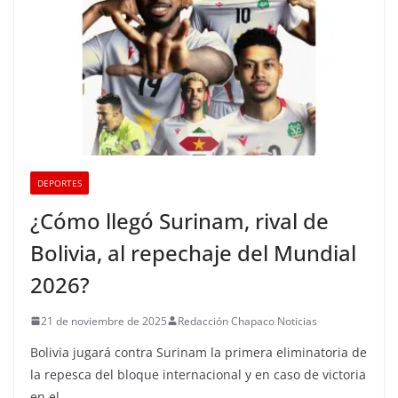
DEPORTES
¿Cómo llegó Surinam, rival de
Bolivia, al repechaje del Mundial
2026?
21 de noviembre de 2025
Redacción Chapaco Noticias
Bolivia jugará contra Surinam la primera eliminatoria de
la repesca del bloque internacional y en caso de victoria
en el