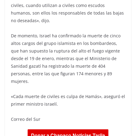
civiles, cuando utilizan a civiles como escudos
humanos, son ellos los responsables de todas las bajas
no deseadas», dijo.
De momento, Israel ha confirmado la muerte de cinco
altos cargos del grupo islamista en los bombardeos,
que han supuesto la ruptura del alto el fuego vigente
desde el 19 de enero, mientras que el Ministerio de
Sanidad gazatí ha registrado la muerte de 404
personas, entre las que figuran 174 menores y 89
mujeres.
«Cada muerte de civiles es culpa de Hamás», aseguró el
primer ministro israelí.
Correo del Sur