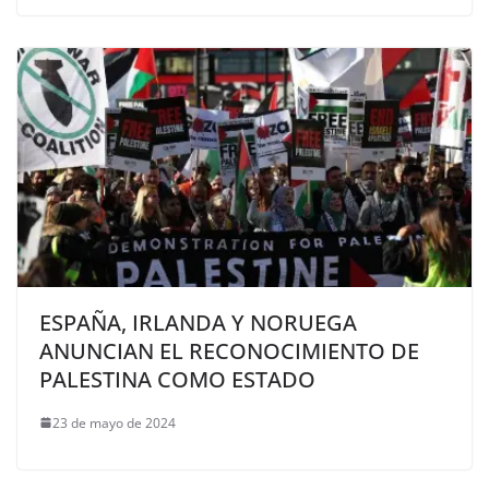
ESPAÑA, IRLANDA Y NORUEGA
ANUNCIAN EL RECONOCIMIENTO DE
PALESTINA COMO ESTADO
23 de mayo de 2024