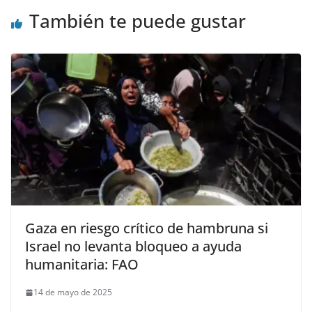
También te puede gustar
Gaza en riesgo crítico de hambruna si
Israel no levanta bloqueo a ayuda
humanitaria: FAO
14 de mayo de 2025