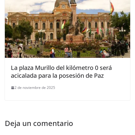
La plaza Murillo del kilómetro 0 será
acicalada para la posesión de Paz
2 de noviembre de 2025
Deja un comentario