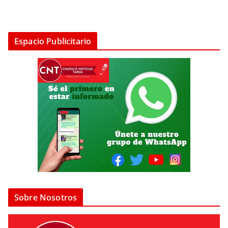
Espacio Publicitario
Sobre Nosotros