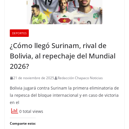
DEPORTES
¿Cómo llegó Surinam, rival de
Bolivia, al repechaje del Mundial
2026?
21 de noviembre de 2025
Redacción Chapaco Noticias
Bolivia jugará contra Surinam la primera eliminatoria de
la repesca del bloque internacional y en caso de victoria
en el
0 total views
Comparte esto: