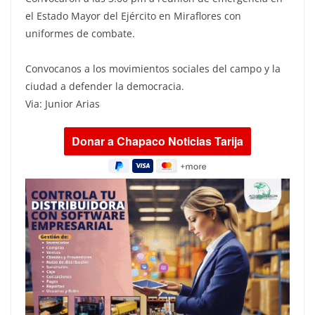
el Estado Mayor del Ejército en Miraflores con
uniformes de combate.
Convocanos a los movimientos sociales del campo y la
ciudad a defender la democracia.
Via: Junior Arias