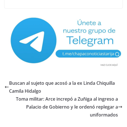
Buscan al sujeto que acosó a la ex Linda Chiquilla
Camila Hidalgo
Toma militar: Arce increpó a Zuñiga al ingreso a
Palacio de Gobierno y le ordenó replegar a
uniformados