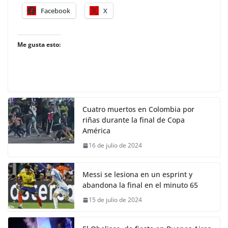
Facebook
X
Me gusta esto:
Cuatro muertos en Colombia por
riñas durante la final de Copa
América
16 de julio de 2024
Messi se lesiona en un esprint y
abandona la final en el minuto 65
15 de julio de 2024