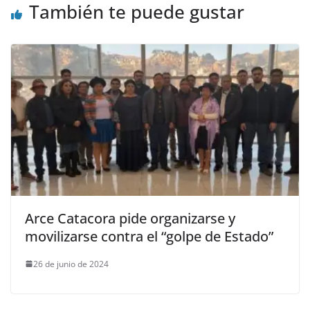
También te puede gustar
Arce Catacora pide organizarse y
movilizarse contra el “golpe de Estado”
26 de junio de 2024