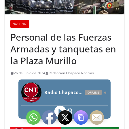
NACIONAL
Personal de las Fuerzas
Armadas y tanquetas en
la Plaza Murillo
26 de junio de 2024
Redacción Chapaco Noticias
Radio Chapaco Noticias Las 24 horas en vivo
OFFLINE