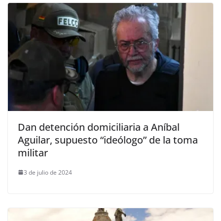
Dan detención domiciliaria a Aníbal
Aguilar, supuesto “ideólogo” de la toma
militar
3 de julio de 2024