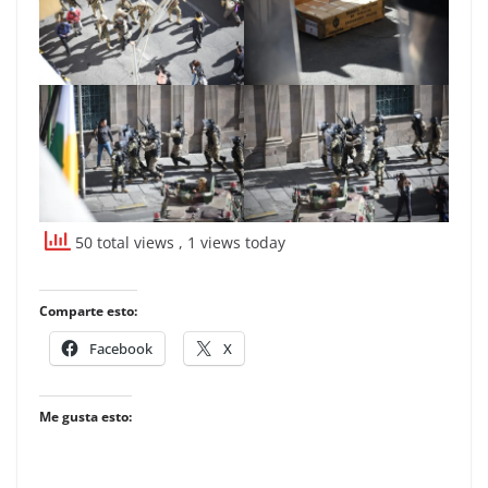
50 total views
, 1 views today
Comparte esto:
Facebook
X
Me gusta esto: