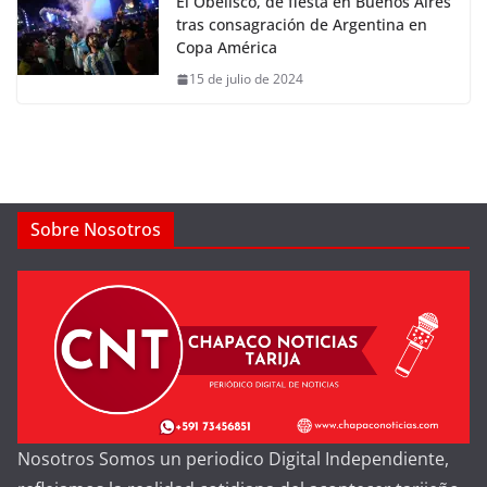
El Obelisco, de fiesta en Buenos Aires
tras consagración de Argentina en
Copa América
15 de julio de 2024
Sobre Nosotros
Nosotros Somos un periodico Digital Independiente,