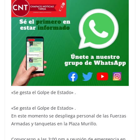
«Se gesta el Golpe de Estado» .
«Se gesta el Golpe de Estado» .
En este momento se despliega personal de las Fuerzas
Armadas y tanquetas en la Plaza Murillo.
Convocaron a las 3:00 pm a reunión de emergencia en