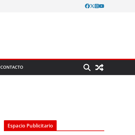
CONTACTO
Espacio Publicitario