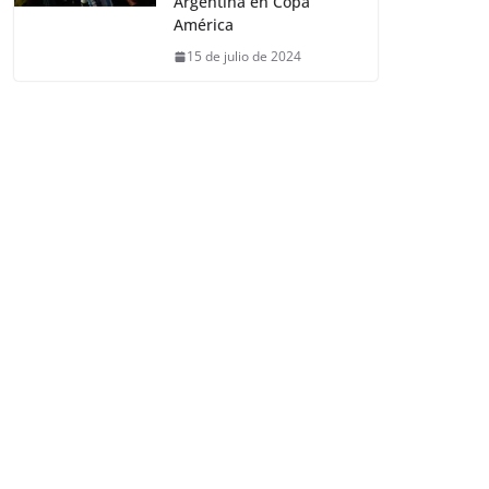
Argentina en Copa
América
15 de julio de 2024