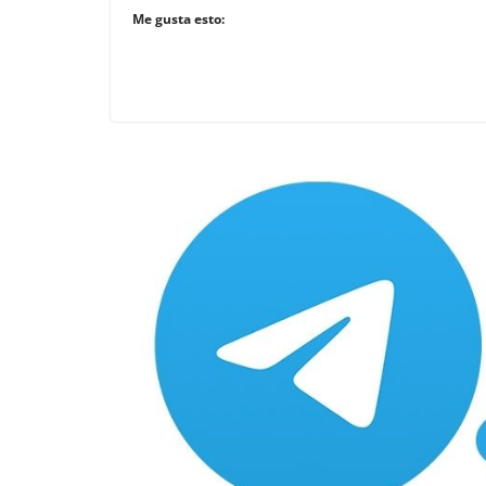
Me gusta esto: