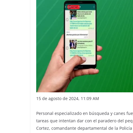
15 de agosto de 2024, 11:09 AM
Personal especializado en búsqueda y canes fuer
tareas que intentan dar con el paradero del p
Cortez, comandante departamental de la Policía 