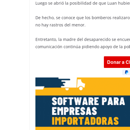
Luego se abrió la posibilidad de que Luan hubier
De hecho, se conoce que los bomberos realizaro
no hay rastros del menor.
Entretanto, la madre del desaparecido se encuen
comunicación continúa pidiendo apoyo de la pobl