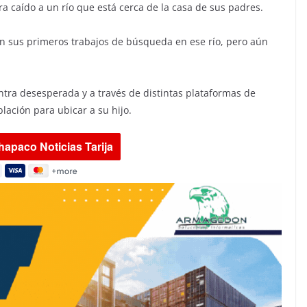
a caído a un río que está cerca de la casa de sus padres.
n sus primeros trabajos de búsqueda en ese río, pero aún
tra desesperada y a través de distintas plataformas de
ación para ubicar a su hijo.