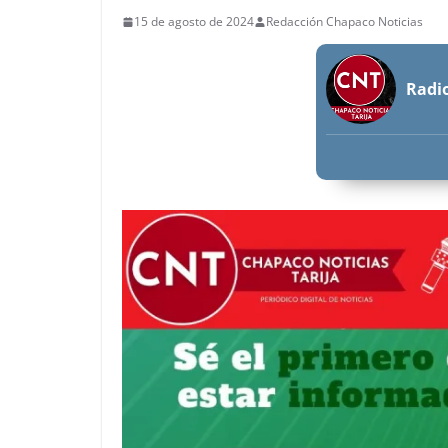
15 de agosto de 2024
Redacción Chapaco Noticias