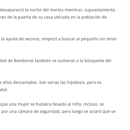
 desapareció la noche del martes mientras, supuestamente,
nes de la puerta de su casa ubicada en la población de
n la ayuda de vecinos, empezó a buscar al pequeño sin tener
Unidad de Bomberos también se sumaron a la búsqueda del
ellos descartados. Son varias las hipótesis, pero es
atal.
que una mujer se hubiera llevado al niño, incluso, se
 por una cámara de seguridad, pero luego se aclaró que se