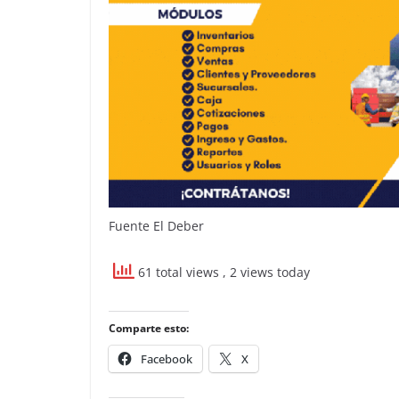
Fuente El Deber
61 total views
, 2 views today
Comparte esto:
Facebook
X