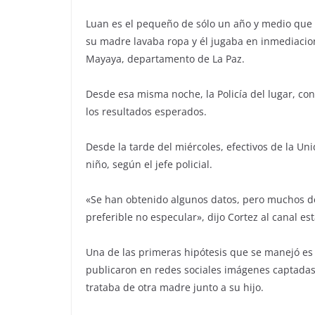
Luan es el pequeño de sólo un año y medio que
su madre lavaba ropa y él jugaba en inmediacio
Mayaya, departamento de La Paz.
Desde esa misma noche, la Policía del lugar, co
los resultados esperados.
Desde la tarde del miércoles, efectivos de la 
niño, según el jefe policial.
«Se han obtenido algunos datos, pero muchos de 
preferible no especular», dijo Cortez al canal est
Una de las primeras hipótesis que se manejó es 
publicaron en redes sociales imágenes captadas
trataba de otra madre junto a su hijo.