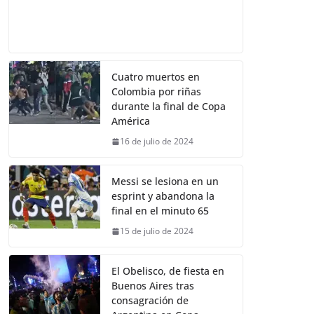
Cuatro muertos en
Colombia por riñas
durante la final de Copa
América
16 de julio de 2024
Messi se lesiona en un
esprint y abandona la
final en el minuto 65
15 de julio de 2024
El Obelisco, de fiesta en
Buenos Aires tras
consagración de