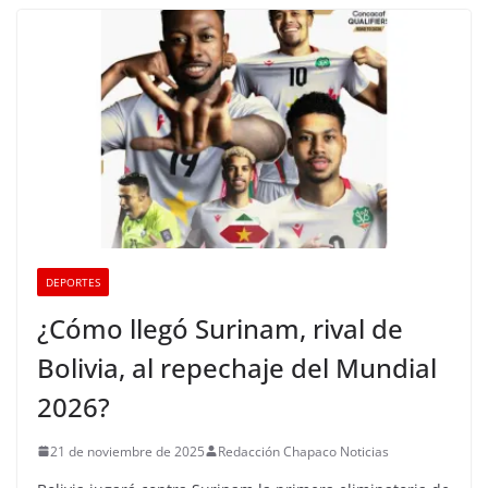
DEPORTES
¿Cómo llegó Surinam, rival de
Bolivia, al repechaje del Mundial
2026?
21 de noviembre de 2025
Redacción Chapaco Noticias