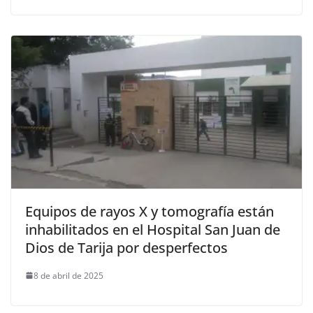
Equipos de rayos X y tomografía están
inhabilitados en el Hospital San Juan de
Dios de Tarija por desperfectos
8 de abril de 2025