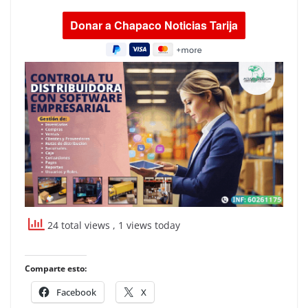
24 total views
, 1 views today
Comparte esto:
Facebook
X