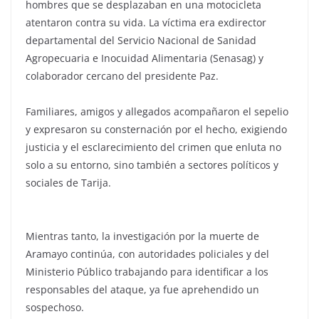
hombres que se desplazaban en una motocicleta
atentaron contra su vida. La víctima era exdirector
departamental del Servicio Nacional de Sanidad
Agropecuaria e Inocuidad Alimentaria (Senasag) y
colaborador cercano del presidente Paz.
Familiares, amigos y allegados acompañaron el sepelio
y expresaron su consternación por el hecho, exigiendo
justicia y el esclarecimiento del crimen que enluta no
solo a su entorno, sino también a sectores políticos y
sociales de Tarija.
Mientras tanto, la investigación por la muerte de
Aramayo continúa, con autoridades policiales y del
Ministerio Público trabajando para identificar a los
responsables del ataque, ya fue aprehendido un
sospechoso.