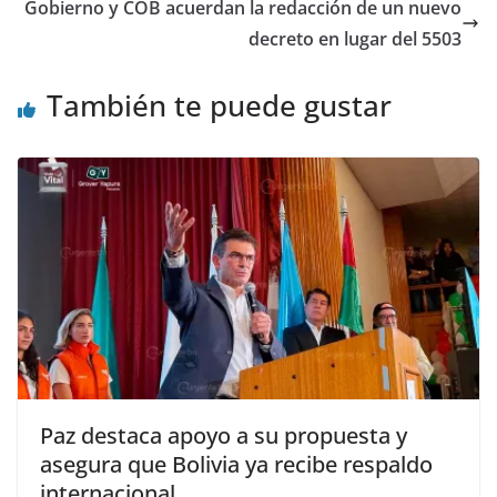
Gobierno y COB acuerdan la redacción de un nuevo
decreto en lugar del 5503
También te puede gustar
Paz destaca apoyo a su propuesta y
asegura que Bolivia ya recibe respaldo
internacional