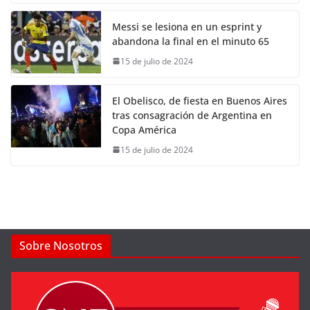
Messi se lesiona en un esprint y
abandona la final en el minuto 65
15 de julio de 2024
El Obelisco, de fiesta en Buenos Aires
tras consagración de Argentina en
Copa América
15 de julio de 2024
Sobre Nosotros