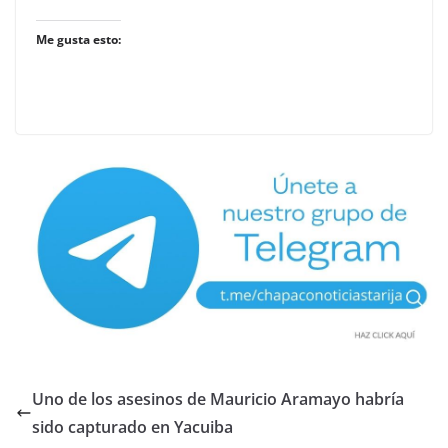
Me gusta esto:
Uno de los asesinos de Mauricio Aramayo habría
sido capturado en Yacuiba