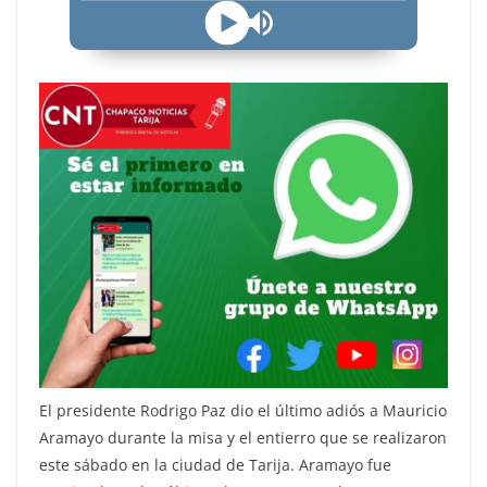
El presidente Rodrigo Paz dio el último adiós a Mauricio
Aramayo durante la misa y el entierro que se realizaron
este sábado en la ciudad de Tarija. Aramayo fue