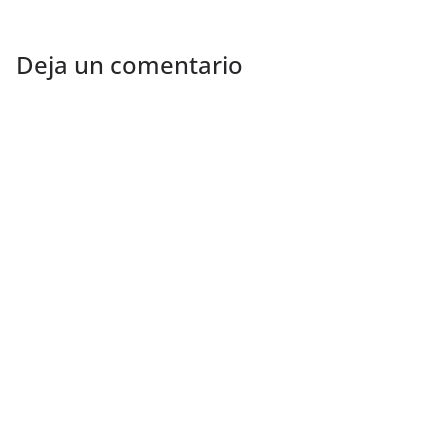
Deja un comentario