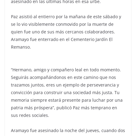
asesinado en las últimas horas en esa urbe.
Paz asistió al entierro por la mañana de este sábado y
se lo vio visiblemente conmovido por la muerte de
quien fue uno de sus más cercanos colaboradores.
Aramayo fue enterrado en el Cementerio Jardín El
Remanso.
“Hermano, amigo y compañero leal en todo momento.
Seguirás acompañándonos en este camino que nos
trazamos juntos, eres un ejemplo de perseverancia y
convicción para construir una sociedad más justa. Tu
memoria siempre estará presente para luchar por una
patria más próspera”, publicó Paz más temprano en
sus redes sociales.
Aramayo fue asesinado la noche del jueves, cuando dos