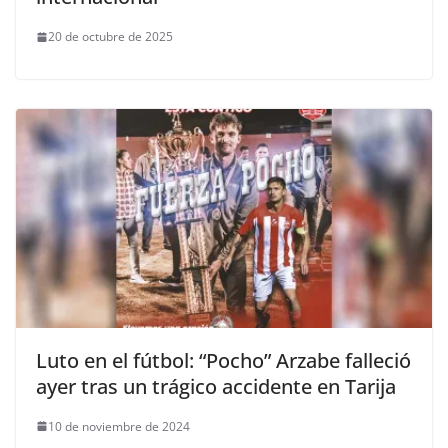
20 de octubre de 2025
Luto en el fútbol: “Pocho” Arzabe falleció
ayer tras un trágico accidente en Tarija
10 de noviembre de 2024