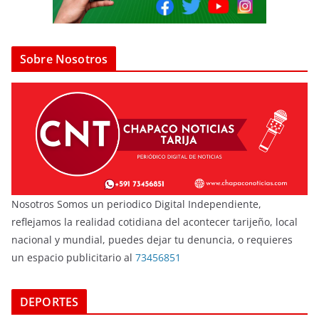
Sobre Nosotros
Nosotros Somos un periodico Digital Independiente,
reflejamos la realidad cotidiana del acontecer tarijeño, local
nacional y mundial, puedes dejar tu denuncia, o requieres
un espacio publicitario al
73456851
DEPORTES