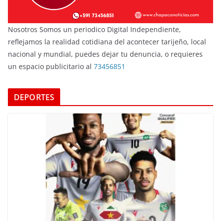
Nosotros Somos un periodico Digital Independiente,
reflejamos la realidad cotidiana del acontecer tarijeño, local
nacional y mundial, puedes dejar tu denuncia, o requieres
un espacio publicitario al
73456851
DEPORTES