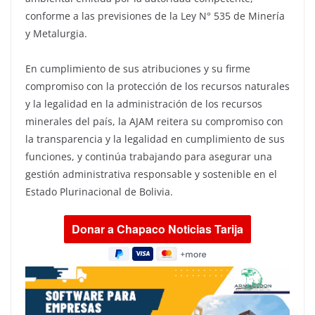
conforme a las previsiones de la Ley N° 535 de Minería
y Metalurgia.
En cumplimiento de sus atribuciones y su firme
compromiso con la protección de los recursos naturales
y la legalidad en la administración de los recursos
minerales del país, la AJAM reitera su compromiso con
la transparencia y la legalidad en cumplimiento de sus
funciones, y continúa trabajando para asegurar una
gestión administrativa responsable y sostenible en el
Estado Plurinacional de Bolivia.