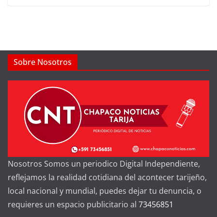
Sobre Nosotros
Nosotros Somos un periodico Digital Independiente,
reflejamos la realidad cotidiana del acontecer tarijeño,
local nacional y mundial, puedes dejar tu denuncia, o
requieres un espacio publicitario al
73456851