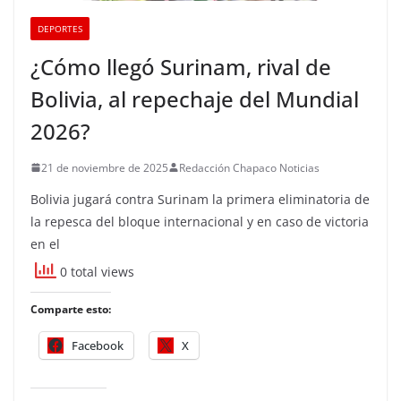
DEPORTES
¿Cómo llegó Surinam, rival de
Bolivia, al repechaje del Mundial
2026?
21 de noviembre de 2025
Redacción Chapaco Noticias
Bolivia jugará contra Surinam la primera eliminatoria de
la repesca del bloque internacional y en caso de victoria
en el
0 total views
Comparte esto:
Facebook
X