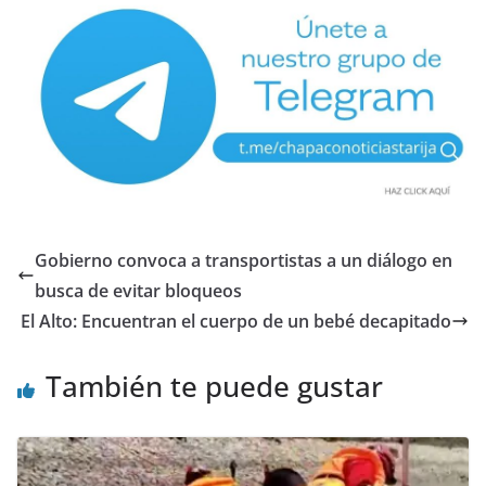
Gobierno convoca a transportistas a un diálogo en
busca de evitar bloqueos
El Alto: Encuentran el cuerpo de un bebé decapitado
También te puede gustar