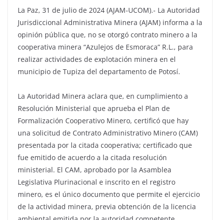
La Paz, 31 de julio de 2024 (AJAM-UCOM).- La Autoridad
Jurisdiccional Administrativa Minera (AJAM) informa a la
opinión pública que, no se otorgó contrato minero a la
cooperativa minera “Azulejos de Esmoraca” R.L., para
realizar actividades de explotación minera en el
municipio de Tupiza del departamento de Potosí.
La Autoridad Minera aclara que, en cumplimiento a
Resolución Ministerial que aprueba el Plan de
Formalización Cooperativo Minero, certificó que hay
una solicitud de Contrato Administrativo Minero (CAM)
presentada por la citada cooperativa; certificado que
fue emitido de acuerdo a la citada resolución
ministerial. El CAM, aprobado por la Asamblea
Legislativa Plurinacional e inscrito en el registro
minero, es el único documento que permite el ejercicio
de la actividad minera, previa obtención de la licencia
ambiental emitida por la autoridad competente,