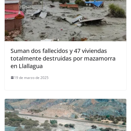
Suman dos fallecidos y 47 viviendas
totalmente destruidas por mazamorra
en Llallagua
19 de marzo de 2025