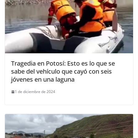
Tragedia en Potosí: Esto es lo que se
sabe del vehículo que cayó con seis
jóvenes en una laguna
1 de diciembre de 2024