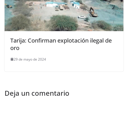
Tarija: Confirman explotación ilegal de
oro
29 de mayo de 2024
Deja un comentario