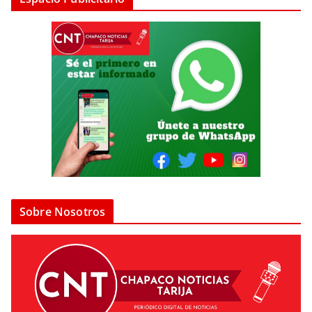
Sobre Nosotros