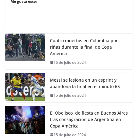
Me gusta esto:
Cuatro muertos en Colombia por
riñas durante la final de Copa
América
16 de julio de 2024
Messi se lesiona en un esprint y
abandona la final en el minuto 65
15 de julio de 2024
El Obelisco, de fiesta en Buenos Aires
tras consagración de Argentina en
Copa América
15 de julio de 2024