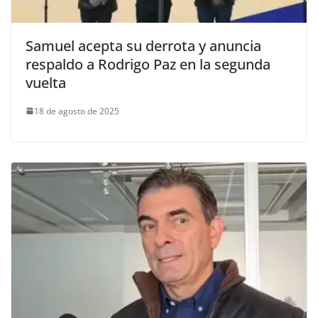
Samuel acepta su derrota y anuncia
respaldo a Rodrigo Paz en la segunda
vuelta
18 de agosto de 2025