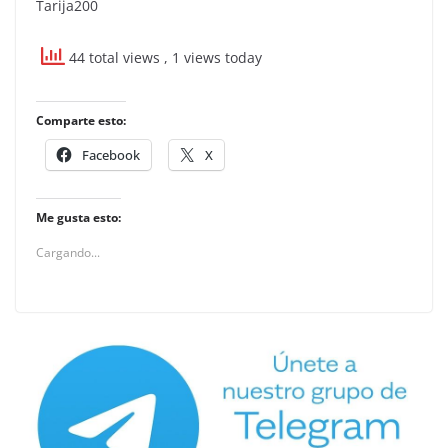
Tarija200
44 total views
, 1 views today
Comparte esto:
Facebook
X
Me gusta esto:
Cargando...