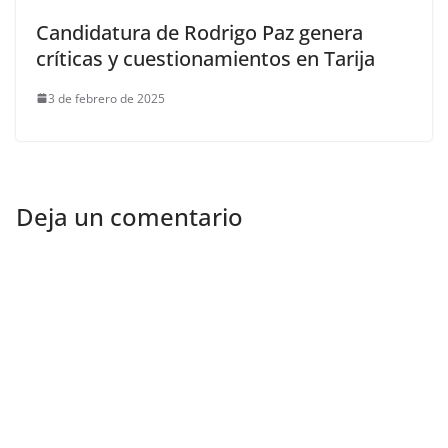
Candidatura de Rodrigo Paz genera
críticas y cuestionamientos en Tarija
3 de febrero de 2025
Deja un comentario