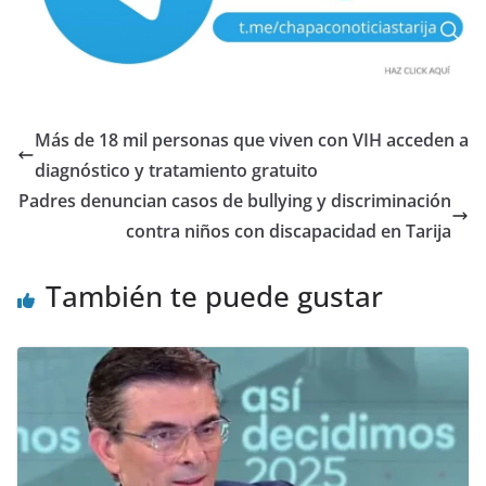
Más de 18 mil personas que viven con VIH acceden a
diagnóstico y tratamiento gratuito
Padres denuncian casos de bullying y discriminación
contra niños con discapacidad en Tarija
También te puede gustar