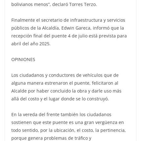
bolivianos menos”, declaró Torres Terzo.
Finalmente el secretario de infraestructura y servicios
públicos de la Alcaldía, Edwin Gareca, informó que la
recepción final del puente 4 de julio está prevista para
abril del año 2025.
OPINIONES
Los ciudadanos y conductores de vehículos que de
alguna manera estrenaron el puente, felicitaron al
Alcalde por haber concluido la obra y darle uso más
allá del costo y el lugar donde se lo construyó.
En la vereda del frente también los ciudadanos
sostienen que este puente es una gran vergüenza en
todo sentido, por la ubicación, el costo, la pertinencia,
porque genera problemas de tráfico y