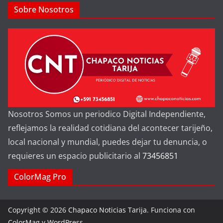
Sobre Nosotros
Nosotros Somos un periodico Digital Independiente,
reflejamos la realidad cotidiana del acontecer tarijeño,
local nacional y mundial, puedes dejar tu denuncia, o
requieres un espacio publicitario al
73456851
ColorMag Pro
Copyright © 2026
Chapaco Noticias Tarija
. Funciona con
ColorMag
y
WordPress
.