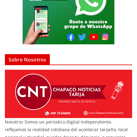
Sobre Nosotros
Nosotros Somos un periodico Digital Independiente,
reflejamos la realidad cotidiana del acontecer tarijeño, local