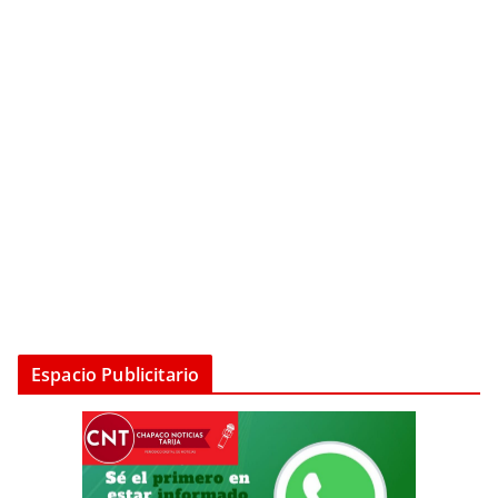
Espacio Publicitario