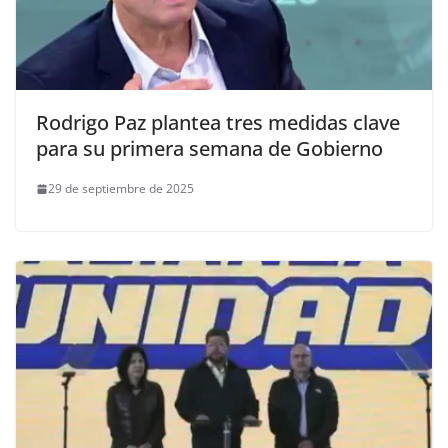
Rodrigo Paz plantea tres medidas clave
para su primera semana de Gobierno
29 de septiembre de 2025