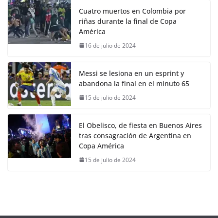
Cuatro muertos en Colombia por
riñas durante la final de Copa
América
16 de julio de 2024
Messi se lesiona en un esprint y
abandona la final en el minuto 65
15 de julio de 2024
El Obelisco, de fiesta en Buenos Aires
tras consagración de Argentina en
Copa América
15 de julio de 2024