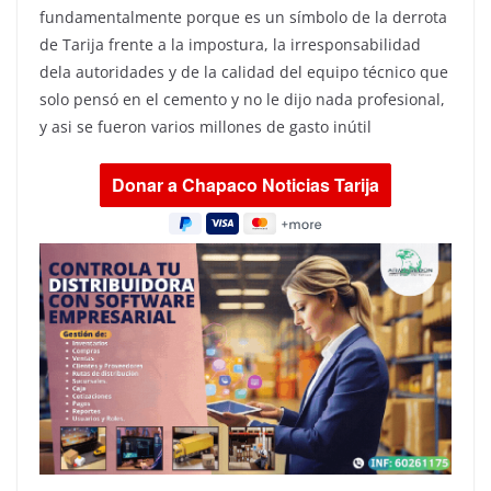
fundamentalmente porque es un símbolo de la derrota
de Tarija frente a la impostura, la irresponsabilidad
dela autoridades y de la calidad del equipo técnico que
solo pensó en el cemento y no le dijo nada profesional,
y asi se fueron varios millones de gasto inútil