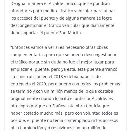
De igual manera el Alcalde indicó, que se pondrán
aforadores para medir el tráfico vehicular para afinar
los accesos del puente y de alguna manera se logre
descongestionar el tráfico vehicular que diariamente
debe soportar el puente San Martin.
“Entonces vamos a ver si es necesario otras obras
complementarias para que se pueda descongestionar
el tráfico porque sin duda no fue el mejor lugar para
emplazar el puente, pero ya está, este puente arrancó
su construcción en el 2018 y debía haber sido
entregado el 2020, pero bueno con todos los problemas
se terminó y con un millón menos de lo que costaba
originalmente cuando lo licitó el anterior Alcalde, es
otro logro porque en 5 años esta obra tendría que
haber costado mucho más, pero con voluntad todos es
posible, el puente no tenía contemplado ni los accesos
ni la iluminación y o resolvimos con un millón de