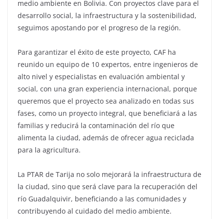
medio ambiente en Bolivia. Con proyectos clave para el
desarrollo social, la infraestructura y la sostenibilidad,
seguimos apostando por el progreso de la región.
Para garantizar el éxito de este proyecto, CAF ha
reunido un equipo de 10 expertos, entre ingenieros de
alto nivel y especialistas en evaluación ambiental y
social, con una gran experiencia internacional, porque
queremos que el proyecto sea analizado en todas sus
fases, como un proyecto integral, que beneficiará a las
familias y reducirá la contaminación del río que
alimenta la ciudad, además de ofrecer agua reciclada
para la agricultura.
La PTAR de Tarija no solo mejorará la infraestructura de
la ciudad, sino que será clave para la recuperación del
río Guadalquivir, beneficiando a las comunidades y
contribuyendo al cuidado del medio ambiente.