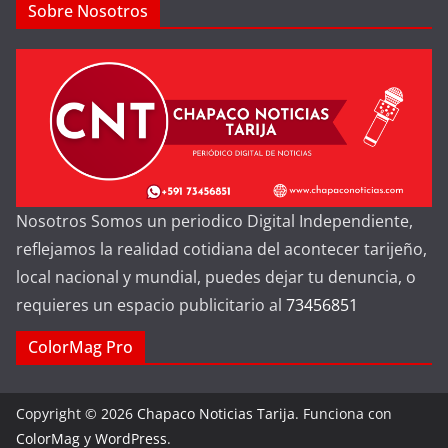
Sobre Nosotros
Nosotros Somos un periodico Digital Independiente,
reflejamos la realidad cotidiana del acontecer tarijeño,
local nacional y mundial, puedes dejar tu denuncia, o
requieres un espacio publicitario al
73456851
ColorMag Pro
Copyright © 2026
Chapaco Noticias Tarija
. Funciona con
ColorMag
y
WordPress
.