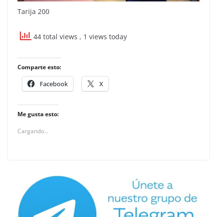
Tarija 200
44 total views
, 1 views today
Comparte esto:
Facebook
X
Me gusta esto:
Cargando...