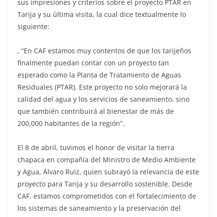
sus impresiones y criterios sobre el proyecto PTAR en
Tarija y su última visita, la cual dice textualmente lo
siguiente:
, “En CAF estamos muy contentos de que los tarijeños
finalmente puedan contar con un proyecto tan
esperado como la Planta de Tratamiento de Aguas
Residuales (PTAR). Este proyecto no solo mejorará la
calidad del agua y los servicios de saneamiento, sino
que también contribuirá al bienestar de más de
200,000 habitantes de la región”.
El 8 de abril, tuvimos el honor de visitar la tierra
chapaca en compañía del Ministro de Medio Ambiente
y Agua, Álvaro Ruiz, quien subrayó la relevancia de este
proyecto para Tarija y su desarrollo sostenible. Desde
CAF, estamos comprometidos con el fortalecimiento de
los sistemas de saneamiento y la preservación del