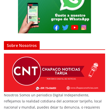
Sobre Nosotros
Nosotros Somos un periodico Digital Independiente,
reflejamos la realidad cotidiana del acontecer tarijeño, local
nacional y mundial, puedes dejar tu denuncia, o requieres