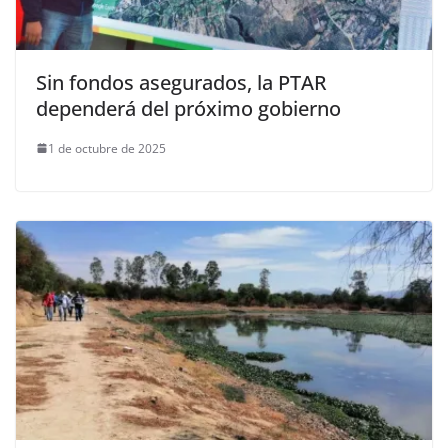
Sin fondos asegurados, la PTAR
dependerá del próximo gobierno
1 de octubre de 2025