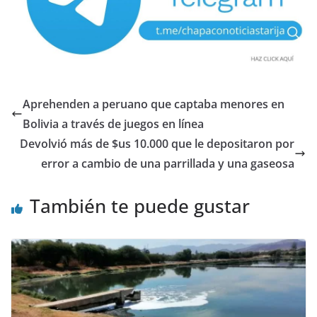
Aprehenden a peruano que captaba menores en
Bolivia a través de juegos en línea
Devolvió más de $us 10.000 que le depositaron por
error a cambio de una parrillada y una gaseosa
También te puede gustar