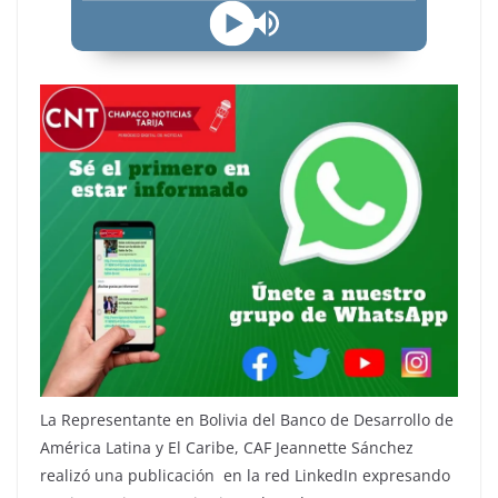
La Representante en Bolivia del Banco de Desarrollo de
América Latina y El Caribe, CAF Jeannette Sánchez
realizó una publicación en la red LinkedIn expresando