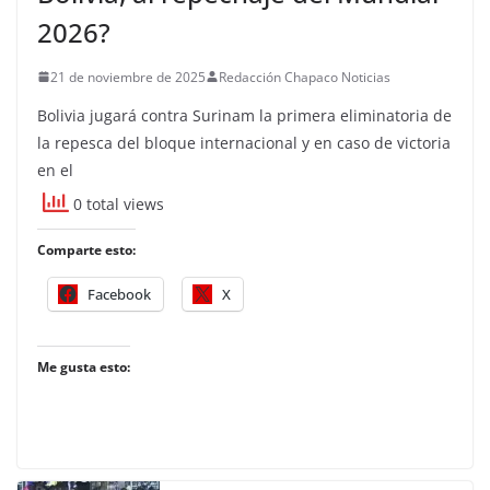
2026?
21 de noviembre de 2025
Redacción Chapaco Noticias
Bolivia jugará contra Surinam la primera eliminatoria de
la repesca del bloque internacional y en caso de victoria
en el
0 total views
Comparte esto:
Facebook
X
Me gusta esto: