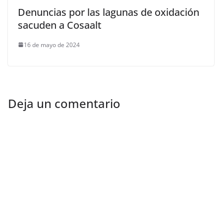
Denuncias por las lagunas de oxidación
sacuden a Cosaalt
16 de mayo de 2024
Deja un comentario