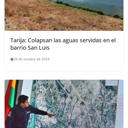
Tarija: Colapsan las aguas servidas en el
barrio San Luis
26 de octubre de 2024