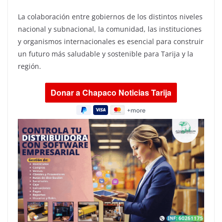
La colaboración entre gobiernos de los distintos niveles
nacional y subnacional, la comunidad, las instituciones
y organismos internacionales es esencial para construir
un futuro más saludable y sostenible para Tarija y la
región.