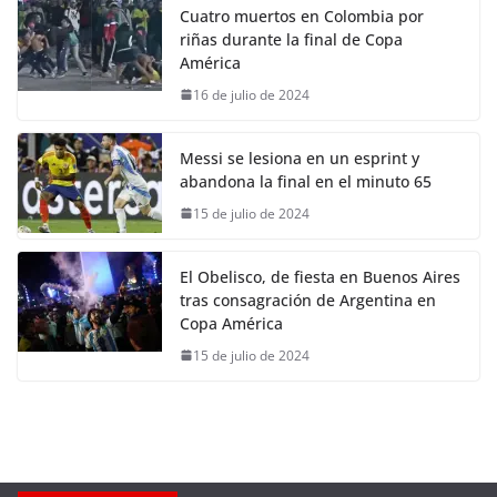
Cuatro muertos en Colombia por
riñas durante la final de Copa
América
16 de julio de 2024
Messi se lesiona en un esprint y
abandona la final en el minuto 65
15 de julio de 2024
El Obelisco, de fiesta en Buenos Aires
tras consagración de Argentina en
Copa América
15 de julio de 2024