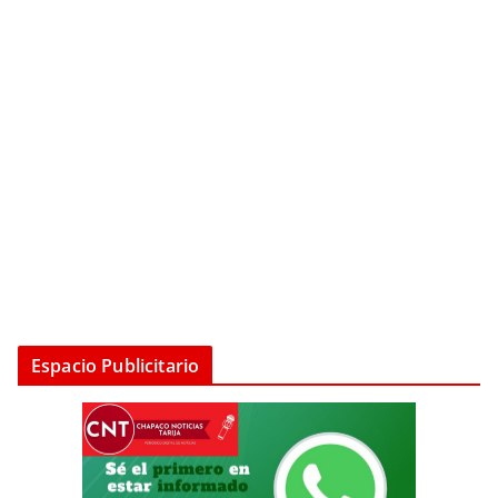
Espacio Publicitario