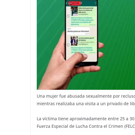
Una mujer fue abusada sexualmente por reclusos
mientras realizaba una visita a un privado de li
La víctima tiene aproximadamente entre 25 a 30
Fuerza Especial de Lucha Contra el Crimen (FELC