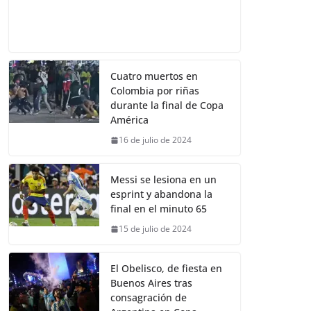
Cuatro muertos en
Colombia por riñas
durante la final de Copa
América
16 de julio de 2024
Messi se lesiona en un
esprint y abandona la
final en el minuto 65
15 de julio de 2024
El Obelisco, de fiesta en
Buenos Aires tras
consagración de