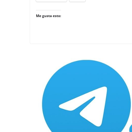
Me gusta esto: