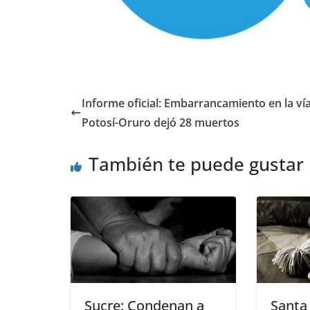
Informe oficial: Embarrancamiento en la ví
Potosí-Oruro dejó 28 muertos
También te puede gustar
Sucre: Condenan a
Santa