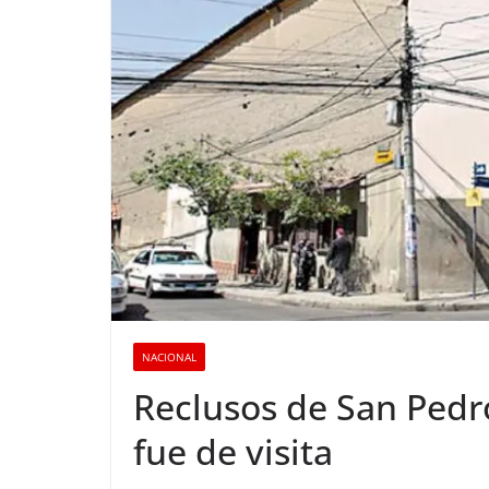
NACIONAL
Reclusos de San Pedr
fue de visita