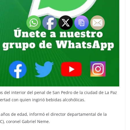
 del interior del penal de San Pedro de la ciudad de La Paz
bertad con quien ingirió bebidas alcohólicas.
 años de edad, informó el director departamental de la
C), coronel Gabriel Neme.