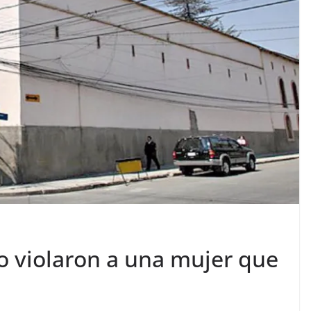
o violaron a una mujer que