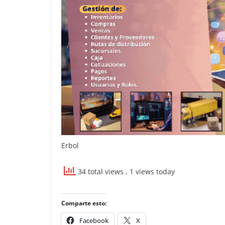
Erbol
34 total views
, 1 views today
Comparte esto:
Facebook
X