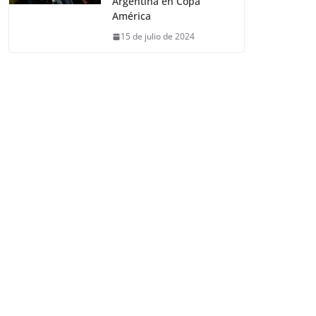
Argentina en Copa
América
15 de julio de 2024