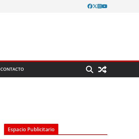
CONTACTO
Espacio Publicitario