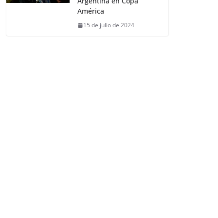
Argentina en Copa
América
15 de julio de 2024