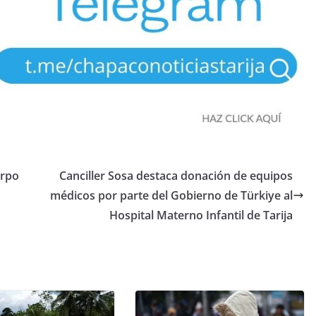
erpo
Canciller Sosa destaca donación de equipos
médicos por parte del Gobierno de Türkiye al
Hospital Materno Infantil de Tarija