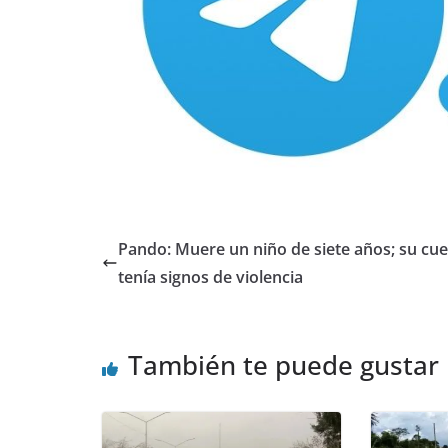
Pando: Muere un niño de siete años; su cu
tenía signos de violencia
También te puede gustar