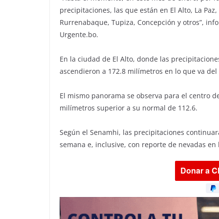
precipitaciones, las que están en El Alto, La Paz
Rurrenabaque, Tupiza, Concepción y otros”, inf
Urgente.bo.
En la ciudad de El Alto, donde las precipitacione
ascendieron a 172.8 milímetros en lo que va de
El mismo panorama se observa para el centro de 
milímetros superior a su normal de 112.6.
Según el Senamhi, las precipitaciones continuarán
semana e, inclusive, con reporte de nevadas en la