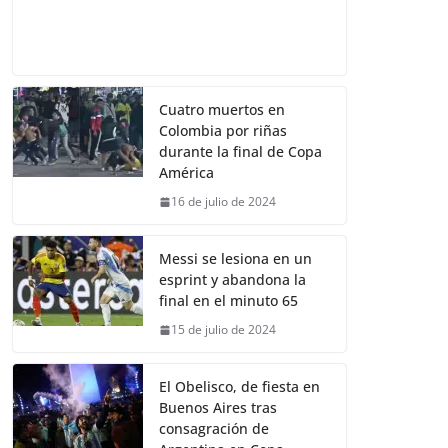
Cuatro muertos en
Colombia por riñas
durante la final de Copa
América
16 de julio de 2024
Messi se lesiona en un
esprint y abandona la
final en el minuto 65
15 de julio de 2024
El Obelisco, de fiesta en
Buenos Aires tras
consagración de