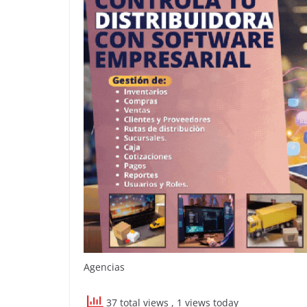
Agencias
37 total views
, 1 views today