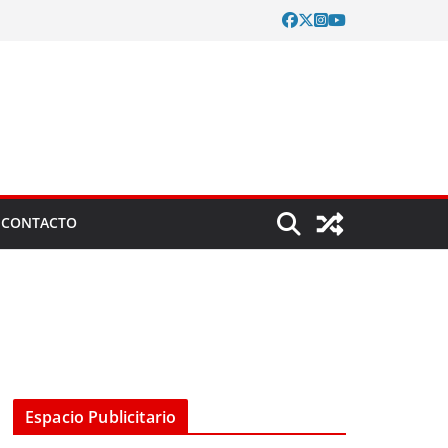
CONTACTO
Espacio Publicitario