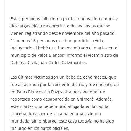
Estas personas fallecieron por las riadas, derrumbes y
descargas eléctricas producto de las lluvias que se
vienen registrando desde noviembre del año pasado.
“Tenemos 16 personas que han perdido la vida,
incluyendo al bebé que fue encontrado el martes en el
municipio de Palos Blancos” informó el viceministro de
Defensa Civil, Juan Carlos Calvimontes.
Las últimas víctimas son un bebé de ocho meses, que
fue arrastrado por la corriente del río y fue encontrado
en Palos Blancos (La Paz) y otra persona que fue
reportada como desaparecida en Chimoré. Además,
este martes una bebé murió ahogada en la capital
cruceña, tras caer de la cama en una vivienda
inundada; sin embargo, este caso todavía no ha sido
incluido en los datos oficiales.