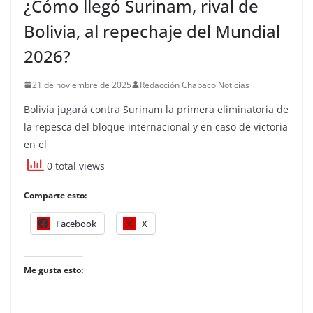
¿Cómo llegó Surinam, rival de
Bolivia, al repechaje del Mundial
2026?
21 de noviembre de 2025
Redacción Chapaco Noticias
Bolivia jugará contra Surinam la primera eliminatoria de
la repesca del bloque internacional y en caso de victoria
en el
0 total views
Comparte esto:
Facebook
X
Me gusta esto: