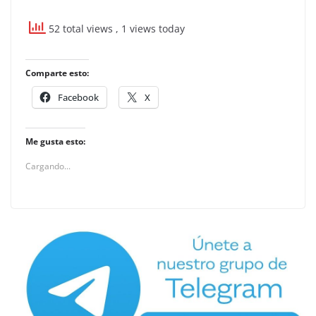
52 total views
, 1 views today
Comparte esto:
Facebook
X
Me gusta esto:
Cargando...