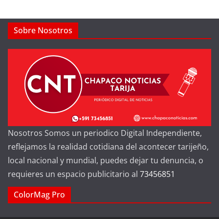
Sobre Nosotros
Nosotros Somos un periodico Digital Independiente,
reflejamos la realidad cotidiana del acontecer tarijeño,
local nacional y mundial, puedes dejar tu denuncia, o
requieres un espacio publicitario al
73456851
ColorMag Pro