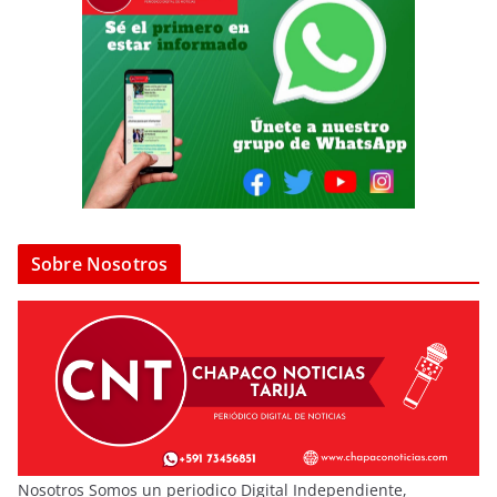
Sobre Nosotros
Nosotros Somos un periodico Digital Independiente,