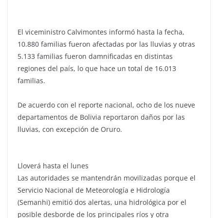
El viceministro Calvimontes informó hasta la fecha,
10.880 familias fueron afectadas por las lluvias y otras
5.133 familias fueron damnificadas en distintas
regiones del país, lo que hace un total de 16.013
familias.
De acuerdo con el reporte nacional, ocho de los nueve
departamentos de Bolivia reportaron daños por las
lluvias, con excepción de Oruro.
Lloverá hasta el lunes
Las autoridades se mantendrán movilizadas porque el
Servicio Nacional de Meteorología e Hidrología
(Semanhi) emitió dos alertas, una hidrológica por el
posible desborde de los principales ríos y otra