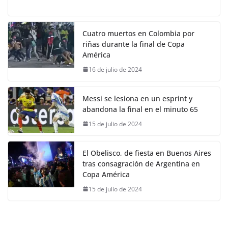
Cuatro muertos en Colombia por
riñas durante la final de Copa
América
16 de julio de 2024
Messi se lesiona en un esprint y
abandona la final en el minuto 65
15 de julio de 2024
El Obelisco, de fiesta en Buenos Aires
tras consagración de Argentina en
Copa América
15 de julio de 2024