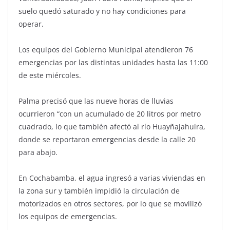
suelo quedó saturado y no hay condiciones para
operar.
Los equipos del Gobierno Municipal atendieron 76
emergencias por las distintas unidades hasta las 11:00
de este miércoles.
Palma precisó que las nueve horas de lluvias
ocurrieron “con un acumulado de 20 litros por metro
cuadrado, lo que también afectó al río Huayñajahuira,
donde se reportaron emergencias desde la calle 20
para abajo.
En Cochabamba, el agua ingresó a varias viviendas en
la zona sur y también impidió la circulación de
motorizados en otros sectores, por lo que se movilizó
los equipos de emergencias.