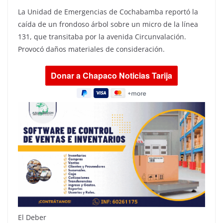
La Unidad de Emergencias de Cochabamba reportó la
caída de un frondoso árbol sobre un micro de la línea
131, que transitaba por la avenida Circunvalación.
Provocó daños materiales de consideración.
El Deber