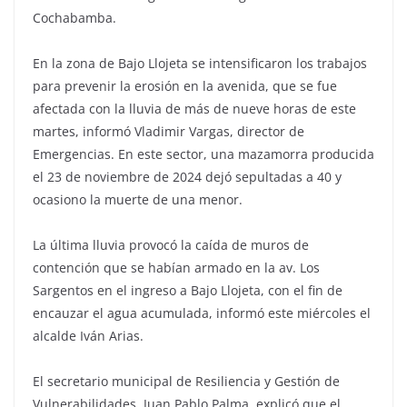
Cochabamba.
En la zona de Bajo Llojeta se intensificaron los trabajos
para prevenir la erosión en la avenida, que se fue
afectada con la lluvia de más de nueve horas de este
martes, informó Vladimir Vargas, director de
Emergencias. En este sector, una mazamorra producida
el 23 de noviembre de 2024 dejó sepultadas a 40 y
ocasiono la muerte de una menor.
La última lluvia provocó la caída de muros de
contención que se habían armado en la av. Los
Sargentos en el ingreso a Bajo Llojeta, con el fin de
encauzar el agua acumulada, informó este miércoles el
alcalde Iván Arias.
El secretario municipal de Resiliencia y Gestión de
Vulnerabilidades, Juan Pablo Palma, explicó que el