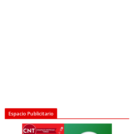
Espacio Publicitario