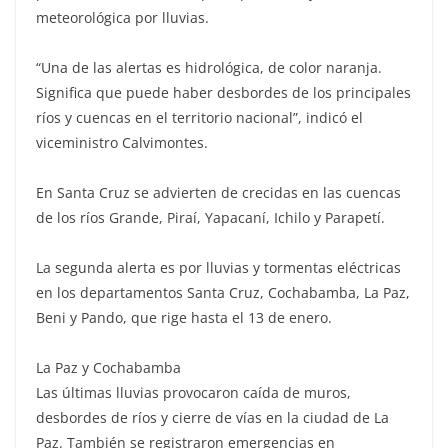
meteorológica por lluvias.
“Una de las alertas es hidrológica, de color naranja.
Significa que puede haber desbordes de los principales
ríos y cuencas en el territorio nacional”, indicó el
viceministro Calvimontes.
En Santa Cruz se advierten de crecidas en las cuencas
de los ríos Grande, Piraí, Yapacaní, Ichilo y Parapetí.
La segunda alerta es por lluvias y tormentas eléctricas
en los departamentos Santa Cruz, Cochabamba, La Paz,
Beni y Pando, que rige hasta el 13 de enero.
La Paz y Cochabamba
Las últimas lluvias provocaron caída de muros,
desbordes de ríos y cierre de vías en la ciudad de La
Paz. También se registraron emergencias en