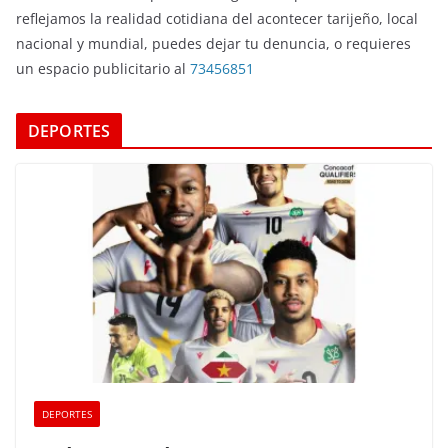
reflejamos la realidad cotidiana del acontecer tarijeño, local
nacional y mundial, puedes dejar tu denuncia, o requieres
un espacio publicitario al
73456851
DEPORTES
DEPORTES