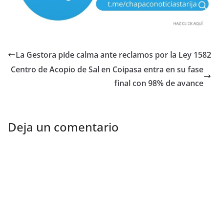
La Gestora pide calma ante reclamos por la Ley 1582
Centro de Acopio de Sal en Coipasa entra en su fase
final con 98% de avance
Deja un comentario