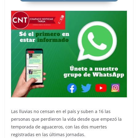
Las lluvias no censan en el país y suben a 16 las
personas que perdieron la vida desde que empezó la
temporada de aguaceros, con las dos muertes
registradas en las últimas jornadas.