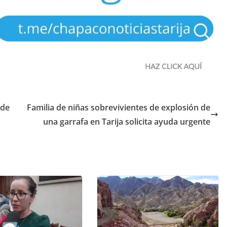
 de
Familia de niñas sobrevivientes de explosión de
una garrafa en Tarija solicita ayuda urgente