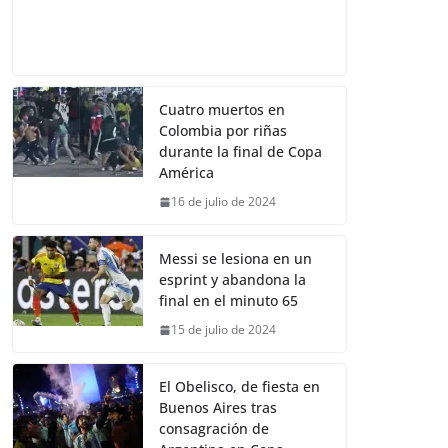
Cuatro muertos en
Colombia por riñas
durante la final de Copa
América
16 de julio de 2024
Messi se lesiona en un
esprint y abandona la
final en el minuto 65
15 de julio de 2024
El Obelisco, de fiesta en
Buenos Aires tras
consagración de