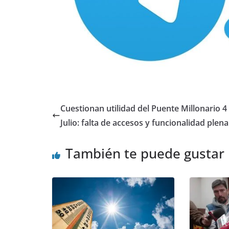
Cuestionan utilidad del Puente Millonario 4
Julio: falta de accesos y funcionalidad plena
También te puede gustar