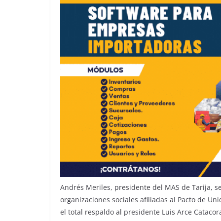
Andrés Meriles, presidente del MAS de Tarija, 
organizaciones sociales afiliadas al Pacto de U
el total respaldo al presidente Luis Arce Catacor