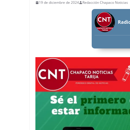
19 de diciembre de 2024
Redacción Chapaco Noticias