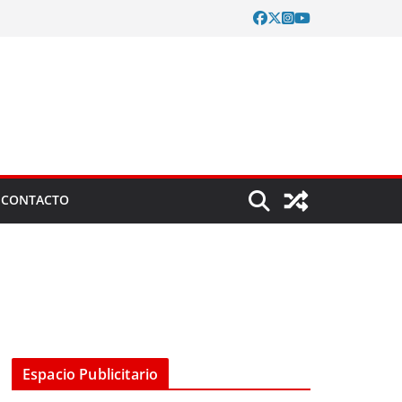
CONTACTO
Espacio Publicitario