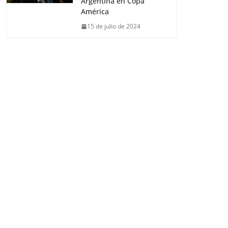
Argentina en Copa
América
15 de julio de 2024