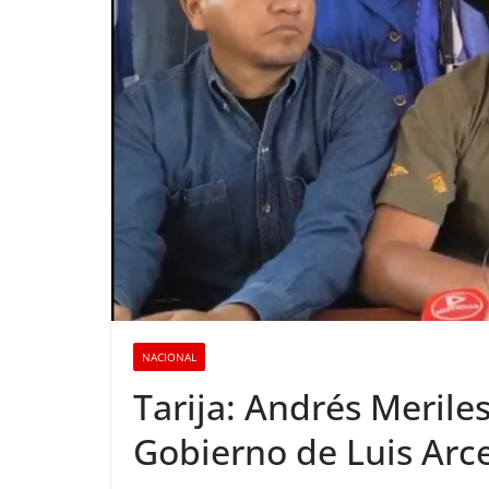
NACIONAL
Tarija: Andrés Merile
Gobierno de Luis Arc