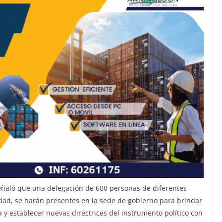
señaló que una delegación de 600 personas de diferentes
nidad, se harán presentes en la sede de gobierno para brindar
a y establecer nuevas directrices del instrumento político con