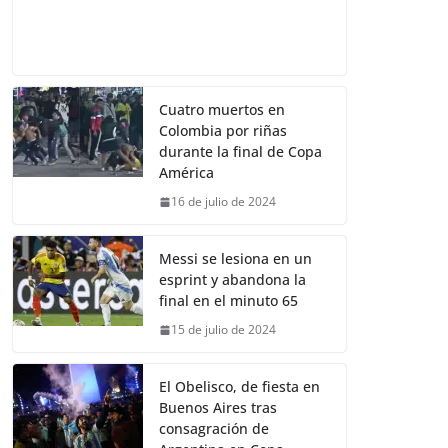
Cuatro muertos en
Colombia por riñas
durante la final de Copa
América
16 de julio de 2024
Messi se lesiona en un
esprint y abandona la
final en el minuto 65
15 de julio de 2024
El Obelisco, de fiesta en
Buenos Aires tras
consagración de