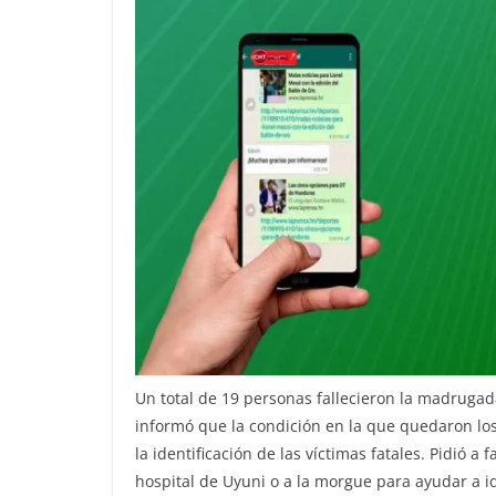
Un total de 19 personas fallecieron la madrugad
informó que la condición en la que quedaron los 
la identificación de las víctimas fatales. Pidió 
hospital de Uyuni o a la morgue para ayudar a id