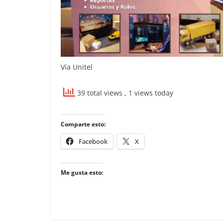
Vía Unitel
39 total views
, 1 views today
Comparte esto:
Facebook
X
Me gusta esto: