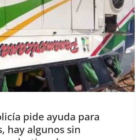
licía pide ayuda para
os, hay algunos sin