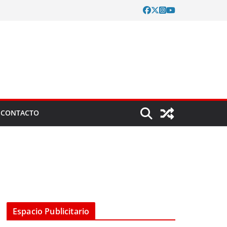
CONTACTO
Espacio Publicitario