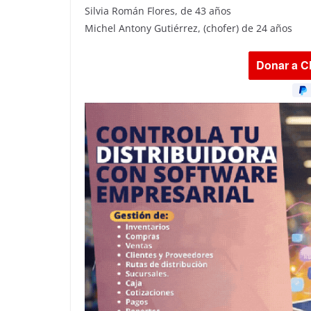
Silvia Román Flores, de 43 años
Michel Antony Gutiérrez, (chofer) de 24 años