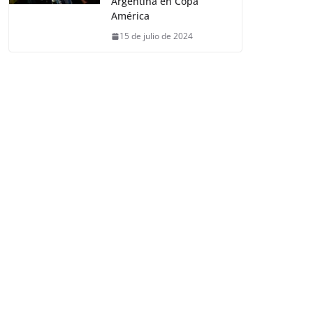
Argentina en Copa
América
15 de julio de 2024