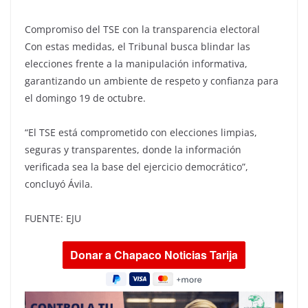
Compromiso del TSE con la transparencia electoral
Con estas medidas, el Tribunal busca blindar las
elecciones frente a la manipulación informativa,
garantizando un ambiente de respeto y confianza para
el domingo 19 de octubre.
“El TSE está comprometido con elecciones limpias,
seguras y transparentes, donde la información
verificada sea la base del ejercicio democrático”,
concluyó Ávila.
FUENTE: EJU