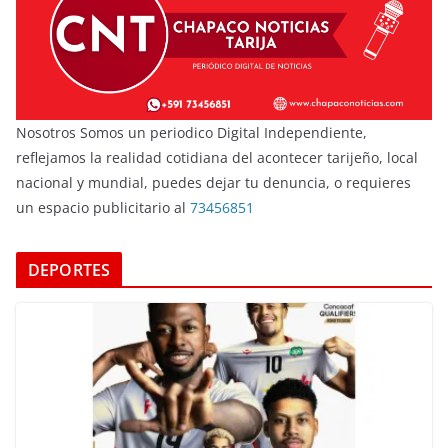
Nosotros Somos un periodico Digital Independiente,
reflejamos la realidad cotidiana del acontecer tarijeño, local
nacional y mundial, puedes dejar tu denuncia, o requieres
un espacio publicitario al
73456851
DEPORTES