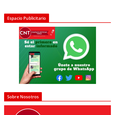
Espacio Publicitario
Sobre Nosotros