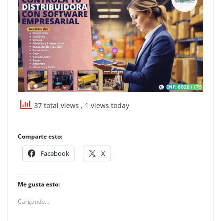
37 total views
, 1 views today
Comparte esto:
Facebook
X
Me gusta esto:
Cargando...