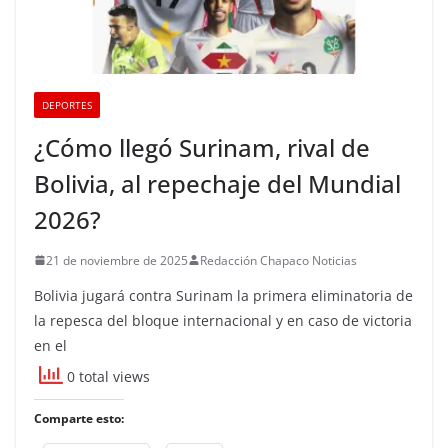
DEPORTES
¿Cómo llegó Surinam, rival de
Bolivia, al repechaje del Mundial
2026?
21 de noviembre de 2025
Redacción Chapaco Noticias
Bolivia jugará contra Surinam la primera eliminatoria de
la repesca del bloque internacional y en caso de victoria
en el
0 total views
Comparte esto: