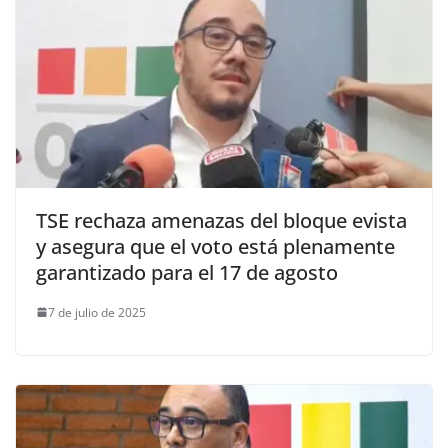
TSE rechaza amenazas del bloque evista
y asegura que el voto está plenamente
garantizado para el 17 de agosto
7 de julio de 2025