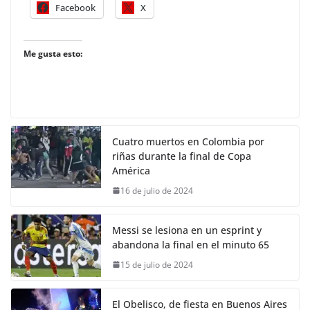
Facebook
X
Me gusta esto:
Cuatro muertos en Colombia por
riñas durante la final de Copa
América
16 de julio de 2024
Messi se lesiona en un esprint y
abandona la final en el minuto 65
15 de julio de 2024
El Obelisco, de fiesta en Buenos Aires