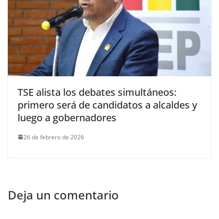
TSE alista los debates simultáneos:
primero será de candidatos a alcaldes y
luego a gobernadores
26 de febrero de 2026
Deja un comentario