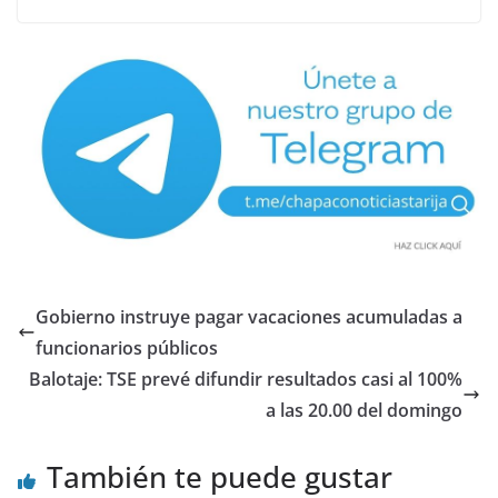
Gobierno instruye pagar vacaciones acumuladas a
funcionarios públicos
Balotaje: TSE prevé difundir resultados casi al 100%
a las 20.00 del domingo
También te puede gustar