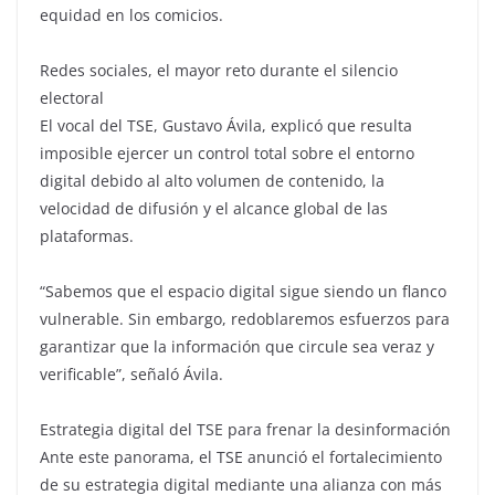
equidad en los comicios.
Redes sociales, el mayor reto durante el silencio
electoral
El vocal del TSE, Gustavo Ávila, explicó que resulta
imposible ejercer un control total sobre el entorno
digital debido al alto volumen de contenido, la
velocidad de difusión y el alcance global de las
plataformas.
“Sabemos que el espacio digital sigue siendo un flanco
vulnerable. Sin embargo, redoblaremos esfuerzos para
garantizar que la información que circule sea veraz y
verificable”, señaló Ávila.
Estrategia digital del TSE para frenar la desinformación
Ante este panorama, el TSE anunció el fortalecimiento
de su estrategia digital mediante una alianza con más