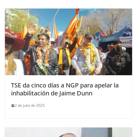
TSE da cinco días a NGP para apelar la
inhabilitación de Jaime Dunn
2 de julio de 2025