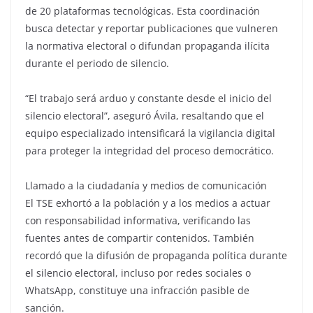
de 20 plataformas tecnológicas. Esta coordinación
busca detectar y reportar publicaciones que vulneren
la normativa electoral o difundan propaganda ilícita
durante el periodo de silencio.
“El trabajo será arduo y constante desde el inicio del
silencio electoral”, aseguró Ávila, resaltando que el
equipo especializado intensificará la vigilancia digital
para proteger la integridad del proceso democrático.
Llamado a la ciudadanía y medios de comunicación
El TSE exhortó a la población y a los medios a actuar
con responsabilidad informativa, verificando las
fuentes antes de compartir contenidos. También
recordó que la difusión de propaganda política durante
el silencio electoral, incluso por redes sociales o
WhatsApp, constituye una infracción pasible de
sanción.