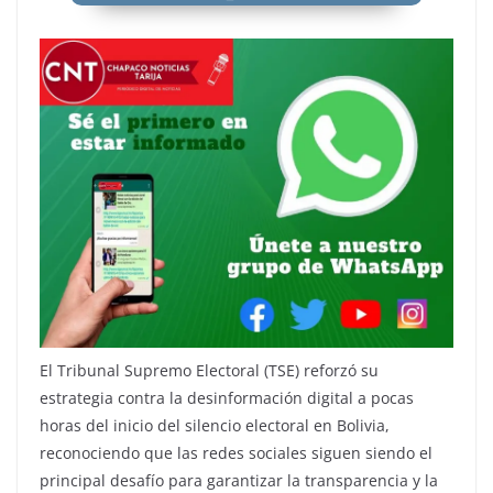
El Tribunal Supremo Electoral (TSE) reforzó su
estrategia contra la desinformación digital a pocas
horas del inicio del silencio electoral en Bolivia,
reconociendo que las redes sociales siguen siendo el
principal desafío para garantizar la transparencia y la